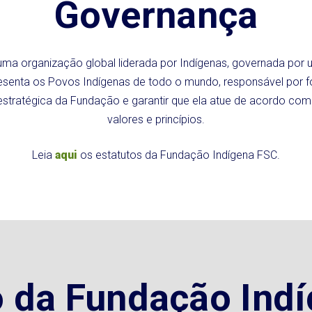
Governança
uma organização global liderada por Indígenas, governada por
esenta os Povos Indígenas de todo o mundo, responsável por f
estratégica da Fundação e garantir que ela atue de acordo com
valores e princípios.
Leia
aqui
os estatutos da Fundação Indígena FSC.
 da Fundação Ind