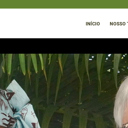
INÍCIO
NOSSO 