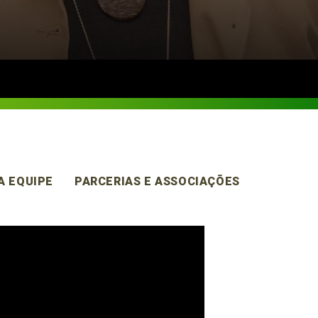
A EQUIPE
PARCERIAS E ASSOCIAÇÕES