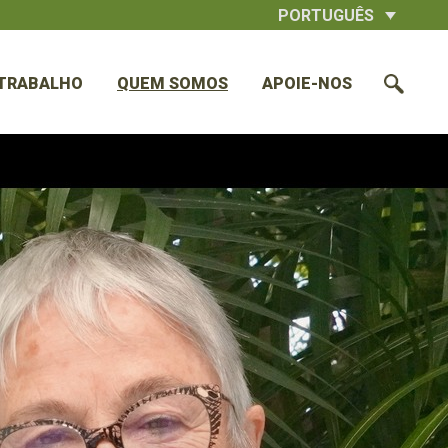
PORTUGUÊS
TRABALHO
QUEM SOMOS
APOIE-NOS