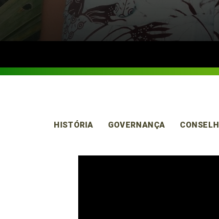
HISTÓRIA
GOVERNANÇA
CONSELH