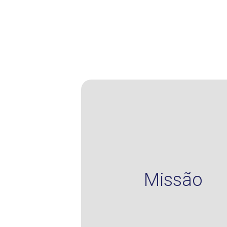
Missão