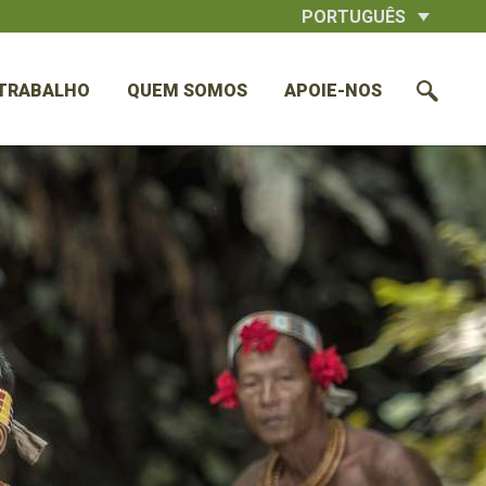
PORTUGUÊS
TRABALHO
QUEM SOMOS
APOIE-NOS