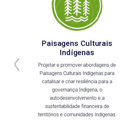
Paisagens Culturais
Indígenas
Projetar e promover abordagens de
Paisagens Culturais Indígenas para
catalisar e criar resiliência para a
governança Indígena, o
autodesenvolvimento e a
sustentabilidade financeira de
territórios e comunidades Indígenas.