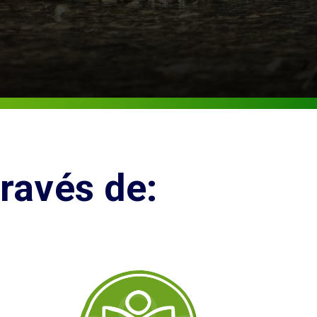
ravés de: