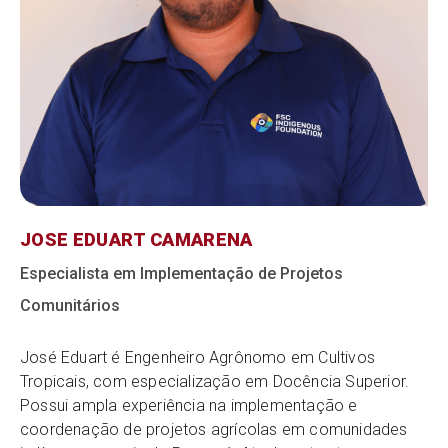
JOSE EDUART CAMARENA
Especialista em Implementação de Projetos
Comunitários
José Eduart é Engenheiro Agrônomo em Cultivos
Tropicais, com especialização em Docência Superior.
Possui ampla experiência na implementação e
coordenação de projetos agrícolas em comunidades