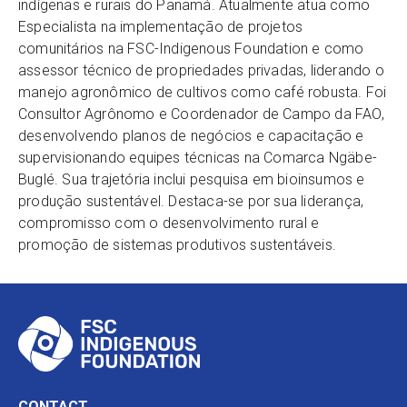
indígenas e rurais do Panamá. Atualmente atua como
Especialista na implementação de projetos
comunitários na FSC-Indigenous Foundation e como
assessor técnico de propriedades privadas, liderando o
manejo agronômico de cultivos como café robusta. Foi
Consultor Agrônomo e Coordenador de Campo da FAO,
desenvolvendo planos de negócios e capacitação e
supervisionando equipes técnicas na Comarca Ngäbe-
Buglé. Sua trajetória inclui pesquisa em bioinsumos e
produção sustentável. Destaca-se por sua liderança,
compromisso com o desenvolvimento rural e
promoção de sistemas produtivos sustentáveis.
CONTACT