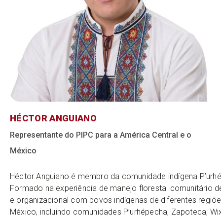
HÉCTOR ANGUIANO
Representante do PIPC para a América Central e o
México
Héctor Anguiano é membro da comunidade indígena P’urhépe
Formado na experiência de manejo florestal comunitário d
e organizacional com povos indígenas de diferentes regiõ
México, incluindo comunidades P’urhépecha, Zapoteca, Wix