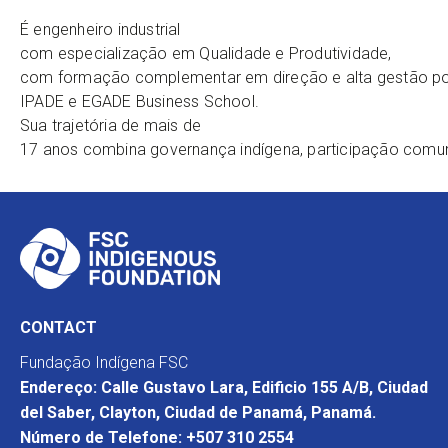
É engenheiro industrial
com especialização em Qualidade e Produtividade,
com formação complementar em direção e alta gestão por
IPADE e EGADE Business School.
Sua trajetória de mais de
17 anos combina governança indígena, participação comunit
CONTACT
Fundação Indígena FSC
Endereço: Calle Gustavo Lara, Edificio 155 A/B, Ciudad
del Saber, Clayton, Ciudad de Panamá, Panamá.
Número de Telefone: +507 310 2554