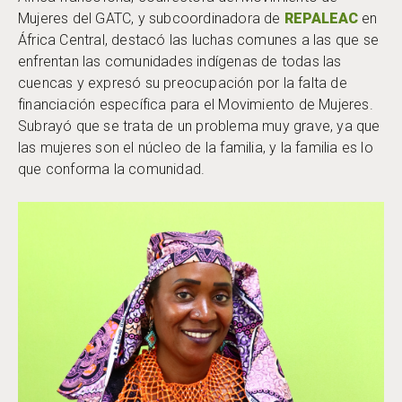
Mujeres del GATC, y subcoordinadora de
REPALEAC
en
África Central, destacó las luchas comunes a las que se
enfrentan las comunidades indígenas de todas las
cuencas y expresó su preocupación por la falta de
financiación específica para el Movimiento de Mujeres.
Subrayó que se trata de un problema muy grave, ya que
las mujeres son el núcleo de la familia, y la familia es lo
que conforma la comunidad.