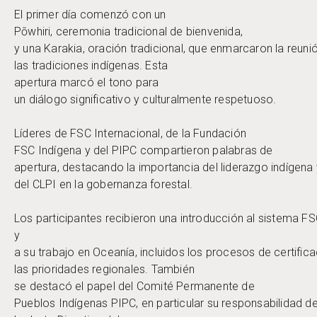
El primer día comenzó con un
Pōwhiri, ceremonia tradicional de bienvenida,
y una Karakia, oración tradicional, que enmarcaron la reun
las tradiciones indígenas. Esta
apertura marcó el tono para
un diálogo significativo y culturalmente respetuoso.
Líderes de FSC Internacional, de la Fundación
FSC Indígena y del PIPC compartieron palabras de
apertura, destacando la importancia del liderazgo indígena 
del CLPI en la gobernanza forestal.
Los participantes recibieron una introducción al sistema F
y
a su trabajo en Oceanía, incluidos los procesos de certifica
las prioridades regionales. También
se destacó el papel del Comité Permanente de
Pueblos Indígenas PIPC, en particular su responsabilidad d