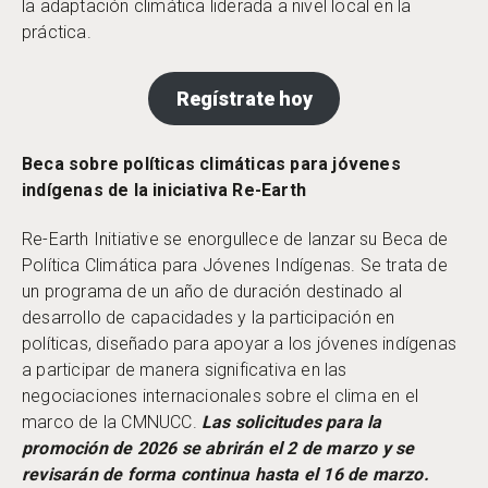
la adaptación climática liderada a nivel local en la
práctica.
Regístrate hoy
Beca sobre políticas climáticas para jóvenes
indígenas de la iniciativa Re-Earth
Re-Earth Initiative se enorgullece de lanzar su Beca de
Política Climática para Jóvenes Indígenas. Se trata de
un programa de un año de duración destinado al
desarrollo de capacidades y la participación en
políticas, diseñado para apoyar a los jóvenes indígenas
a participar de manera significativa en las
negociaciones internacionales sobre el clima en el
marco de la CMNUCC.
Las solicitudes para la
promoción de 2026 se abrirán el 2 de marzo y se
revisarán de forma continua hasta el 16 de marzo.