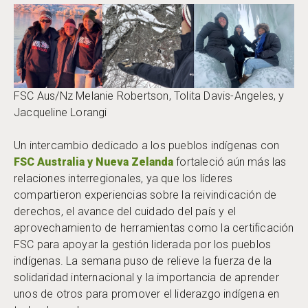
FSC Aus/Nz Melanie Robertson, Tolita Davis-Angeles, y
Jacqueline Lorangi
Un intercambio dedicado a los pueblos indígenas con
FSC Australia y Nueva Zelanda
fortaleció aún más las
relaciones interregionales, ya que los líderes
compartieron experiencias sobre la reivindicación de
derechos, el avance del cuidado del país y el
aprovechamiento de herramientas como la certificación
FSC para apoyar la gestión liderada por los pueblos
indígenas. La semana puso de relieve la fuerza de la
solidaridad internacional y la importancia de aprender
unos de otros para promover el liderazgo indígena en