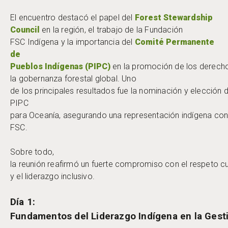
El encuentro destacó el papel del
Forest Stewardship
Council
en la región, el trabajo de la Fundación
FSC Indígena y la importancia del
Comité Permanente
de
Pueblos Indígenas (PIPC)
en la promoción de los derecho
la gobernanza forestal global. Uno
de los principales resultados fue la nominación y elección
PIPC
para Oceanía, asegurando una representación indígena con
FSC.
Sobre todo,
la reunión reafirmó un fuerte compromiso con el respeto cul
y el liderazgo inclusivo.
Día 1:
Fundamentos del Liderazgo Indígena en la Gesti