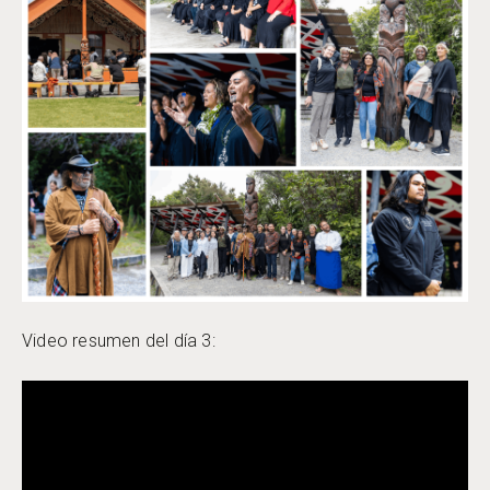
Video resumen del día 3: