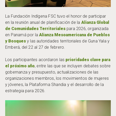
La Fundación Indígena FSC tuvo el honor de participar
en la reunión anual de planificación de la
Alianza Global
de Comunidades Territoriales
para 2026, organizada
en Panamá por la
Alianza Mesoamericana de Pueblos
y Bosques
y las autoridades territoriales de Guna Yala y
Emberá, del 22 al 27 de febrero.
Los participantes acordaron las
prioridades clave para
el próximo año
, entre las que se incluyen debates sobre
gobernanza y presupuesto, actualizaciones de las
organizaciones miembros, los movimientos de mujeres
y jóvenes, la Plataforma Shandia y el desarrollo de la
estrategia para 2026.