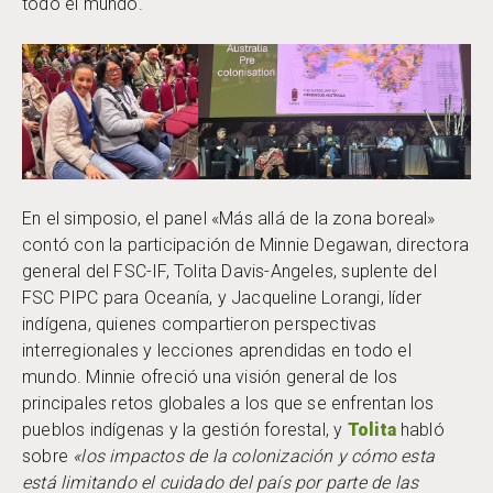
todo el mundo.
En el simposio, el panel «Más allá de la zona boreal»
contó con la participación de Minnie Degawan, directora
general del FSC-IF, Tolita Davis-Angeles, suplente del
FSC PIPC para Oceanía, y Jacqueline Lorangi, líder
indígena, quienes compartieron perspectivas
interregionales y lecciones aprendidas en todo el
mundo. Minnie ofreció una visión general de los
principales retos globales a los que se enfrentan los
pueblos indígenas y la gestión forestal, y
Tolita
habló
sobre
«los impactos de la colonización y cómo esta
está limitando el cuidado del país por parte de las