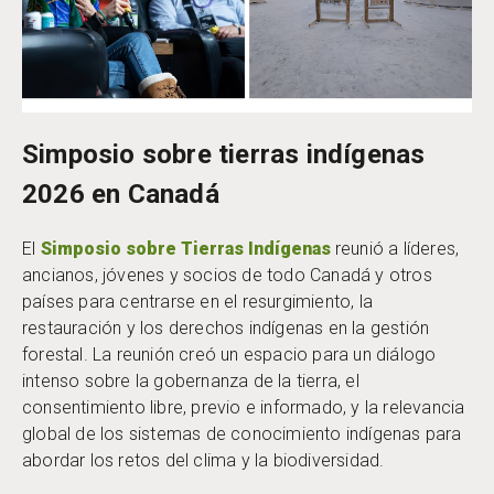
Simposio sobre tierras indígenas
2026 en Canadá
El
Simposio sobre Tierras Indígenas
reunió a líderes,
ancianos, jóvenes y socios de todo Canadá y otros
países para centrarse en el resurgimiento, la
restauración y los derechos indígenas en la gestión
forestal. La reunión creó un espacio para un diálogo
intenso sobre la gobernanza de la tierra, el
consentimiento libre, previo e informado, y la relevancia
global de los sistemas de conocimiento indígenas para
abordar los retos del clima y la biodiversidad.