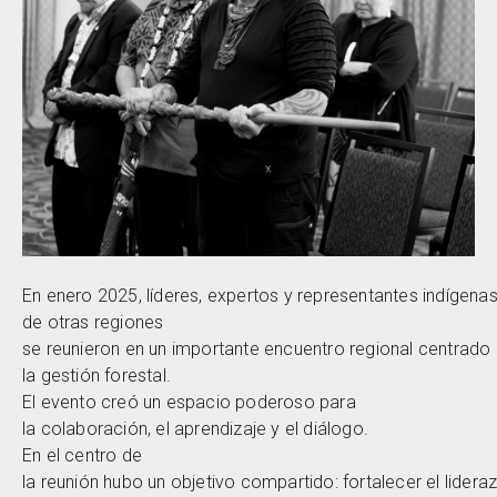
En enero 2025, líderes, expertos y representantes indígena
de otras regiones
se reunieron en un importante encuentro regional centrado 
la gestión forestal.
El evento creó un espacio poderoso para
la colaboración, el aprendizaje y el diálogo.
En el centro de
la reunión hubo un objetivo compartido: fortalecer el lidera