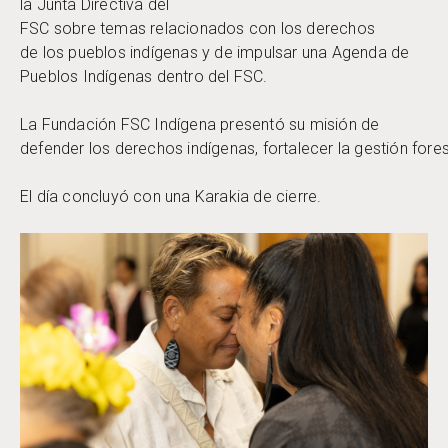
la Junta Directiva del
FSC sobre temas relacionados con los derechos
de los pueblos indígenas y de impulsar una Agenda de
Pueblos Indígenas dentro del FSC.
La Fundación FSC Indígena presentó su misión de
defender los derechos indígenas, fortalecer la gestión fore
El día concluyó con una Karakia de cierre.