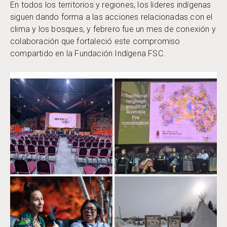
En todos los territorios y regiones, los líderes indígenas
siguen dando forma a las acciones relacionadas con el
clima y los bosques, y febrero fue un mes de conexión y
colaboración que fortaleció este compromiso
compartido en la Fundación Indígena FSC.