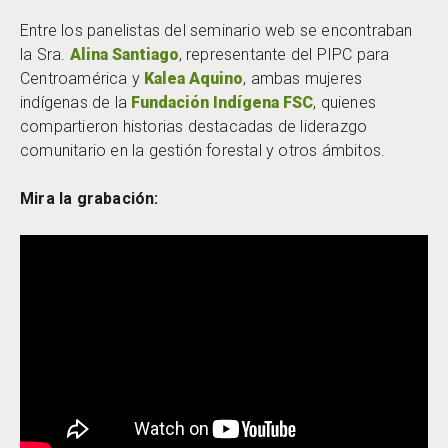
Entre los panelistas del seminario web se encontraban
la Sra.
Alina Santiago
, representante del PIPC para
Centroamérica y
Kalea Aquino
, ambas mujeres
indígenas de la
Fundación Indígena FSC
, quienes
compartieron historias destacadas de liderazgo
comunitario en la gestión forestal y otros ámbitos.
Mira la grabación: