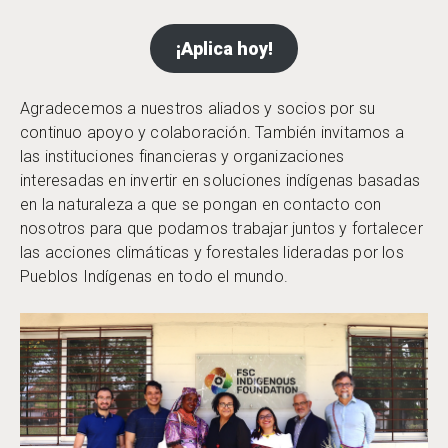
¡Aplica hoy!
Agradecemos a nuestros aliados y socios por su
continuo apoyo y colaboración. También invitamos a
las instituciones financieras y organizaciones
interesadas en invertir en soluciones indígenas basadas
en la naturaleza a que se pongan en contacto con
nosotros para que podamos trabajar juntos y fortalecer
las acciones climáticas y forestales lideradas por los
Pueblos Indígenas en todo el mundo.