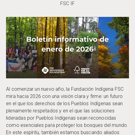
FSC IF
Al comenzar un nuevo año, la Fundación Indígena FSC
mira hacia 2026 con una visión clara y firme: un futuro
en el que los derechos de los Pueblos Indígenas sean
plenamente respetados y en el que las soluciones
lideradas por Pueblos Indígenas sean reconocidas
como esenciales para proteger los bosques del mundo.
En este espíritu, también estamos buscando aliados