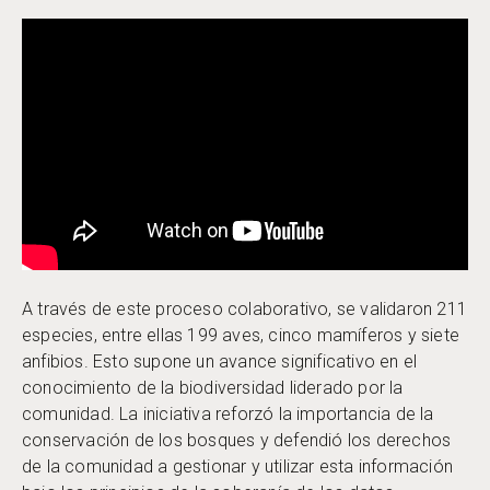
A través de este proceso colaborativo, se validaron 211
especies, entre ellas 199 aves, cinco mamíferos y siete
anfibios. Esto supone un avance significativo en el
conocimiento de la biodiversidad liderado por la
comunidad. La iniciativa reforzó la importancia de la
conservación de los bosques y defendió los derechos
de la comunidad a gestionar y utilizar esta información