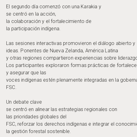
El segundo día comenzó con una Karakia y
se centró en la acción,
la colaboración y el fortalecimiento de
la participación indígena.
Las sesiones interactivas promovieron el diálogo abierto y
ideas. Ponentes de Nueva Zelanda, América Latina
y otras regiones compartieron experiencias sobre liderazgo 
Los participantes exploraron formas prácticas de fortalece
y asegurar que las
voces indígenas estén plenamente integradas en la gobern
FSC.
Un debate clave
se centró en alinear las estrategias regionales con
las prioridades globales del
FSC, reforzar los derechos indígenas e integrar el conocim
la gestión forestal sostenible.