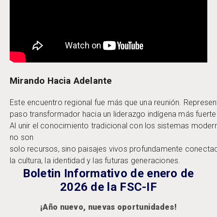
Mirando Hacia Adelante
Este encuentro regional fue más que una reunión. Represen
paso transformador hacia un liderazgo indígena más fuerte e
Al unir el conocimiento tradicional con los sistemas moder
no son
solo recursos, sino paisajes vivos profundamente conect
la cultura, la identidad y las futuras generaciones.
Boletin Informativo de enero de
2026 de la FSC-IF
¡Año nuevo, nuevas oportunidades!