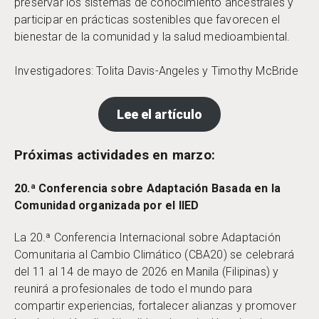
preservar los sistemas de conocimiento ancestrales y
participar en prácticas sostenibles que favorecen el
bienestar de la comunidad y la salud medioambiental.
Investigadores: Tolita Davis-Angeles y Timothy McBride
Lee el artículo
Próximas actividades en marzo:
20.ª Conferencia sobre Adaptación Basada en la
Comunidad organizada por el IIED
La 20.ª Conferencia Internacional sobre Adaptación
Comunitaria al Cambio Climático (CBA20) se celebrará
del 11 al 14 de mayo de 2026 en Manila (Filipinas) y
reunirá a profesionales de todo el mundo para
compartir experiencias, fortalecer alianzas y promover