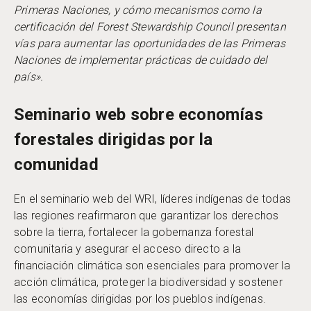
Primeras Naciones, y cómo mecanismos como la
certificación del Forest Stewardship Council presentan
vías para aumentar las oportunidades de las Primeras
Naciones de implementar prácticas de cuidado del
país».
Seminario web sobre economías
forestales dirigidas por la
comunidad
En el seminario web del WRI, líderes indígenas de todas
las regiones reafirmaron que garantizar los derechos
sobre la tierra, fortalecer la gobernanza forestal
comunitaria y asegurar el acceso directo a la
financiación climática son esenciales para promover la
acción climática, proteger la biodiversidad y sostener
las economías dirigidas por los pueblos indígenas.