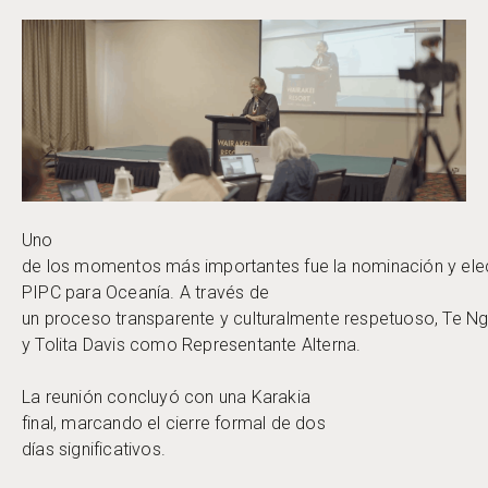
Uno
de los momentos más importantes fue la nominación y ele
PIPC para Oceanía. A través de
un proceso transparente y culturalmente respetuoso, Te 
y Tolita Davis como Representante Alterna.
La reunión concluyó con una Karakia
final, marcando el cierre formal de dos
días significativos.