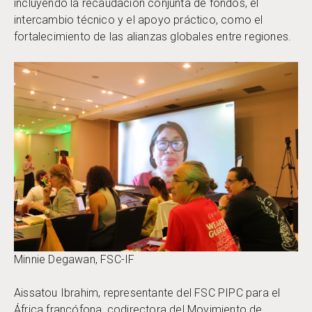
incluyendo la recaudación conjunta de fondos, el
intercambio técnico y el apoyo práctico, como el
fortalecimiento de las alianzas globales entre regiones.
Minnie Degawan, FSC-IF
Aissatou Ibrahim, representante del FSC PIPC para el
África francófona, codirectora del Movimiento de