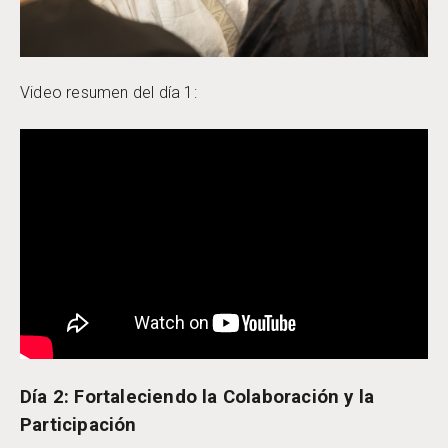
Video resumen del día 1:
Día 2: Fortaleciendo la Colaboración y la
Participación