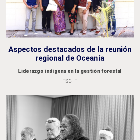
Aspectos destacados de la reunión
regional de Oceanía
Liderazgo indígena en la gestión forestal
FSC IF