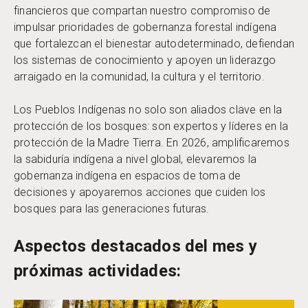
financieros que compartan nuestro compromiso de
impulsar prioridades de gobernanza forestal indígena
que fortalezcan el bienestar autodeterminado, defiendan
los sistemas de conocimiento y apoyen un liderazgo
arraigado en la comunidad, la cultura y el territorio.
Los Pueblos Indígenas no solo son aliados clave en la
protección de los bosques: son expertos y líderes en la
protección de la Madre Tierra. En 2026, amplificaremos
la sabiduría indígena a nivel global, elevaremos la
gobernanza indígena en espacios de toma de
decisiones y apoyaremos acciones que cuiden los
bosques para las generaciones futuras.
Aspectos destacados del mes y
próximas actividades: