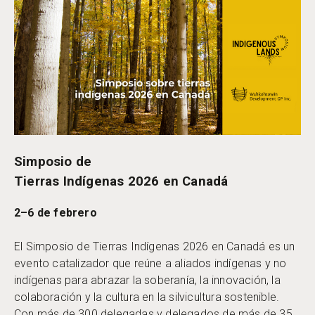
Simposio de
Tierras Indígenas 2026 en Canadá
2–6 de febrero
El Simposio de Tierras Indígenas 2026 en Canadá es un
evento catalizador que reúne a aliados indígenas y no
indígenas para abrazar la soberanía, la innovación, la
colaboración y la cultura en la silvicultura sostenible.
Con más de 300 delegadas y delegados de más de 35