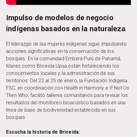
Impulso de modelos de negocio
indígenas basados en la naturaleza
El liderazgo de las mujeres indígenas sigue impulsando
acciones significativas en la conservación de los
bosques. En la comunidad Emberá Purú de Panamá,
líderes como Briceida Upua están fortaleciendo los
conocimientos locales y la administración de sus
territorios. Del 22 al 25 de enero, la Fundación Indígena
FSC, en coordinación con Health in Harmony e If Not Us
Then Who, facilitó talleres comunitarios para revisar los
resultados del monitoreo bioacústico basados en una
línea de base de biodiversidad establecida en sus
bosques.
Escucha la historia de Briceida: