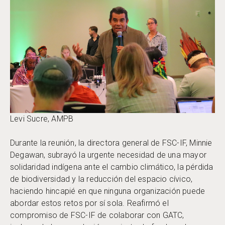
Levi Sucre, AMPB
Durante la reunión, la directora general de FSC-IF, Minnie
Degawan, subrayó la urgente necesidad de una mayor
solidaridad indígena ante el cambio climático, la pérdida
de biodiversidad y la reducción del espacio cívico,
haciendo hincapié en que ninguna organización puede
abordar estos retos por sí sola. Reafirmó el
compromiso de FSC-IF de colaborar con GATC,