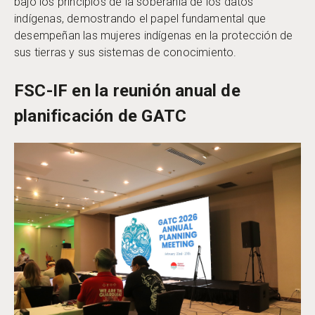
bajo los principios de la soberanía de los datos
indígenas, demostrando el papel fundamental que
desempeñan las mujeres indígenas en la protección de
sus tierras y sus sistemas de conocimiento.
FSC-IF en la reunión anual de
planificación de GATC