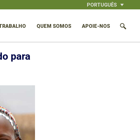
PORTUGUÊS
TRABALHO
QUEM SOMOS
APOIE-NOS
do para