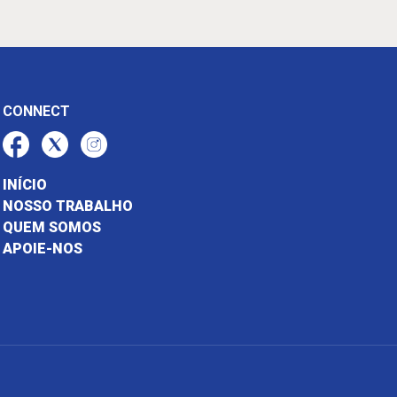
CONNECT
INÍCIO
NOSSO TRABALHO
QUEM SOMOS
APOIE-NOS