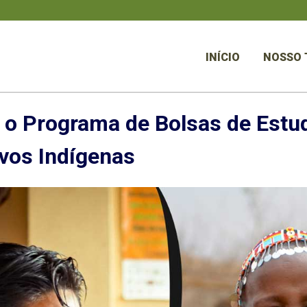
INÍCIO
NOSSO 
ra o Programa de Bolsas de Estu
vos Indígenas