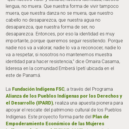
lengua, no muera. Que nuestra forma de vivir tampoco
muera, que nuestra danza no se muera, que nuestro
cabello no desaparezca, que nuestra agua no
desaparezca, que nuestra forma de ser, no
desaparezca. Entonces, por eso la identidad es muy
importante, porque queremos seguir resistiendo. Porque
nadie nos va a valorar, nadie lo va a reconocer, nadie lo
va a respetar, si nosotros no mantenemos muestra
identidad para hacer resistencia,” dice Omaira Casama,
lideresa en la comunidad Emberá Ipetí ubicada en el
este de Panamá.
La
Fundación Indígena FSC
, a través del Programa
Alianza de los Pueblos Indígenas
por los Derechos y
el Desarrollo (IPARD
)
, realiza una apuesta pionera para
apoyar el rescate del patrimonio cultural de los Pueblos
Indígenas. Este proyecto forma parte del
Plan de
Empoderamiento Económico de las Mujeres