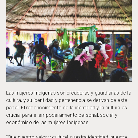
Las mujeres Indígenas son creadoras y guardianas de la
cultura, y su identidad y pertenencia se derivan de este
papel. El reconocimiento de la identidad y la cultura es
crucial para el empoderamiento personal, social y
económico de las mujeres Indígenas.
“Que nuestro valor y cultural, nuestra identidad, nuestra