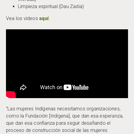
Limpieza espiritual (Dau Zadia)
Vea los vídeos
aquí
:
“Las mujeres Indígenas necesitamos organizaciones,
como la Fundación [Indígena], que dan esa esperanza,
que dan esa confianza para seguir desafiando el
proceso de construcción social de las mujeres