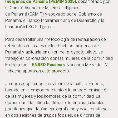
Indígenas de Panamá (PEMIP 2025)
, desarrollado por
el Comité Asesor de Mujeres Indígenas
de Panamá (CAMIP) y apoyado por el Gobierno de
Panamá, el Banco Interamericano de Desarrollo y la
Fundación FSC Indígena.
Para desarrollar una metodología de restauración de
referentes culturales de los Pueblos Indígenas de
Panamá y aplicarla en un primer proyecto piloto, se
trabajó en co-creación con las mujeres de la comunidad
Emberá Ipetí.
ENRED Panamá
y Norlando Meza de TV
Indígena apoyaron este proyecto.
Juntos recopilamos una visión de la cultura Emberá,
basada en el empoderamiento y la autodeterminación
de las mujeres y los hombres de la comunidad. La
comunidad identificó las trece referencias culturales
prioritarias que debían cartografiarse y documentarse
en dos sesiones de grupos focales, de 6 horas de