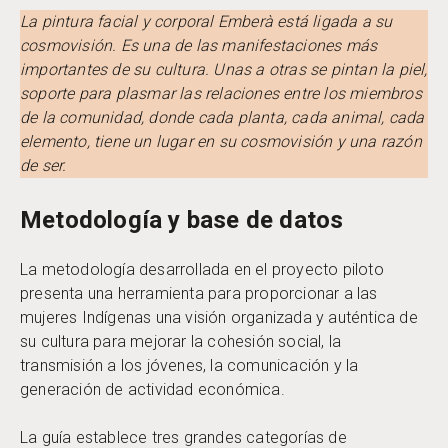
La pintura facial y corporal Emberà está ligada a su
cosmovisión. Es una de las manifestaciones más
importantes de su cultura. Unas a otras se pintan la piel,
soporte para plasmar las relaciones entre los miembros
de la comunidad, donde cada planta, cada animal, cada
elemento, tiene un lugar en su cosmovisión y una razón
de ser.
Metodología y base de datos
La metodología desarrollada en el proyecto piloto
presenta una herramienta para proporcionar a las
mujeres Indígenas una visión organizada y auténtica de
su cultura para mejorar la cohesión social, la
transmisión a los jóvenes, la comunicación y la
generación de actividad económica.
La guía establece tres grandes categorías de