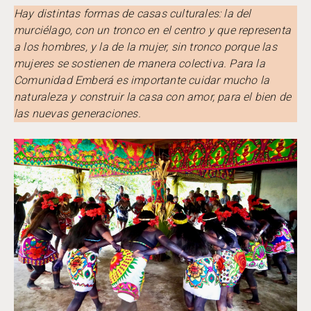
Hay distintas formas de casas culturales: la del
murciélago, con un tronco en el centro y que representa
a los hombres, y la de la mujer, sin tronco porque las
mujeres se sostienen de manera colectiva. Para la
Comunidad Emberá es importante cuidar mucho la
naturaleza y construir la casa con amor, para el bien de
las nuevas generaciones.