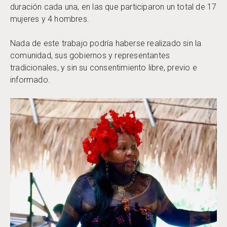
duración cada una, en las que participaron un total de 17
mujeres y 4 hombres.
Nada de este trabajo podría haberse realizado sin la
comunidad, sus gobiernos y representantes
tradicionales, y sin su consentimiento libre, previo e
informado.