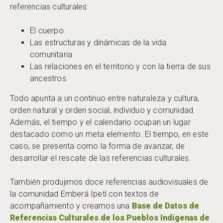
referencias culturales:
El cuerpo
Las estructuras y dinámicas de la vida
comunitaria
Las relaciones en el territorio y con la tierra de sus
ancestros.
Todo apunta a un continuo entre naturaleza y cultura,
orden natural y orden social, individuo y comunidad.
Además, el tiempo y el calendario ocupan un lugar
destacado como un meta elemento. El tiempo, en este
caso, se presenta como la forma de avanzar, de
desarrollar el rescate de las referencias culturales.
También produjimos doce referencias audiovisuales de
la comunidad Emberá Ipetí con textos de
acompañamiento y creamos una
Base de Datos de
Referencias Culturales de los Pueblos Indígenas de