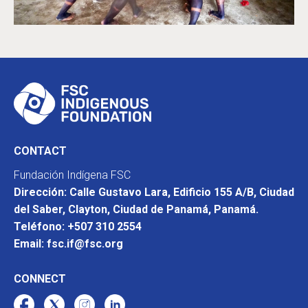
CONTACT
Fundación Indígena FSC
Dirección: Calle Gustavo Lara, Edificio 155 A/B, Ciudad
del Saber, Clayton, Ciudad de Panamá, Panamá.
Teléfono: +507 310 2554
Email: fsc.if@fsc.org
CONNECT