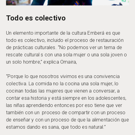
Todo es colectivo
Un elemento importante de la cultura Emberá es que
todo es colectivo, incluido el proceso de restauración
de prácticas culturales. “No podemos ver un tema de
rescate cultural s con una sola mujer o una sola joven o
un solo hombre,” explica Omaira,
“Porque lo que nosotros vivimos es una convivencia
colectiva. La comida no la cocina una sola mujer, lo
cocinan todas las mujeres que vienen a conversar, a
contar esa historia y está siempre en los adolescentes,
las niñas aprendiendo entonces por eso tiene que ver
también con un proceso de compartir con un proceso
de enseñar y con un proceso de que la alimentación que
estamos dando es sana, que todo es natural.”