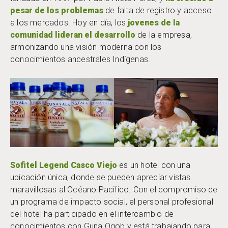
pesar de los problemas
de falta de registro y acceso
a los mercados. Hoy en día, los
jovenes de la
comunidad lideran el desarrollo
de la empresa,
armonizando una visión moderna con los
conocimientos ancestrales Indígenas.
Sofitel Legend Casco Viejo
es un hotel con una
ubicación única, donde se pueden apreciar vistas
maravillosas al Océano Pacifico. Con el compromiso de
un programa de impacto social, el personal profesional
del hotel ha participado en el intercambio de
conocimientos con Guna Ogob y está trabajando para