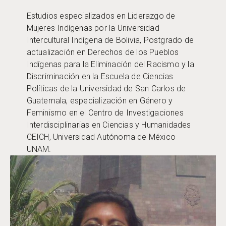
Estudios especializados en Liderazgo de
Mujeres Indígenas por la Universidad
Intercultural Indígena de Bolivia, Postgrado de
actualización en Derechos de los Pueblos
Indígenas para la Eliminación del Racismo y la
Discriminación en la Escuela de Ciencias
Políticas de la Universidad de San Carlos de
Guatemala, especialización en Género y
Feminismo en el Centro de Investigaciones
Interdisciplinarias en Ciencias y Humanidades
CEICH, Universidad Autónoma de México
UNAM.