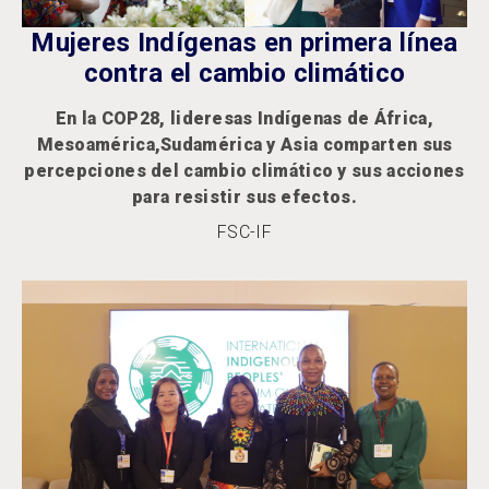
Mujeres Indígenas en primera línea
contra el cambio climático
En la COP28, lideresas Indígenas de África,
Mesoamérica,Sudamérica y Asia comparten sus
percepciones del cambio climático y sus acciones
para resistir sus efectos.
FSC-IF