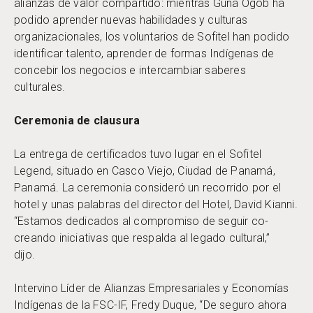
alianzas de valor compartido: mientras Guna Ogob ha
podido aprender nuevas habilidades y culturas
organizacionales, los voluntarios de Sofitel han podido
identificar talento, aprender de formas Indígenas de
concebir los negocios e intercambiar saberes
culturales.
Ceremonia de clausura
La entrega de certificados tuvo lugar en el Sofitel
Legend, situado en Casco Viejo, Ciudad de Panamá,
Panamá. La ceremonia consideró un recorrido por el
hotel y unas palabras del director del Hotel, David Kianni.
“Estamos dedicados al compromiso de seguir co-
creando iniciativas que respalda al legado cultural,”
dijo.
Intervino Líder de Alianzas Empresariales y Economías
Indígenas de la FSC-IF, Fredy Duque, “De seguro ahora