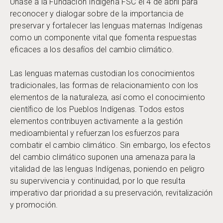
Únase a la Fundación Indígena FSC el 4 de abril para
reconocer y dialogar sobre de la importancia de
preservar y fortalecer las lenguas maternas Indígenas
como un componente vital que fomenta respuestas
eficaces a los desafíos del cambio climático.
Las lenguas maternas custodian los conocimientos
tradicionales, las formas de relacionamiento con los
elementos de la naturaleza, así como el conocimiento
científico de los Pueblos Indígenas. Todos estos
elementos contribuyen activamente a la gestión
medioambiental y refuerzan los esfuerzos para
combatir el cambio climático. Sin embargo, los efectos
del cambio climático suponen una amenaza para la
vitalidad de las lenguas Indígenas, poniendo en peligro
su supervivencia y continuidad, por lo que resulta
imperativo dar prioridad a su preservación, revitalización
y promoción.