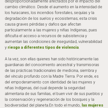
desproporcionadamente afectados por el impacto del
cambio climático. Desde el aumento en la intensidad de
los huracanes, los incendios forestales, sequías y la
degradación de los suelos y ecosistemas; esta crisis
causa graves pérdidas y daños que afectan
particularmente a las mujeres y niñas Indígenas, pues
dificulta el acceso a recursos de subsistencia y
aumentan las condiciones de inseguridad, vulnerabilidad
y
riesgo a diferentes tipos de violencia
.
A la vez, son ellas quienes han sido históricamente las
guardianas del conocimiento ancestral y transmisoras
de las prácticas tradicionales de medicina, siembra y
del vínculo profundo con la Madre Tierra. Por ende, es
del empoderamiento con identidad de las mujeres y
niñas Indígenas, del cual depende la seguridad
alimentaria de sus familias, el buen vivir de sus pueblos y
la conservación y regeneración de los bosques y la
biodiversidad del planeta.En todo el mundo,
las mujeres