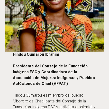
Hindou Oumarou
Ibrahim
Presidente del Consejo de la Fundación
Indígena FSC y Coordinadora de la
Asociación de Mujeres Indígenas y Pueblos
Autóctonos de Chad (AFPAT)
Hindou Oumarou es miembro del pueblo
Mbororo de Chad, parte del Consejo de la
Fundación Indígena FSC y activista ambiental y