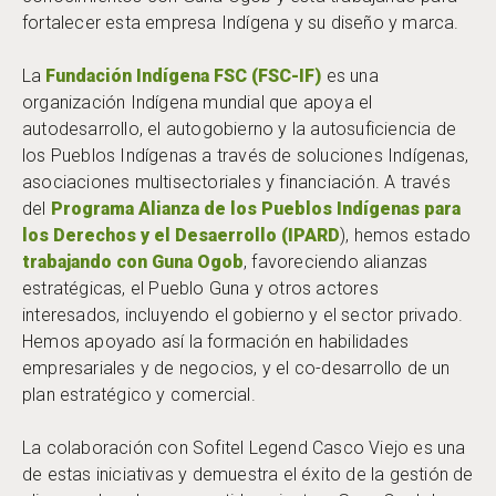
fortalecer esta empresa Indígena y su diseño y marca.
La
Fundación Indígena FSC (FSC-IF)
es una
organización Indígena mundial que apoya el
autodesarrollo, el autogobierno y la autosuficiencia de
los Pueblos Indígenas a través de soluciones Indígenas,
asociaciones multisectoriales y financiación. A través
del
Programa Alianza de los Pueblos Indígenas para
los Derechos y el Desaerrollo (IPARD
), hemos estado
trabajando con Guna Ogob
, favoreciendo alianzas
estratégicas, el Pueblo Guna y otros actores
interesados, incluyendo el gobierno y el sector privado.
Hemos apoyado así la formación en habilidades
empresariales y de negocios, y el co-desarrollo de un
plan estratégico y comercial.
La colaboración con Sofitel Legend Casco Viejo es una
de estas iniciativas y demuestra el éxito de la gestión de