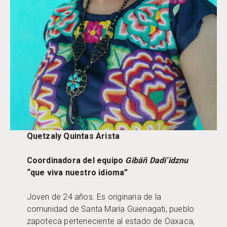
Quetzaly Quintas Arista
Coordinadora del equipo
Gibäñ Dadi’idznu
“que viva nuestro idioma”
Joven de 24 años. Es originaria de la
comunidad de Santa María Guienagati, pueblo
zapoteca perteneciente al estado de Oaxaca,