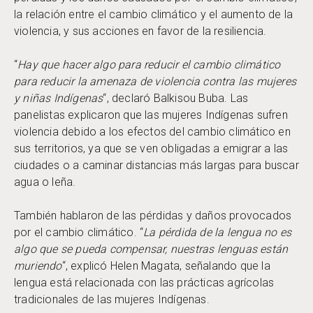
la relación entre el cambio climático y el aumento de la
violencia, y sus acciones en favor de la resiliencia.
“
Hay que hacer algo para reducir el cambio climático
para reducir la amenaza de violencia contra las mujeres
y niñas Indígenas
“, declaró Balkisou Buba. Las
panelistas explicaron que las mujeres Indígenas sufren
violencia debido a los efectos del cambio climático en
sus territorios, ya que se ven obligadas a emigrar a las
ciudades o a caminar distancias más largas para buscar
agua o leña.
También hablaron de las pérdidas y daños provocados
por el cambio climático. “
La pérdida de la lengua no es
algo que se pueda compensar, nuestras lenguas están
muriendo
“, explicó Helen Magata, señalando que la
lengua está relacionada con las prácticas agrícolas
tradicionales de las mujeres Indígenas.