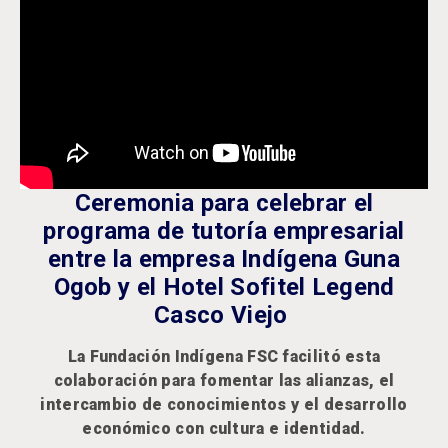
Ceremonia para celebrar el
programa de tutoría empresarial
entre la empresa Indígena Guna
Ogob y el Hotel Sofitel Legend
Casco Viejo
La Fundación Indígena FSC facilitó esta
colaboración para fomentar las alianzas, el
intercambio de conocimientos y el desarrollo
económico con cultura e identidad.