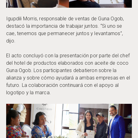
Igupdili Morris, responsable de ventas de Guna Ogob,
destacó la importancia de trabajar juntos. “Si uno se
cae, tenemos que permanecer juntos y levantarnos”,
dijo.
El acto concluyó con la presentación por parte del chef
del hotel de productos elaborados con aceite de coco
Guna Ogob. Los participantes debatieron sobre la
alianza y sobre cómo ayudará a ambas empresas en el
futuro. La colaboración continuará con el apoyo al
logotipo y la marca.