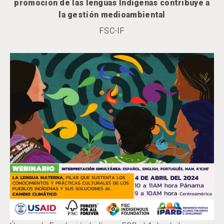
promoción de las lenguas Indígenas contribuye a
la gestión medioambiental
FSC-IF