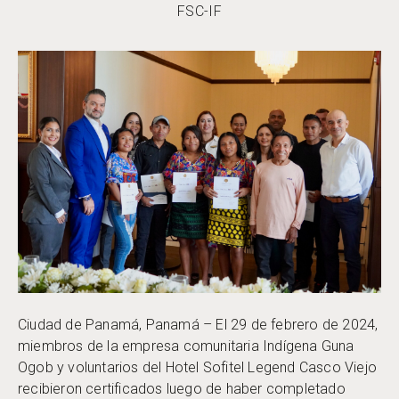
FSC-IF
Ciudad de Panamá, Panamá – El 29 de febrero de 2024,
miembros de la empresa comunitaria Indígena Guna
Ogob y voluntarios del Hotel Sofitel Legend Casco Viejo
recibieron certificados luego de haber completado