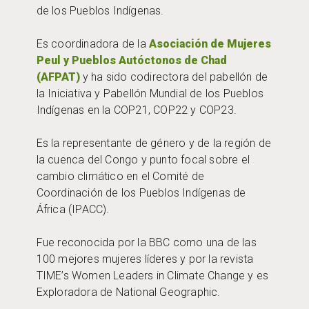
de los Pueblos Indígenas.
Es coordinadora de la
Asociación de Mujeres
Peul y Pueblos Autóctonos de Chad
(AFPAT)
y ha sido codirectora del pabellón de
la Iniciativa y Pabellón Mundial de los Pueblos
Indígenas en la COP21, COP22 y COP23.
Es la representante de género y de la región de
la cuenca del Congo y punto focal sobre el
cambio climático en el Comité de
Coordinación de los Pueblos Indígenas de
África (IPACC).
Fue reconocida por la BBC como una de las
100 mejores mujeres líderes y por la revista
TIME’s Women Leaders in Climate Change y es
Exploradora de National Geographic.