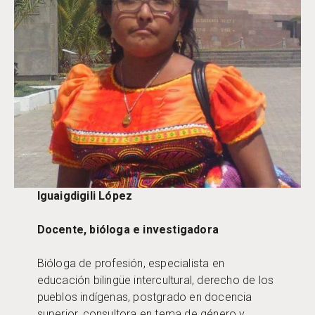
Iguaigdigili López
Docente, bióloga e investigadora
Bióloga de profesión, especialista en
educación bilingüe intercultural, derecho de los
pueblos indígenas, postgrado en docencia
superior, consultora en tema de género y