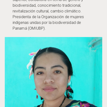
biodiversidad, conocimiento tradicional,
revitalización cultural, cambio climático.
Presidenta de la Organización de mujeres
indígenas unidas por la biodiversidad de
Panamá (OMIUBP).