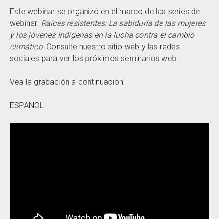
Este webinar se organizó en el marco de las series de
webinar:
Raíces resistentes: La sabiduría de las mujeres
y los jóvenes Indígenas en la lucha contra el cambio
climático
. Consulte nuestro sitio web y las redes
sociales para ver los próximos seminarios web.
Vea la grabación a continuación.
ESPANOL