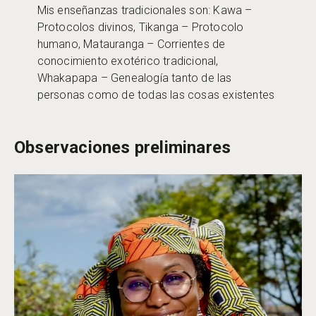
Mis enseñanzas tradicionales son: Kawa –
Protocolos divinos, Tikanga – Protocolo
humano, Matauranga – Corrientes de
conocimiento exotérico tradicional,
Whakapapa – Genealogía tanto de las
personas como de todas las cosas existentes
Observaciones preliminares