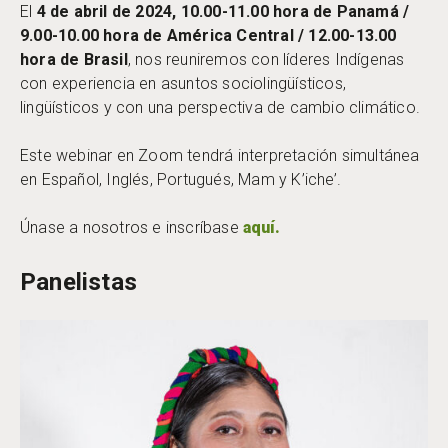
El
4 de abril de 2024, 10.00-11.00 hora de Panamá /
9.00-10.00 hora de América Central / 12.00-13.00
hora de Brasil
, nos reuniremos con líderes Indígenas
con experiencia en asuntos sociolingüísticos,
lingüísticos y con una perspectiva de cambio climático.
Este webinar en Zoom tendrá interpretación simultánea
en Español, Inglés, Portugués, Mam y K’iche’.
Únase a nosotros e inscríbase
aquí.
Panelistas