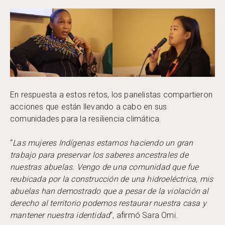
En respuesta a estos retos, los panelistas compartieron
acciones que están llevando a cabo en sus
comunidades para la resiliencia climática.
“
Las mujeres Indígenas estamos haciendo un gran
trabajo para preservar los saberes ancestrales de
nuestras abuelas. Vengo de una comunidad que fue
reubicada por la construcción de una hidroeléctrica, mis
abuelas han demostrado que a pesar de la violación al
derecho al territorio podemos restaurar nuestra casa y
mantener nuestra identidad
“, afirmó Sara Omi.