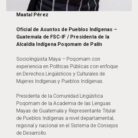
Maatal Pérez
Oficial de Asuntos de Pueblos Indígenas –
Guatemala de FSC-IF / Presidenta de la
Alcaldía Indígena Poqomam de Palín
Sociolingüista Maya – Poqomam con
experiencia en Políticas Públicas con enfoque
en Derechos Lingüísticos y Culturales de
Mujeres Indígenas y Pueblos Indígenas.
Presidenta de la Comunidad Lingüística
Poqomam de la Academia de las Lenguas
Mayas de Guatemala y Representante Titular
de Pueblos Indígenas a nivel departamental,
regional y nacional en el Sistema de Consejos
de Desarrollo.