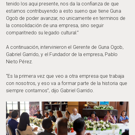
tenido los aqui presente, nos da la confianza de que
estamos contribuyendo a esto sueno que tiene Guna
Ogob de poder avanzar, no unicamente en terminos de
la consolidación de una empresa, sino seguir
comparitnedo su legado cultural.”
A continuación, intervinieron el Gerente de Guna Ogob,
Gabriel Garrido, y el Fundador de la empresa, Pablo
Nieto Pérez.
“Es la primera vez que veo a otra empresa que trabaja
con nosotros, y eso va a formar parte de la historia que
siempre contamos”, dijo Gabriel Garrido.