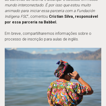
mundo interconectado. É por isso que estou muito
animado para iniciar essa parceria com a Fundación
Indígena FSC
“, comentou
Cristian Silva, responsável
por essa parceria na Babbel.
Em breve, compartilharemos informações sobre o
processo de inscrição para aulas de inglês.