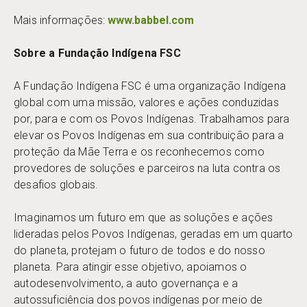
Mais informações:
www.babbel.com
Sobre a Fundação Indígena FSC
A Fundação Indígena FSC é uma organização Indígena
global com uma missão, valores e ações conduzidas
por, para e com os Povos Indígenas. Trabalhamos para
elevar os Povos Indígenas em sua contribuição para a
proteção da Mãe Terra e os reconhecemos como
provedores de soluções e parceiros na luta contra os
desafios globais.
Imaginamos um futuro em que as soluções e ações
lideradas pelos Povos Indígenas, geradas em um quarto
do planeta, protejam o futuro de todos e do nosso
planeta. Para atingir esse objetivo, apoiamos o
autodesenvolvimento, a auto governança e a
autossuficiência dos povos indígenas por meio de