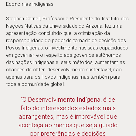
Economias Indígenas.
Stephen Cornell, Professor e Presidente do Instituto das
Nações Nativas da Universidade do Arizona, fez uma
apresentação concluindo que a otimização da
responsabilidade do poder de tomada de decisão dos
Povos Indígenas, o investimento nas suas capacidades
em governar, e o respeito aos governos autônomos
das nações Indígenas e seus métodos, aumentam as
chances de obter desenvolvimento sustentável, não
apenas para os Povos Indígenas mas também para
toda a comunidade global.
“O Desenvolvimento Indígena, é de
fato do interesse dos estados mais
abrangentes, mas é improvável que
aconteça ao menos que seja guiado
por preferências e decisões