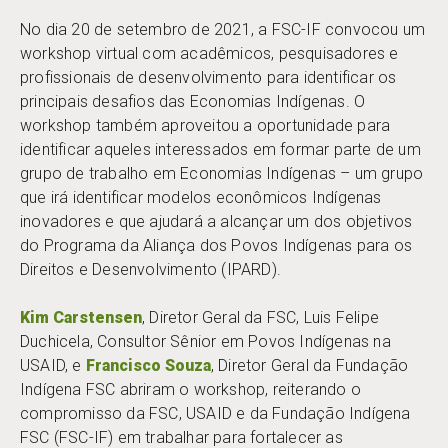
No dia 20 de setembro de 2021, a FSC-IF convocou um
workshop virtual com acadêmicos, pesquisadores e
profissionais de desenvolvimento para identificar os
principais desafios das Economias Indígenas. O
workshop também aproveitou a oportunidade para
identificar aqueles interessados em formar parte de um
grupo de trabalho em Economias Indígenas – um grupo
que irá identificar modelos econômicos Indígenas
inovadores e que ajudará a alcançar um dos objetivos
do Programa da Aliança dos Povos Indígenas para os
Direitos e Desenvolvimento (IPARD).
Kim Carstensen
, Diretor Geral da FSC, Luis Felipe
Duchicela, Consultor Sênior em Povos Indígenas na
USAID, e
Francisco Souza
, Diretor Geral da Fundação
Indígena FSC abriram o workshop, reiterando o
compromisso da FSC, USAID e da Fundação Indígena
FSC (FSC-IF) em trabalhar para fortalecer as