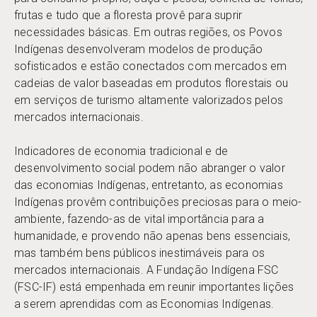
frutas e tudo que a floresta provê para suprir
necessidades básicas. Em outras regiões, os Povos
Indígenas desenvolveram modelos de produção
sofisticados e estão conectados com mercados em
cadeias de valor baseadas em produtos florestais ou
em serviços de turismo altamente valorizados pelos
mercados internacionais.
Indicadores de economia tradicional e de
desenvolvimento social podem não abranger o valor
das economias Indígenas, entretanto, as economias
Indígenas provêm contribuições preciosas para o meio-
ambiente, fazendo-as de vital importância para a
humanidade, e provendo não apenas bens essenciais,
mas também bens públicos inestimáveis para os
mercados internacionais. A Fundação Indígena FSC
(FSC-IF) está empenhada em reunir importantes lições
a serem aprendidas com as Economias Indígenas.