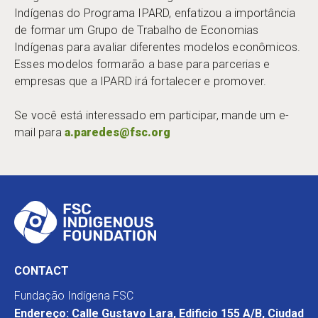
Indígenas do Programa IPARD, enfatizou a importância
de formar um Grupo de Trabalho de Economias
Indígenas para avaliar diferentes modelos econômicos.
Esses modelos formarão a base para parcerias e
empresas que a IPARD irá fortalecer e promover.
Se você está interessado em participar, mande um e-
mail para
a.paredes@fsc.org
CONTACT
Fundação Indígena FSC
Endereço: Calle Gustavo Lara, Edificio 155 A/B, Ciudad