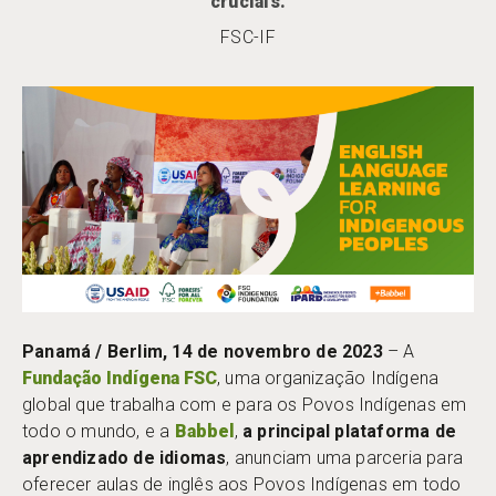
cruciais.
FSC-IF
Panamá / Berlim, 14 de novembro de 2023
– A
Fundação Indígena FSC
, uma organização Indígena
global que trabalha com e para os Povos Indígenas em
todo o mundo, e a
Babbel
,
a principal plataforma de
aprendizado de idiomas
, anunciam uma parceria para
oferecer aulas de inglês aos Povos Indígenas em todo