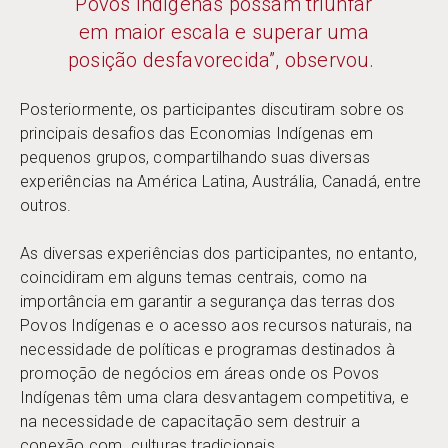
Povos Indígenas possam triunfar
em maior escala e superar uma
posição desfavorecida”, observou.
Posteriormente, os participantes discutiram sobre os
principais desafios das Economias Indígenas em
pequenos grupos, compartilhando suas diversas
experiências na América Latina, Austrália, Canadá, entre
outros.
As diversas experiências dos participantes, no entanto,
coincidiram em alguns temas centrais, como na
importância em garantir a segurança das terras dos
Povos Indígenas e o acesso aos recursos naturais, na
necessidade de políticas e programas destinados à
promoção de negócios em áreas onde os Povos
Indígenas têm uma clara desvantagem competitiva, e
na necessidade de capacitação sem destruir a
conexão com culturas tradicionais.