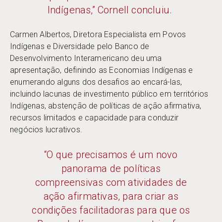
Indígenas,” Cornell concluiu.
Carmen Albertos, Diretora Especialista em Povos
Indígenas e Diversidade pelo Banco de
Desenvolvimento Interamericano deu uma
apresentação, definindo as Economias Indígenas e
enumerando alguns dos desafios ao encará-las,
incluindo lacunas de investimento público em territórios
Indígenas, abstenção de políticas de ação afirmativa,
recursos limitados e capacidade para conduzir
negócios lucrativos.
“O que precisamos é um novo
panorama de políticas
compreensivas com atividades de
ação afirmativas, para criar as
condições facilitadoras para que os