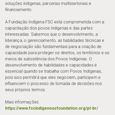
soluções indígenas, parcerias multissetoriais e
financiamento.
A Fundação Indígena FSC está comprometida com a
capacitação dos povos indígenas e das partes
interessadas. Sabemos que o desenvolvimento, a
liderança, o gerenciamento, as habilidades técnicas e
de negociação são fundamentais para a criação de
capacidade para proteger os direitos, os territórios e os
meios de subsistência dos Povos Indígenas. O
desenvolvimento de habilidades e capacidades é
essencial quando se trabalha com Povos Indígenas,
pois isso permitirá que eles negociem, participem e
influenciem o processo de tomada de decisões nos
seus próprios termos.
Mais informações:
https://www.fscindigenousfoundation.org/pt-br/