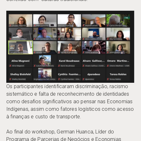
Os participantes identificaram discriminação, racismo
sistemático e falta de reconhecimento de identidades
como desafios significativos ao pensar nas Economias
Indígenas, assim como fatores logísticos como acesso
à finanças e custo de transporte.
Ao final do workshop, German Huanca, Líder do
Programa de Parcerias de Negócios e Economias