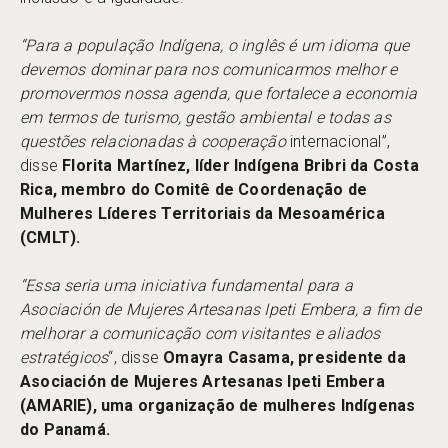
“Para a população Indígena, o inglês é um idioma que
devemos dominar para nos comunicarmos melhor e
promovermos nossa agenda, que fortalece a economia
em termos de turismo, gestão ambiental e todas as
questões relacionadas à cooperação
internacional”,
disse
Florita Martínez, líder Indígena Bribri da Costa
Rica, membro do Comitê de Coordenação de
Mulheres Líderes Territoriais da Mesoamérica
(CMLT).
“Essa seria uma iniciativa fundamental para a
Asociación de Mujeres Artesanas Ipeti Embera, a fim de
melhorar a comunicação com visitantes e aliados
estratégicos
“, disse
Omayra Casama, presidente da
Asociación de Mujeres Artesanas Ipeti Embera
(AMARIE), uma organização de mulheres Indígenas
do Panamá.