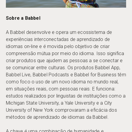
Sobre a Babbel
A Babbel desenvolve e opera um ecossistema de
experiências interconectadas de aprendizado de
idiomas on-line e é movida pelo objetivo de criar
compreensão mútua por meio do idioma. Isso significa
criar produtos que ajudem as pessoas a se conectar e
se comunicar entre culturas. Os produtos Babbel App,
Babbel Live, Babbel Podcasts e Babbel for Business têm
como foco o uso de um novo idioma no mundo real,
em situações reais, com pessoas reais. E funciona:
estudos realizados por linguistas de instituições como a
Michigan State University, a Yale University e a City
University of New York comprovaram a eficácia dos
métodos de aprendizado de idiomas da Babbel.
A chave é uma combinação de humanidade e