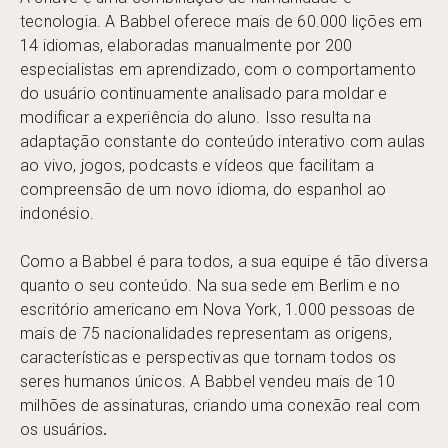
tecnologia. A Babbel oferece mais de 60.000 lições em
14 idiomas, elaboradas manualmente por 200
especialistas em aprendizado, com o comportamento
do usuário continuamente analisado para moldar e
modificar a experiência do aluno. Isso resulta na
adaptação constante do conteúdo interativo com aulas
ao vivo, jogos, podcasts e vídeos que facilitam a
compreensão de um novo idioma, do espanhol ao
indonésio.
Como a Babbel é para todos, a sua equipe é tão diversa
quanto o seu conteúdo. Na sua sede em Berlim e no
escritório americano em Nova York, 1.000 pessoas de
mais de 75 nacionalidades representam as origens,
características e perspectivas que tornam todos os
seres humanos únicos. A Babbel vendeu mais de 10
milhões de assinaturas, criando uma conexão real com
os usuários
.