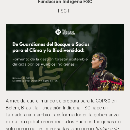
Fundación Indígena FSC
FSC IF
A medida que el mundo se prepara para la COP30 en
Belém, Brasil, la Fundación Indígena FSC hace un
llamado a un cambio transformador en la gobernanza
climática global: reconocer a los Pueblos Indígenas no
solo como partes interesadas, sino como
titulares de