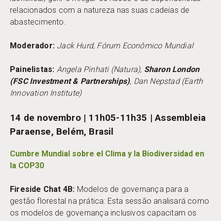
relacionados com a natureza nas suas cadeias de
abastecimento.
Moderador:
Jack Hurd, Fórum Econômico Mundial
Painelistas:
Angela Pinhati (Natura),
Sharon London
(FSC Investment & Partnerships)
, Dan Nepstad (Earth
Innovation Institute)
14 de novembro | 11h05-11h35 | Assembleia
Paraense, Belém, Brasil
Cumbre Mundial sobre el Clima y la Biodiversidad en
la COP30
Fireside Chat 4B:
Modelos de governança para a
gestão florestal na prática: Esta sessão analisará como
os modelos de governança inclusivos capacitam os