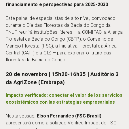
financiamento e perspectivas para 2025-2030
Este painel de especialistas de alto nível, convocado
durante o Dia das Florestas da Bacia do Congo da
FNUF, reunirá instituições líderes — a COMIFAC, a Aliança
Florestal da Bacia do Congo (CBFP), o Conselho de
Manejo Florestal (FSC), a Iniciativa Florestal da África
Central (CAFI) e a GIZ — para explorar o futuro das
florestas da Bacia do Congo.
20 de novembro | 15h20-16h35 | Auditório 3
da AgriZone (Embrapa)
Impacto verificado: conectar el valor de los servicios
ecosistémicos con las estrategias empresariales
Nesta sessão,
Elson Fernandes (FSC Brasil)
apresentará como a solução Verified Impact do FSC