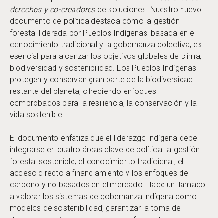
derechos y co-creadores
de soluciones. Nuestro nuevo
documento de política destaca cómo la gestión
forestal liderada por Pueblos Indígenas, basada en el
conocimiento tradicional y la gobernanza colectiva, es
esencial para alcanzar los objetivos globales de clima,
biodiversidad y sostenibilidad. Los Pueblos Indígenas
protegen y conservan gran parte de la biodiversidad
restante del planeta, ofreciendo enfoques
comprobados para la resiliencia, la conservación y la
vida sostenible.
El documento enfatiza que el liderazgo indígena debe
integrarse en cuatro áreas clave de política: la gestión
forestal sostenible, el conocimiento tradicional, el
acceso directo a financiamiento y los enfoques de
carbono y no basados en el mercado. Hace un llamado
a valorar los sistemas de gobernanza indígena como
modelos de sostenibilidad, garantizar la toma de