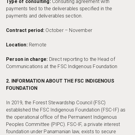
Type of consulting:
Consulting agreement with
payments tied to the deliverables specified in the
payments and deliverables section.
Contract period:
October – November
Location:
Remote
Person in charge:
Direct reporting to the Head of
Communications at the FSC Indigenous Foundation
2. INFORMATION ABOUT THE FSC INDIGENOUS
FOUNDATION
In 2019, the Forest Stewardship Council (FSC)
established the FSC Indigenous Foundation (FSC-IF) as
the operational office of the Permanent Indigenous
Peoples Committee (PIPC). FSC-IF, a private interest
foundation under Panamanian law, exists to secure