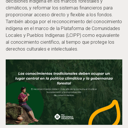
decisiones indígena en los marcos forestales y
climáticos, y reformar los sistemas financieros para
proporcionar acceso directo y flexible a los fondos.
También aboga por el reconocimiento del conocimiento
indígena en el marco de la Plataforma de Comunidades
Locales y Pueblos Indígenas (LCIPP) como equivalente
al conocimiento científico, al tiempo que protege los
derechos culturales e intelectuales.