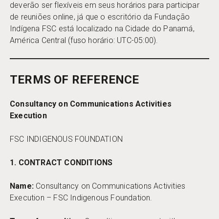
deverão ser flexíveis em seus horários para participar
de reuniões online, já que o escritório da Fundação
Indígena FSC está localizado na Cidade do Panamá,
América Central (fuso horário: UTC-05:00).
TERMS OF REFERENCE
Consultancy on Communications Activities
Execution
FSC INDIGENOUS FOUNDATION
1. CONTRACT CONDITIONS
Name:
Consultancy on Communications Activities
Execution – FSC Indigenous Foundation.