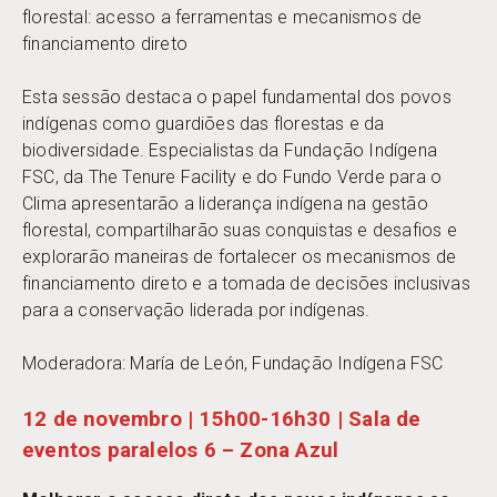
florestal: acesso a ferramentas e mecanismos de
financiamento direto
Esta sessão destaca o papel fundamental dos povos
indígenas como guardiões das florestas e da
biodiversidade. Especialistas da Fundação Indígena
FSC, da The Tenure Facility e do Fundo Verde para o
Clima apresentarão a liderança indígena na gestão
florestal, compartilharão suas conquistas e desafios e
explorarão maneiras de fortalecer os mecanismos de
financiamento direto e a tomada de decisões inclusivas
para a conservação liderada por indígenas.
Moderadora: María de León, Fundação Indígena FSC
12 de novembro | 15h00-16h30 | Sala de
eventos paralelos 6 – Zona Azul