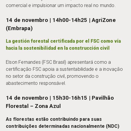
comercial e impulsionar um impacto real no mundo.
14 de novembro | 14h00-14h25 | AgriZone
(Embrapa)
La gestión forestal certificada por el FSC como vía
hacia la sostenibilidad en la construcción civil
Elson Fernandes (FSC Brasil) apresentará como a
certificação FSC apoia a sustentabilidade e a inovação
no setor da construção civil, promovendo o
abastecimento responsável.
14 de novembro | 15h30-16h15 | Pavilhão
Florestal – Zona Azul
As florestas estão contribuindo para suas
contribuições determinadas nacionalmente (NDC)