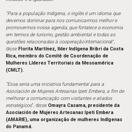
“Para a população Indígena, o inglês é um idioma que
devemos dominar para nos comunicarmos melhor e
promovermos nossa agenda, que fortalece a economia
em termos de turismo, gestão ambiental e todas as
questões relacionadas à cooperação
internacional”,
disse
Florita Martínez, líder Indígena Bribri da Costa
Rica, membro do Comitê de Coordenação de
Mulheres Líderes Territoriais da Mesoamérica
(CMLT).
“Essa seria uma iniciativa fundamental para a
Asociación de Mujeres Artesanas Ipeti Embera, a fim de
melhorar a comunicação com visitantes e aliados
estratégicos
“, disse
Omayra Casama, presidente da
Asociación de Mujeres Artesanas Ipeti Embera
(AMARIE), uma organização de mulheres Indígenas
do Panamá.