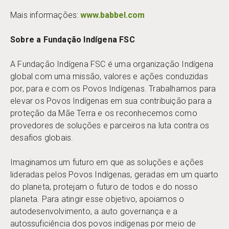
Mais informações:
www.babbel.com
Sobre a Fundação Indígena FSC
A Fundação Indígena FSC é uma organização Indígena
global com uma missão, valores e ações conduzidas
por, para e com os Povos Indígenas. Trabalhamos para
elevar os Povos Indígenas em sua contribuição para a
proteção da Mãe Terra e os reconhecemos como
provedores de soluções e parceiros na luta contra os
desafios globais.
Imaginamos um futuro em que as soluções e ações
lideradas pelos Povos Indígenas, geradas em um quarto
do planeta, protejam o futuro de todos e do nosso
planeta. Para atingir esse objetivo, apoiamos o
autodesenvolvimento, a auto governança e a
autossuficiência dos povos indígenas por meio de