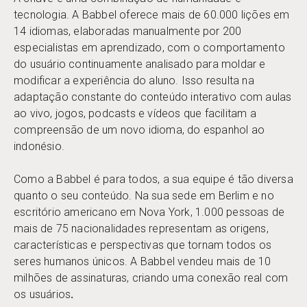
tecnologia. A Babbel oferece mais de 60.000 lições em
14 idiomas, elaboradas manualmente por 200
especialistas em aprendizado, com o comportamento
do usuário continuamente analisado para moldar e
modificar a experiência do aluno. Isso resulta na
adaptação constante do conteúdo interativo com aulas
ao vivo, jogos, podcasts e vídeos que facilitam a
compreensão de um novo idioma, do espanhol ao
indonésio.
Como a Babbel é para todos, a sua equipe é tão diversa
quanto o seu conteúdo. Na sua sede em Berlim e no
escritório americano em Nova York, 1.000 pessoas de
mais de 75 nacionalidades representam as origens,
características e perspectivas que tornam todos os
seres humanos únicos. A Babbel vendeu mais de 10
milhões de assinaturas, criando uma conexão real com
os usuários
.