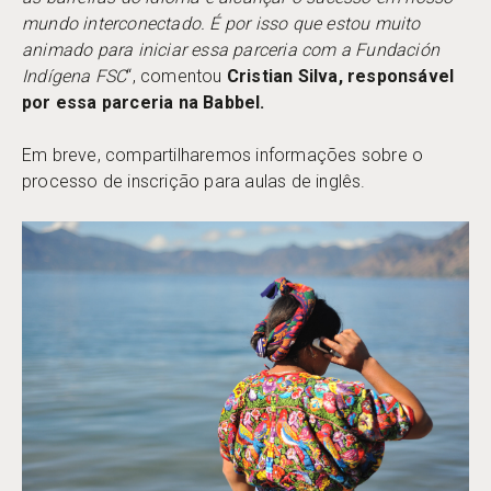
mundo interconectado. É por isso que estou muito
animado para iniciar essa parceria com a Fundación
Indígena FSC
“, comentou
Cristian Silva, responsável
por essa parceria na Babbel.
Em breve, compartilharemos informações sobre o
processo de inscrição para aulas de inglês.