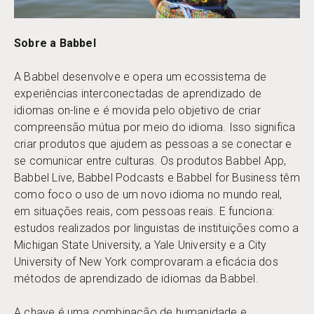
Sobre a Babbel
A Babbel desenvolve e opera um ecossistema de
experiências interconectadas de aprendizado de
idiomas on-line e é movida pelo objetivo de criar
compreensão mútua por meio do idioma. Isso significa
criar produtos que ajudem as pessoas a se conectar e
se comunicar entre culturas. Os produtos Babbel App,
Babbel Live, Babbel Podcasts e Babbel for Business têm
como foco o uso de um novo idioma no mundo real,
em situações reais, com pessoas reais. E funciona:
estudos realizados por linguistas de instituições como a
Michigan State University, a Yale University e a City
University of New York comprovaram a eficácia dos
métodos de aprendizado de idiomas da Babbel.
A chave é uma combinação de humanidade e