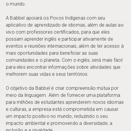
o mundo.
A Babbel apoiará os Povos Indígenas com seu
aplicativo de aprendizado de idiomas, além de aulas ao
vivo com professores certificados, para que eles
possam aprender inglês e participar ativamente de
eventos e reuniões internacionais, além de ter acesso à
mais oportunidades para beneficiar as suas
comunidades e o planeta. Com o inglês, será mais fácil
para eles encontrar informações sobre atividades que
melhorem suas vidas e seus territórios.
O objetivo da Babbel é criar compreensão mútua por
meio da linguagem. Além de fornecer uma plataforma
para milhões de estudantes aprenderem novos idiomas
e culturas, a empresa está comprometida em causar
um impacto positivo no mundo, reduzindo o seu
impacto ambiental e promovendo a diversidade, a
inclusão e a igualdade.