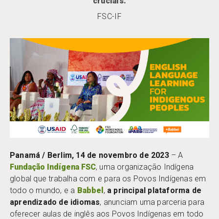
cruciais.
FSC-IF
Panamá / Berlim, 14 de novembro de 2023
– A
Fundação Indígena FSC
, uma organização Indígena
global que trabalha com e para os Povos Indígenas em
todo o mundo, e a
Babbel
,
a principal plataforma de
aprendizado de idiomas
, anunciam uma parceria para
oferecer aulas de inglês aos Povos Indígenas em todo