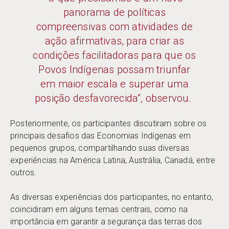
panorama de políticas
compreensivas com atividades de
ação afirmativas, para criar as
condições facilitadoras para que os
Povos Indígenas possam triunfar
em maior escala e superar uma
posição desfavorecida”, observou.
Posteriormente, os participantes discutiram sobre os
principais desafios das Economias Indígenas em
pequenos grupos, compartilhando suas diversas
experiências na América Latina, Austrália, Canadá, entre
outros.
As diversas experiências dos participantes, no entanto,
coincidiram em alguns temas centrais, como na
importância em garantir a segurança das terras dos