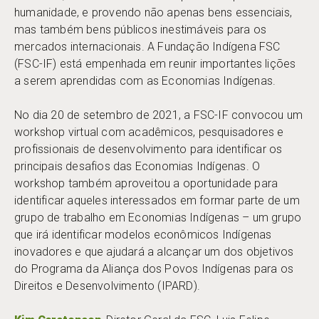
humanidade, e provendo não apenas bens essenciais,
mas também bens públicos inestimáveis para os
mercados internacionais. A Fundação Indígena FSC
(FSC-IF) está empenhada em reunir importantes lições
a serem aprendidas com as Economias Indígenas.
No dia 20 de setembro de 2021, a FSC-IF convocou um
workshop virtual com acadêmicos, pesquisadores e
profissionais de desenvolvimento para identificar os
principais desafios das Economias Indígenas. O
workshop também aproveitou a oportunidade para
identificar aqueles interessados em formar parte de um
grupo de trabalho em Economias Indígenas – um grupo
que irá identificar modelos econômicos Indígenas
inovadores e que ajudará a alcançar um dos objetivos
do Programa da Aliança dos Povos Indígenas para os
Direitos e Desenvolvimento (IPARD).