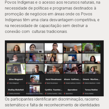
Povos Indígenas e o acesso aos recursos naturais, na
necessidade de políticas e programas destinados à
promoção de negócios em áreas onde os Povos
Indígenas têm uma clara desvantagem competitiva, e
na necessidade de capacitação sem destruir a
conexão com culturas tradicionais.
Os participantes identificaram discriminação, racismo
sistemático e falta de reconhecimento de identidades