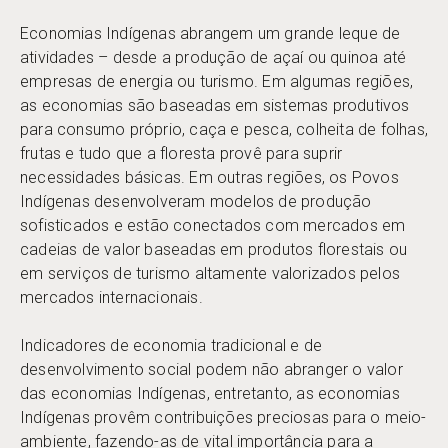
Economias Indígenas abrangem um grande leque de
atividades – desde a produção de açaí ou quinoa até
empresas de energia ou turismo. Em algumas regiões,
as economias são baseadas em sistemas produtivos
para consumo próprio, caça e pesca, colheita de folhas,
frutas e tudo que a floresta provê para suprir
necessidades básicas. Em outras regiões, os Povos
Indígenas desenvolveram modelos de produção
sofisticados e estão conectados com mercados em
cadeias de valor baseadas em produtos florestais ou
em serviços de turismo altamente valorizados pelos
mercados internacionais.
Indicadores de economia tradicional e de
desenvolvimento social podem não abranger o valor
das economias Indígenas, entretanto, as economias
Indígenas provêm contribuições preciosas para o meio-
ambiente, fazendo-as de vital importância para a