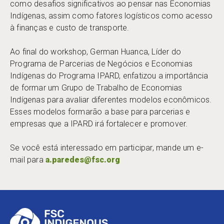
como desafios significativos ao pensar nas Economias
Indígenas, assim como fatores logísticos como acesso
à finanças e custo de transporte.
Ao final do workshop, German Huanca, Líder do
Programa de Parcerias de Negócios e Economias
Indígenas do Programa IPARD, enfatizou a importância
de formar um Grupo de Trabalho de Economias
Indígenas para avaliar diferentes modelos econômicos.
Esses modelos formarão a base para parcerias e
empresas que a IPARD irá fortalecer e promover.
Se você está interessado em participar, mande um e-
mail para
a.paredes@fsc.org