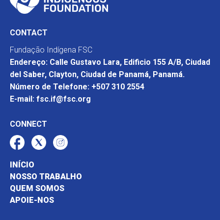
CONTACT
Fundação Indígena FSC
Endereço: Calle Gustavo Lara, Edificio 155 A/B, Ciudad
del Saber, Clayton, Ciudad de Panamá, Panamá.
Número de Telefone: +507 310 2554
E-mail: fsc.if@fsc.org
CONNECT
INÍCIO
NOSSO TRABALHO
QUEM SOMOS
APOIE-NOS