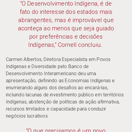
“O Desenvolvimento Indígena, é de
fato do interesse dos estados mais
abrangentes, mas é improvável que
aconteça ao menos que seja guiado
por preferências e decisões
Indígenas,” Cornell concluiu.
Carmen Albertos, Diretora Especialista em Povos
Indígenas e Diversidade pelo Banco de
Desenvolvimento Interamericano deu uma
apresentação, definindo as Economias Indígenas e
enumerando alguns dos desafios ao encará-las,
incluindo lacunas de investimento público em territórios
Indígenas, abstenção de políticas de ação afirmativa,
recursos limitados e capacidade para conduzir
negócios lucrativos.
“O que precisamos é um novo