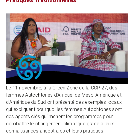
Pratiques Traditionnelles
Le 11 novembre, à la Green Zone de la COP 27, des
femmes Autochtones d’Afrique, de Méso-Amérique et
d’Amérique du Sud ont présenté des exemples locaux
qui expliquent pourquoi les femmes Autochtones sont
des agents clés qui mènent les programmes pour
combattre le changement climatique grâce à leurs
connaissances ancestrales et leurs pratiques