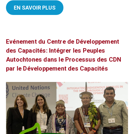
EN SAVOIR PLUS
Evénement du Centre de Développement
des Capacités: Intégrer les Peuples
Autochtones dans le Processus des CDN
par le Développement des Capacités