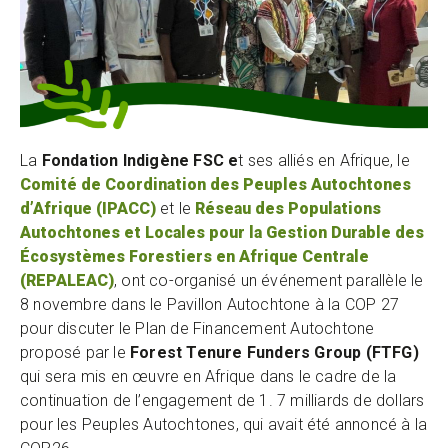
La
Fondation Indigène FSC e
t ses alliés en Afrique, le
Comité de Coordination des Peuples Autochtones
d’Afrique (IPACC)
et le
Réseau des Populations
Autochtones et Locales pour la Gestion Durable des
Écosystèmes Forestiers en Afrique Centrale
(REPALEAC)
, ont co-organisé un événement parallèle le
8 novembre dans le Pavillon Autochtone à la COP 27
pour discuter le Plan de Financement Autochtone
proposé par le
Forest Tenure Funders Group (FTFG)
qui sera mis en œuvre en Afrique dans le cadre de la
continuation de l’engagement de 1. 7 milliards de dollars
pour les Peuples Autochtones, qui avait été annoncé à la