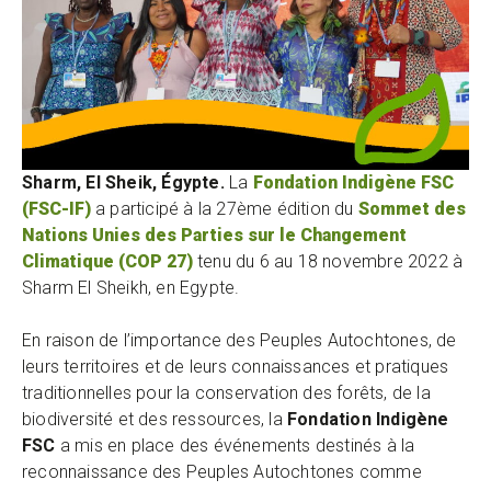
Sharm, El Sheik, Égypte.
La
Fondation Indigène FSC
(FSC-IF)
a participé à la 27ème édition du
Sommet des
Nations Unies des Parties sur le Changement
Climatique (COP 27)
tenu du 6 au 18 novembre 2022 à
Sharm El Sheikh, en Egypte.
En raison de l’importance des Peuples Autochtones, de
leurs territoires et de leurs connaissances et pratiques
traditionnelles pour la conservation des forêts, de la
biodiversité et des ressources, la
Fondation Indigène
FSC
a mis en place des événements destinés à la
reconnaissance des Peuples Autochtones comme