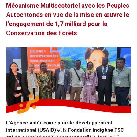
Mécanisme Multisectoriel avec les Peuples
Autochtones en vue de la mise en œuvre le
l’engagement de 1,7 milliard pour la
Conservation des Forêts
L’Agence américaine pour le développement
international (USAID)
et la
Fondation Indigène FSC