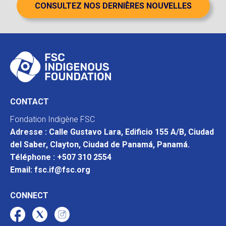
CONSULTEZ NOS DERNIÈRES NOUVELLES
CONTACT
Fondation Indigène FSC
Adresse : Calle Gustavo Lara, Edificio 155 A/B, Ciudad
del Saber, Clayton, Ciudad de Panamá, Panamá.
Téléphone : +507 310 2554
Email: fsc.if@fsc.org
CONNECT