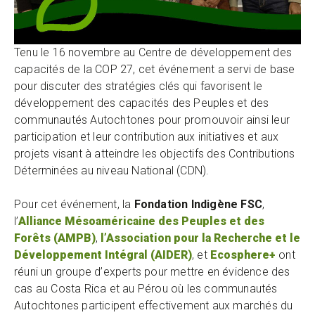
Tenu le 16 novembre au Centre de développement des
capacités de la COP 27, cet événement a servi de base
pour discuter des stratégies clés qui favorisent le
développement des capacités des Peuples et des
communautés Autochtones pour promouvoir ainsi leur
participation et leur contribution aux initiatives et aux
projets visant à atteindre les objectifs des Contributions
Déterminées au niveau National (CDN).
Pour cet événement, la
Fondation Indigène FSC
,
l’
Alliance Mésoaméricaine des Peuples et des
Forêts (AMPB)
,
l’Association pour la Recherche et le
Développement Intégral (AIDER)
, et
Ecosphere+
ont
réuni un groupe d’experts pour mettre en évidence des
cas au Costa Rica et au Pérou où les communautés
Autochtones participent effectivement aux marchés du