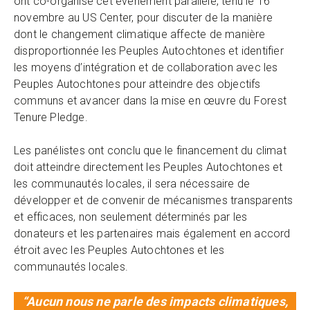
ont co-organisé cet événement parallèle, tenu le 16
novembre au US Center, pour discuter de la manière
dont le changement climatique affecte de manière
disproportionnée les Peuples Autochtones et identifier
les moyens d’intégration et de collaboration avec les
Peuples Autochtones pour atteindre des objectifs
communs et avancer dans la mise en œuvre du Forest
Tenure Pledge.
Les panélistes ont conclu que le financement du climat
doit atteindre directement les Peuples Autochtones et
les communautés locales, il sera nécessaire de
développer et de convenir de mécanismes transparents
et efficaces, non seulement déterminés par les
donateurs et les partenaires mais également en accord
étroit avec les Peuples Autochtones et les
communautés locales.
“Aucun nous ne parle des impacts climatiques,