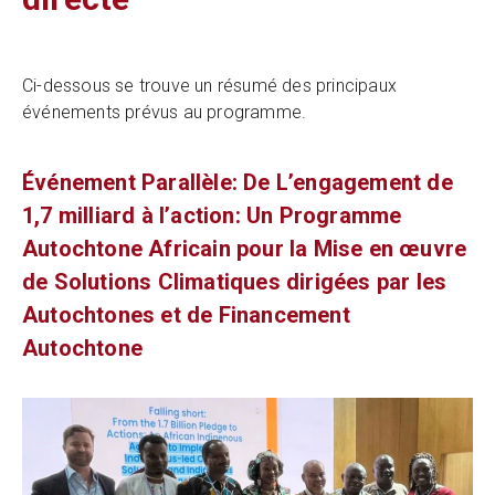
Ci-dessous se trouve un résumé des principaux
événements prévus au programme.
Événement Parallèle: De L’engagement de
1,7 milliard à l’action: Un Programme
Autochtone Africain pour la Mise en œuvre
de Solutions Climatiques dirigées par les
Autochtones et de Financement
Autochtone