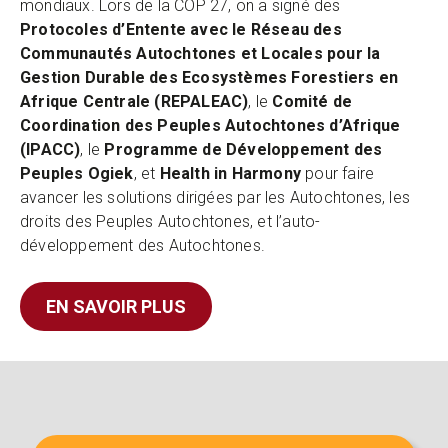
mondiaux. Lors de la COP 27, on a signé des
Protocoles d’Entente avec le Réseau des
Communautés Autochtones et Locales pour la
Gestion Durable des Ecosystèmes Forestiers en
Afrique Centrale (REPALEAC)
, le
Comité de
Coordination des Peuples Autochtones d’Afrique
(IPACC)
, le
Programme de Développement des
Peuples Ogiek
, et
Health in Harmony
pour faire
avancer les solutions dirigées par les Autochtones, les
droits des Peuples Autochtones, et l’auto-
développement des Autochtones.
EN SAVOIR PLUS