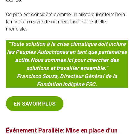
COP26.
Ce plan est considéré comme un pilote qui déterminera
la mise en œuvre de ce mécanisme à l’échelle
mondiale.
“Toute solution à la crise climatique doit inclure
les Peuples Autochtones en tant que partenaires
actifs.
Nous sommes ici pour chercher des
solutions et travailler ensemble.”
Francisco Souza, Directeur Général de la
Fondation Indigène FSC.
EN SAVOIR PLUS
Événement Parallèle: Mise en place d’un