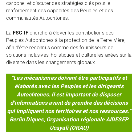
carbone, et discuter des stratégies clés pour le
renforcement des capacités des Peuples et des
communautés Autochtones.
La
FSC-IF
cherche à élever les contributions des
Peuples Autochtones à la protection de la Terre Mère,
afin d’être reconnus comme des fournisseurs de
solutions inclusives, holistiques et culturelles axées sur la
diversité dans les changements globaux
“
Les mécanismes doivent être participatifs et
élaborés avec les Peuples et les dirigeants
Autochtones. Il est important de disposer
d’informations avant de prendre des décisions
qui impliquent nos territoires et nos ressources.
”
Berlin Diques, Organisation régionale AIDESEP
Ucayali (ORAU)