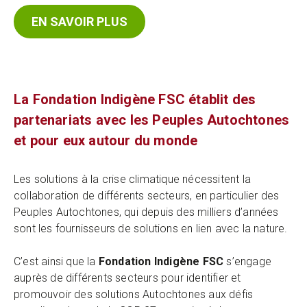
EN SAVOIR PLUS
La Fondation Indigène FSC établit des
partenariats avec les Peuples Autochtones
et pour eux autour du monde
Les solutions à la crise climatique nécessitent la
collaboration de différents secteurs, en particulier des
Peuples Autochtones, qui depuis des milliers d’années
sont les fournisseurs de solutions en lien avec la nature.
C’est ainsi que la
Fondation Indigène FSC
s’engage
auprès de différents secteurs pour identifier et
promouvoir des solutions Autochtones aux défis