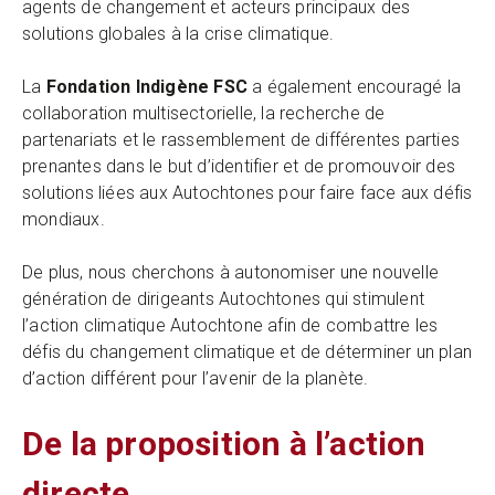
agents de changement et acteurs principaux des
solutions globales à la crise climatique.
La
Fondation Indigène FSC
a également encouragé la
collaboration multisectorielle, la recherche de
partenariats et le rassemblement de différentes parties
prenantes dans le but d’identifier et de promouvoir des
solutions liées aux Autochtones pour faire face aux défis
mondiaux.
De plus, nous cherchons à autonomiser une nouvelle
génération de dirigeants Autochtones qui stimulent
l’action climatique Autochtone afin de combattre les
défis du changement climatique et de déterminer un plan
d’action différent pour l’avenir de la planète.
De la proposition à l’action
directe