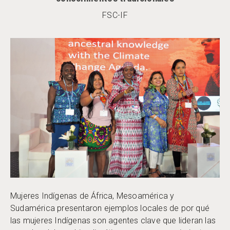
FSC-IF
Mujeres Indígenas de África, Mesoamérica y
Sudamérica presentaron ejemplos locales de por qué
las mujeres Indígenas son agentes clave que lideran las