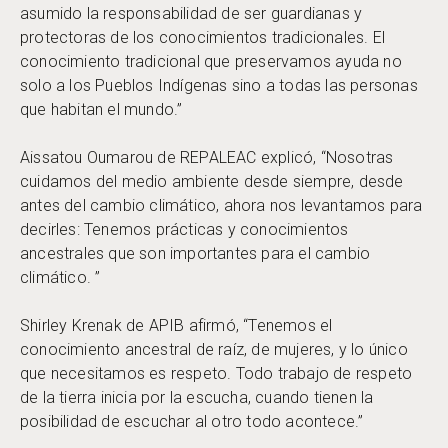
asumido la responsabilidad de ser guardianas y
protectoras de los conocimientos tradicionales. El
conocimiento tradicional que preservamos ayuda no
solo a los Pueblos Indígenas sino a todas las personas
que habitan el mundo.”
Aissatou Oumarou de REPALEAC explicó, “Nosotras
cuidamos del medio ambiente desde siempre, desde
antes del cambio climático, ahora nos levantamos para
decirles: Tenemos prácticas y conocimientos
ancestrales que son importantes para el cambio
climático. ”
Shirley Krenak de APIB afirmó, “Tenemos el
conocimiento ancestral de raíz, de mujeres, y lo único
que necesitamos es respeto. Todo trabajo de respeto
de la tierra inicia por la escucha, cuando tienen la
posibilidad de escuchar al otro todo acontece.”