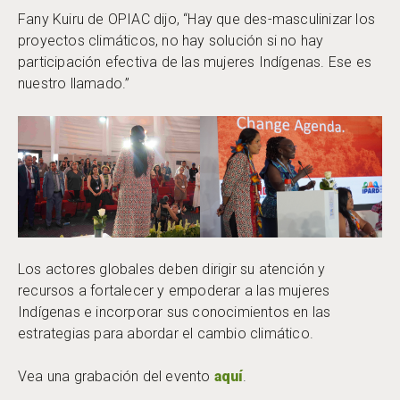
Fany Kuiru de OPIAC dijo, “Hay que des-masculinizar los
proyectos climáticos, no hay solución si no hay
participación efectiva de las mujeres Indígenas. Ese es
nuestro llamado.”
Los actores globales deben dirigir su atención y
recursos a fortalecer y empoderar a las mujeres
Indígenas e incorporar sus conocimientos en las
estrategias para abordar el cambio climático.
Vea una grabación del evento
aquí
.