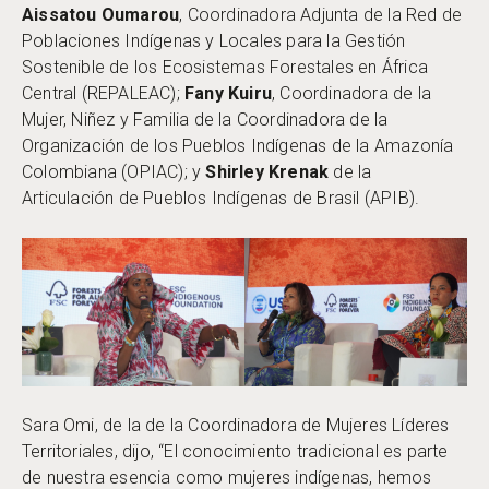
Aissatou Oumarou
, Coordinadora Adjunta de la Red de
Poblaciones Indígenas y Locales para la Gestión
Sostenible de los Ecosistemas Forestales en África
Central (REPALEAC);
Fany Kuiru
, Coordinadora de la
Mujer, Niñez y Familia de la Coordinadora de la
Organización de los Pueblos Indígenas de la Amazonía
Colombiana (OPIAC); y
Shirley Krenak
de la
Articulación de Pueblos Indígenas de Brasil (APIB).
Sara Omi, de la de la Coordinadora de Mujeres Líderes
Territoriales, dijo, “El conocimiento tradicional es parte
de nuestra esencia como mujeres indígenas, hemos