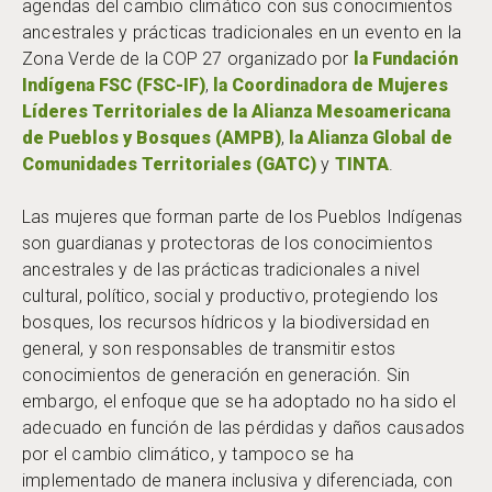
agendas del cambio climático con sus conocimientos
ancestrales y prácticas tradicionales en un evento en la
Zona Verde de la COP 27 organizado por
la Fundación
Indígena FSC (FSC-IF)
,
la Coordinadora de Mujeres
Líderes Territoriales de la Alianza Mesoamericana
de Pueblos y Bosques (AMPB)
,
la Alianza Global de
Comunidades Territoriales (GATC)
y
TINTA
.
Las mujeres que forman parte de los Pueblos Indígenas
son guardianas y protectoras de los conocimientos
ancestrales y de las prácticas tradicionales a nivel
cultural, político, social y productivo, protegiendo los
bosques, los recursos hídricos y la biodiversidad en
general, y son responsables de transmitir estos
conocimientos de generación en generación. Sin
embargo, el enfoque que se ha adoptado no ha sido el
adecuado en función de las pérdidas y daños causados
por el cambio climático, y tampoco se ha
implementado de manera inclusiva y diferenciada, con