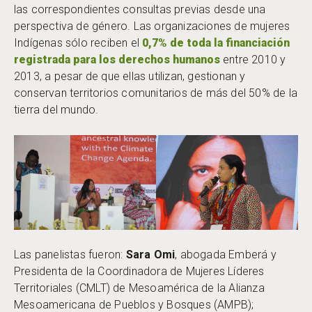
las correspondientes consultas previas desde una
perspectiva de género. Las organizaciones de mujeres
Indígenas sólo reciben el
0,7% de toda la financiación
registrada para los derechos humanos
entre 2010 y
2013, a pesar de que ellas utilizan, gestionan y
conservan territorios comunitarios de más del 50% de la
tierra del mundo.
Las panelistas fueron:
Sara Omi
, abogada Emberá y
Presidenta de la Coordinadora de Mujeres Líderes
Territoriales (CMLT) de Mesoamérica de la Alianza
Mesoamericana de Pueblos y Bosques (AMPB);