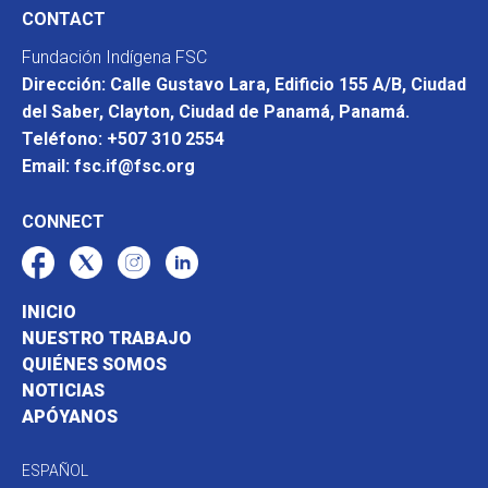
CONTACT
Fundación Indígena FSC
Dirección: Calle Gustavo Lara, Edificio 155 A/B, Ciudad
del Saber, Clayton, Ciudad de Panamá, Panamá.
Teléfono: +507 310 2554
Email: fsc.if@fsc.org
CONNECT
INICIO
NUESTRO TRABAJO
QUIÉNES SOMOS
NOTICIAS
APÓYANOS
ESPAÑOL