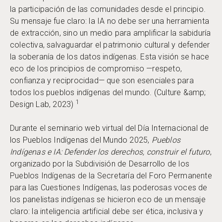
la participación de las comunidades desde el principio.
Su mensaje fue claro: la IA no debe ser una herramienta
de extracción, sino un medio para amplificar la sabiduría
colectiva, salvaguardar el patrimonio cultural y defender
la soberanía de los datos indígenas. Esta visión se hace
eco de los principios de compromiso —respeto,
confianza y reciprocidad— que son esenciales para
todos los pueblos indígenas del mundo. (Culture &amp;
1
Design Lab, 2023)
Durante el seminario web virtual del Día Internacional de
los Pueblos Indígenas del Mundo 2025,
Pueblos
Indígenas e IA: Defender los derechos, construir el futuro
,
organizado por la Subdivisión de Desarrollo de los
Pueblos Indígenas de la Secretaría del Foro Permanente
para las Cuestiones Indígenas, las poderosas voces de
los panelistas indígenas se hicieron eco de un mensaje
claro: la inteligencia artificial debe ser ética, inclusiva y