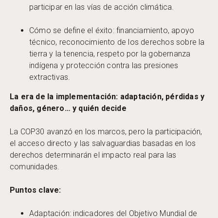
participar en las vías de acción climática.
Cómo se define el éxito: financiamiento, apoyo
técnico, reconocimiento de los derechos sobre la
tierra y la tenencia, respeto por la gobernanza
indígena y protección contra las presiones
extractivas.
La era de la implementación: adaptación, pérdidas y
daños, género… y quién decide
La COP30 avanzó en los marcos, pero la participación,
el acceso directo y las salvaguardias basadas en los
derechos determinarán el impacto real para las
comunidades.
Puntos clave:
Adaptación: indicadores del Objetivo Mundial de