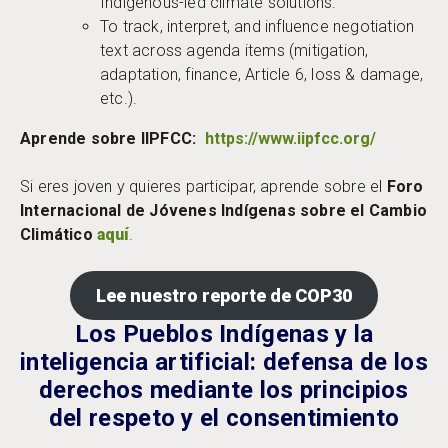
Indigenous-led climate solutions.
To track, interpret, and influence negotiation
text across agenda items (mitigation,
adaptation, finance, Article 6, loss & damage,
etc.).
Aprende sobre IIPFCC:
https://www.iipfcc.org/
Si eres joven y quieres participar, aprende sobre el
Foro
Internacional de Jóvenes Indígenas sobre el Cambio
Climático
aquí
.
Lee nuestro reporte de COP30
Los Pueblos Indígenas y la
inteligencia artificial: defensa de los
derechos mediante los principios
del respeto y el consentimiento