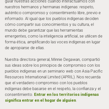
guiar nuestras acciones cuando interactuamos con
nuestros hermanos y hermanas indígenas: respeto,
auténtico compromiso y consentimiento libre, previo e
informado. Al igual que los pueblos indígenas deciden
cómo compartir sus conocimientos y su cultura, el
mundo debe garantizar que las herramientas
emergentes, como la inteligencia artificial, se utilicen de
forma ética, amplificando las voces indígenas en lugar
de apropiarse de ellas.
Nuestra directora general, Minnie Degawan, compartió
sus ideas sobre los principios de compromiso con los
pueblos indígenas en un seminario web con Asia Pacific
Resources International Limited (APRIL). Nos recuerda
que el verdadero compromiso con los pueblos
indígenas debe basarse en el respeto, la confianza y el
consentimiento.
Entrar en los territorios indígenas
significa entrar en el hogar de alguien
.