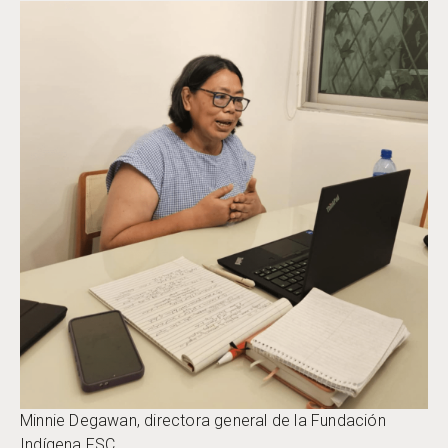
Minnie Degawan, directora general de la Fundación
Indígena FSC