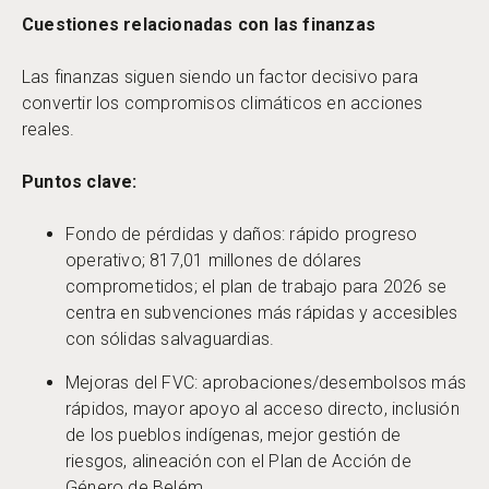
Cuestiones relacionadas con las finanzas
Las finanzas siguen siendo un factor decisivo para
convertir los compromisos climáticos en acciones
reales.
Puntos clave:
Fondo de pérdidas y daños: rápido progreso
operativo; 817,01 millones de dólares
comprometidos; el plan de trabajo para 2026 se
centra en subvenciones más rápidas y accesibles
con sólidas salvaguardias.
Mejoras del FVC: aprobaciones/desembolsos más
rápidos, mayor apoyo al acceso directo, inclusión
de los pueblos indígenas, mejor gestión de
riesgos, alineación con el Plan de Acción de
Género de Belém.