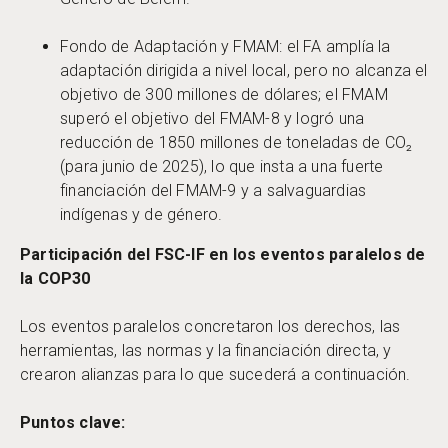
Fondo de Adaptación y FMAM: el FA amplía la
adaptación dirigida a nivel local, pero no alcanza el
objetivo de 300 millones de dólares; el FMAM
superó el objetivo del FMAM-8 y logró una
reducción de 1850 millones de toneladas de CO₂
(para junio de 2025), lo que insta a una fuerte
financiación del FMAM-9 y a salvaguardias
indígenas y de género.
Participación del FSC-IF en los eventos paralelos de
la COP30
Los eventos paralelos concretaron los derechos, las
herramientas, las normas y la financiación directa, y
crearon alianzas para lo que sucederá a continuación.
Puntos clave: