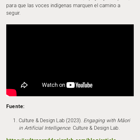
para que las voces indígenas marquen el camino a
seguir.
Fuente:
Culture & Design Lab (2023).
Engaging with Māori
in Artificial Intelligence
. Culture & Design Lab.