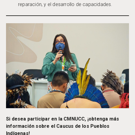
reparación, y el desarrollo de capacidades.
Si desea participar en la CMNUCC, ¡obtenga más
información sobre el Caucus de los Pueblos
Indígenas!