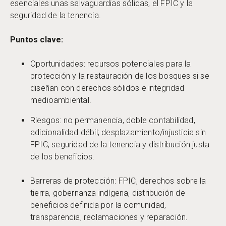
esenciales unas salvaguardias sólidas, el FPIC y la
seguridad de la tenencia.
Puntos clave:
Oportunidades: recursos potenciales para la
protección y la restauración de los bosques si se
diseñan con derechos sólidos e integridad
medioambiental.
Riesgos: no permanencia, doble contabilidad,
adicionalidad débil; desplazamiento/injusticia sin
FPIC, seguridad de la tenencia y distribución justa
de los beneficios.
Barreras de protección: FPIC, derechos sobre la
tierra, gobernanza indígena, distribución de
beneficios definida por la comunidad,
transparencia, reclamaciones y reparación.