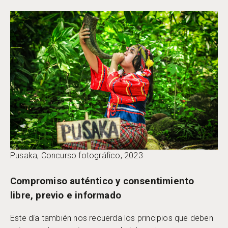
Pusaka, Concurso fotográfico, 2023
Compromiso auténtico y consentimiento
libre, previo e informado
Este día también nos recuerda los principios que deben