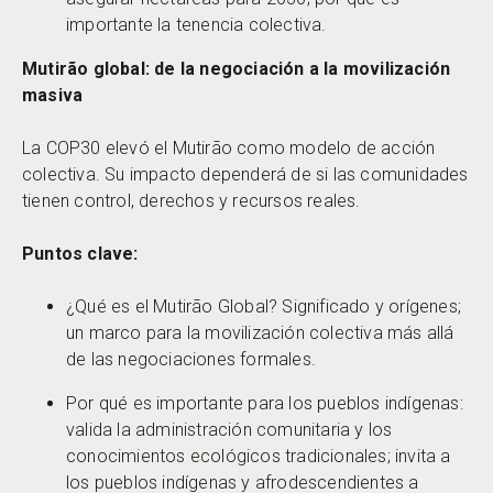
importante la tenencia colectiva.
Mutirão global: de la negociación a la movilización
masiva
La COP30 elevó el Mutirão como modelo de acción
colectiva. Su impacto dependerá de si las comunidades
tienen control, derechos y recursos reales.
Puntos clave:
¿Qué es el Mutirão Global? Significado y orígenes;
un marco para la movilización colectiva más allá
de las negociaciones formales.
Por qué es importante para los pueblos indígenas:
valida la administración comunitaria y los
conocimientos ecológicos tradicionales; invita a
los pueblos indígenas y afrodescendientes a