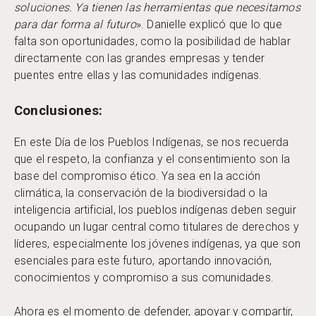
soluciones. Ya tienen las herramientas que necesitamos
para dar forma al futuro
». Danielle explicó que lo que
falta son oportunidades, como la posibilidad de hablar
directamente con las grandes empresas y tender
puentes entre ellas y las comunidades indígenas.
Conclusiones:
En este Día de los Pueblos Indígenas, se nos recuerda
que el respeto, la confianza y el consentimiento son la
base del compromiso ético. Ya sea en la acción
climática, la conservación de la biodiversidad o la
inteligencia artificial, los pueblos indígenas deben seguir
ocupando un lugar central como titulares de derechos y
líderes, especialmente los jóvenes indígenas, ya que son
esenciales para este futuro, aportando innovación,
conocimientos y compromiso a sus comunidades.
Ahora es el momento de defender, apoyar y compartir,