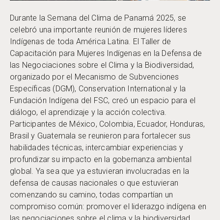
Durante la Semana del Clima de Panamá 2025, se
celebró una importante reunión de mujeres líderes
Indígenas de toda América Latina. El Taller de
Capacitación para Mujeres Indígenas en la Defensa de
las Negociaciones sobre el Clima y la Biodiversidad,
organizado por el Mecanismo de Subvenciones
Específicas (DGM), Conservation International y la
Fundación Indígena del FSC, creó un espacio para el
diálogo, el aprendizaje y la acción colectiva.
Participantes de México, Colombia, Ecuador, Honduras,
Brasil y Guatemala se reunieron para fortalecer sus
habilidades técnicas, intercambiar experiencias y
profundizar su impacto en la gobernanza ambiental
global. Ya sea que ya estuvieran involucradas en la
defensa de causas nacionales o que estuvieran
comenzando su camino, todas compartían un
compromiso común: promover el liderazgo indígena en
las negociaciones sobre el clima y la biodiversidad.