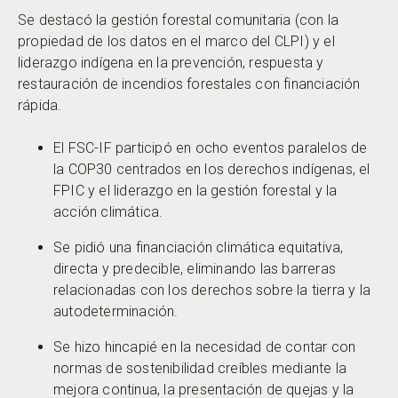
Se destacó la gestión forestal comunitaria (con la
propiedad de los datos en el marco del CLPI) y el
liderazgo indígena en la prevención, respuesta y
restauración de incendios forestales con financiación
rápida.
El FSC-IF participó en ocho eventos paralelos de
la COP30 centrados en los derechos indígenas, el
FPIC y el liderazgo en la gestión forestal y la
acción climática.
Se pidió una financiación climática equitativa,
directa y predecible, eliminando las barreras
relacionadas con los derechos sobre la tierra y la
autodeterminación.
Se hizo hincapié en la necesidad de contar con
normas de sostenibilidad creíbles mediante la
mejora continua, la presentación de quejas y la