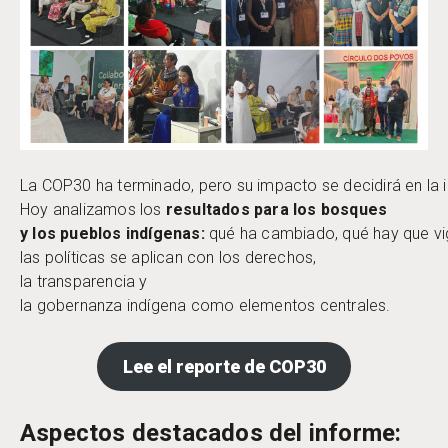
La COP30 ha terminado, pero su impacto se decidirá en la
Hoy analizamos los
resultados para los bosques
y los pueblos indígenas:
qué ha cambiado, qué hay que vigil
las políticas se aplican con los derechos,
la transparencia y
la gobernanza indígena como elementos centrales.
Lee el reporte de COP30
Aspectos destacados del informe: