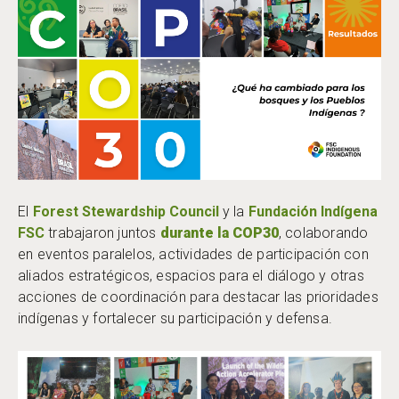
El
Forest Stewardship Council
y la
Fundación Indígena
FSC
trabajaron juntos
durante la COP30
, colaborando
en eventos paralelos, actividades de participación con
aliados estratégicos, espacios para el diálogo y otras
acciones de coordinación para destacar las prioridades
indígenas y fortalecer su participación y defensa.