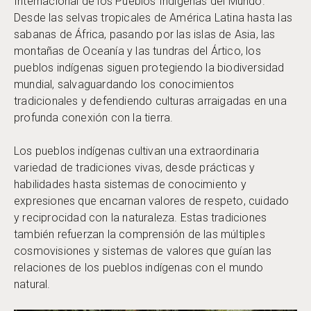
Internacional de los Pueblos Indígenas del Mundo.
Desde las selvas tropicales de América Latina hasta las
sabanas de África, pasando por las islas de Asia, las
montañas de Oceanía y las tundras del Ártico, los
pueblos indígenas siguen protegiendo la biodiversidad
mundial, salvaguardando los conocimientos
tradicionales y defendiendo culturas arraigadas en una
profunda conexión con la tierra.
Los pueblos indígenas cultivan una extraordinaria
variedad de tradiciones vivas, desde prácticas y
habilidades hasta sistemas de conocimiento y
expresiones que encarnan valores de respeto, cuidado
y reciprocidad con la naturaleza. Estas tradiciones
también refuerzan la comprensión de las múltiples
cosmovisiones y sistemas de valores que guían las
relaciones de los pueblos indígenas con el mundo
natural.