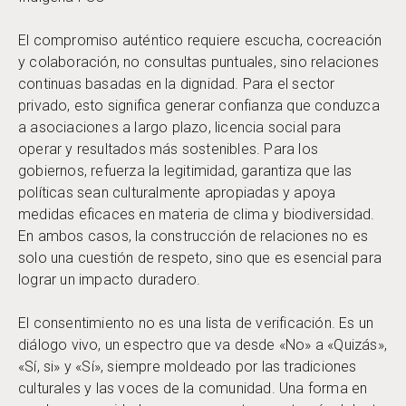
El compromiso auténtico requiere escucha, cocreación
y colaboración, no consultas puntuales, sino relaciones
continuas basadas en la dignidad. Para el sector
privado, esto significa generar confianza que conduzca
a asociaciones a largo plazo, licencia social para
operar y resultados más sostenibles. Para los
gobiernos, refuerza la legitimidad, garantiza que las
políticas sean culturalmente apropiadas y apoya
medidas eficaces en materia de clima y biodiversidad.
En ambos casos, la construcción de relaciones no es
solo una cuestión de respeto, sino que es esencial para
lograr un impacto duradero.
El consentimiento no es una lista de verificación. Es un
diálogo vivo, un espectro que va desde «No» a «Quizás»,
«Sí, si» y «Sí», siempre moldeado por las tradiciones
culturales y las voces de la comunidad. Una forma en