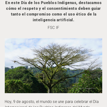
En este Día de los Pueblos Indígenas, destacamos
cómo el respeto y el consentimiento deben guiar
tanto el compromiso como el uso ético de la
inteligencia artificial.
FSC IF
Hoy, 9 de agosto, el mundo se une para celebrar el Día