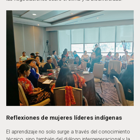
Reflexiones de mujeres líderes indígenas
El aprendizaje no solo surge a través del conocimiento
técnico, sino también del diálogo intergeneracional y la