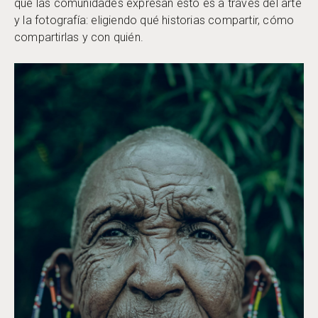
que las comunidades expresan esto es a través del arte
y la fotografía: eligiendo qué historias compartir, cómo
compartirlas y con quién.