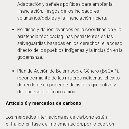
Adaptación y señales políticas para ampliar la
financiación; riesgos de los indicadores
voluntarios/débiles y la financiación incierta.
Pérdidas y daños: avances en la coordinación y la
asistencia técnica; lagunas persistentes en las
salvaguardias basadas en los derechos, el acceso
directo de los pueblos indígenas y la inclusión en la
gobernanza.
Plan de Acción de Belém sobre Género (BeGAP):
reconocimiento de las mujeres indígenas; el éxito
depende de un poder de decisión significativo y
del acceso a la financiación.
Artículo 6 y mercados de carbono
Los mercados internacionales de carbono están
entrando en fase de implementación, por lo que son