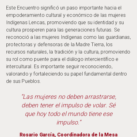
Este Encuentro significó un paso importante hacia el
empoderamiento cultural y económico de las mujeres
Indígenas Lencas, promoviendo que su identidad y su
cultura prosperen para las generaciones futuras. Se
reconoció a las mujeres Indígenas como las guardianas,
protectoras y defensoras de la Madre Tierra, los
recursos naturales, la tradición y la cultura, promoviendo
su rol como puente para el diálogo intercientífico e
intercultural. Es importante seguir reconociendo,
valorando y fortaleciendo su papel fundamental dentro
de sus Pueblos.
“Las mujeres no deben arrastrarse,
deben tener el impulso de volar. Sé
que hoy todo el mundo tiene ese
impulso.”
Rosario García, Coordinadora de la Mesa