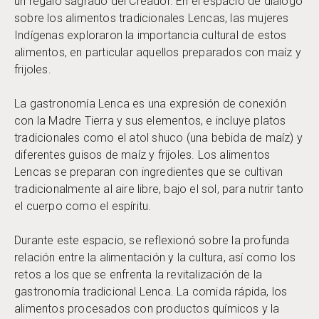
un regalo sagrado del Creador. En el espacio de diálogo
sobre los alimentos tradicionales Lencas, las mujeres
Indígenas exploraron la importancia cultural de estos
alimentos, en particular aquellos preparados con maíz y
frijoles.
La gastronomía Lenca es una expresión de conexión
con la Madre Tierra y sus elementos, e incluye platos
tradicionales como el atol shuco (una bebida de maíz) y
diferentes guisos de maíz y frijoles. Los alimentos
Lencas se preparan con ingredientes que se cultivan
tradicionalmente al aire libre, bajo el sol, para nutrir tanto
el cuerpo como el espíritu.
Durante este espacio, se reflexionó sobre la profunda
relación entre la alimentación y la cultura, así como los
retos a los que se enfrenta la revitalización de la
gastronomía tradicional Lenca. La comida rápida, los
alimentos procesados con productos químicos y la