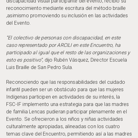
discapacidad visual participante del evento, recibió su
reconocimiento mediante escritura del método braille
,asimismo promoviendo su inclusión en las actividades
del Evento.
“El colectivo de personas con discapacidad, en este
caso representado por ARCILI en este Encuentro, ha
participado al igual que el resto de las organizaciones y
esto es positivo”,
dijo Rubén Vásquez, Director Escuela
Luis Braille de San Pedro Sula.
Reconociendo que las responsabilidades del cuidado
infantil pueden ser un obstáculo para que las mujeres
Indígenas participen en actividades de su interés, la
FSC-IF implemento una estrategia para que las madres
de familia Lencas pudieran participar plenamente en el
Evento. Se ofrecieron a los niños y niñas actividades
culturalmente apropiadas, alineadas con los cuatro
temas clave del Encuentro, permitiendo así a las madres