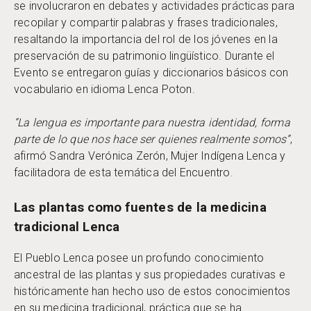
se involucraron en debates y actividades prácticas para
recopilar y compartir palabras y frases tradicionales,
resaltando la importancia del rol de los jóvenes en la
preservación de su patrimonio lingüístico. Durante el
Evento se entregaron guías y diccionarios básicos con
vocabulario en idioma Lenca Poton.
“La lengua es importante para nuestra identidad, forma
parte de lo que nos hace ser quienes realmente somos”
,
afirmó Sandra Verónica Zerón, Mujer Indígena Lenca y
facilitadora de esta temática del Encuentro.
Las plantas como fuentes de la medicina
tradicional Lenca
El Pueblo Lenca posee un profundo conocimiento
ancestral de las plantas y sus propiedades curativas e
históricamente han hecho uso de estos conocimientos
en su medicina tradicional, práctica que se ha