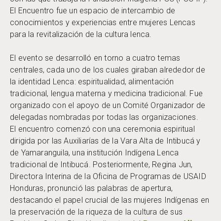
El Encuentro fue un espacio de intercambio de
conocimientos y experiencias entre mujeres Lencas
para la revitalización de la cultura lenca.
El evento se desarrolló en torno a cuatro temas
centrales, cada uno de los cuales giraban alrededor de
la identidad Lenca: espiritualidad, alimentación
tradicional, lengua materna y medicina tradicional. Fue
organizado con el apoyo de un Comité Organizador de
delegadas nombradas por todas las organizaciones.
El encuentro comenzó con una ceremonia espiritual
dirigida por las Auxiliarías de la Vara Alta de Intibucá y
de Yamaranguila, una institución Indígena Lenca
tradicional de Intibucá. Posteriormente, Regina Jun,
Directora Interina de la Oficina de Programas de USAID
Honduras, pronunció las palabras de apertura,
destacando el papel crucial de las mujeres Indígenas en
la preservación de la riqueza de la cultura de sus