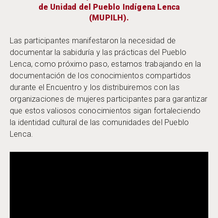
de Unidad del Pueblo Indígena Lenca
(MUPILH).
Las participantes manifestaron la necesidad de
documentar la sabiduría y las prácticas del Pueblo
Lenca, como próximo paso, estamos trabajando en la
documentación de los conocimientos compartidos
durante el Encuentro y los distribuiremos con las
organizaciones de mujeres participantes para garantizar
que estos valiosos conocimientos sigan fortaleciendo
la identidad cultural de las comunidades del Pueblo
Lenca.