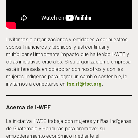
Invitamos a organizaciones y entidades a ser nuestros
socios financieros y técnicos, y así continuar y
multiplicar el importante impacto que ha tenido I-WEE y
otras iniciativas cruciales. Si su organización o empresa
está interesada en colaborar con nosotros y con las
mujeres Indígenas para lograr un cambio sostenible, le
invitamos a conectarse en
fsc.if@fsc.org
.
Acerca de I-WEE
La iniciativa I-WEE trabaja con mujeres y niñas Indígenas
de Guatemala y Honduras para promover su
empoderamiento económico mediante el