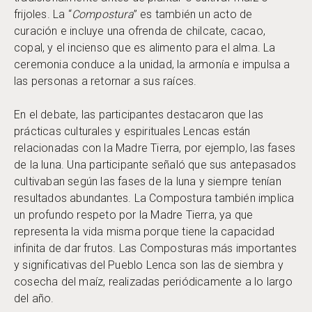
frijoles. La “
Compostura
” es también un acto de
curación e incluye una ofrenda de chilcate, cacao,
copal, y el incienso que es alimento para el alma. La
ceremonia conduce a la unidad, la armonía e impulsa a
las personas a retornar a sus raíces.
En el debate, las participantes destacaron que las
prácticas culturales y espirituales Lencas están
relacionadas con la Madre Tierra, por ejemplo, las fases
de la luna. Una participante señaló que sus antepasados
cultivaban según las fases de la luna y siempre tenían
resultados abundantes. La Compostura también implica
un profundo respeto por la Madre Tierra, ya que
representa la vida misma porque tiene la capacidad
infinita de dar frutos. Las Composturas más importantes
y significativas del Pueblo Lenca son las de siembra y
cosecha del maíz, realizadas periódicamente a lo largo
del año.