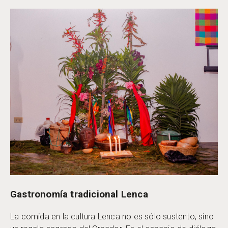
Gastronomía tradicional Lenca
La comida en la cultura Lenca no es sólo sustento, sino