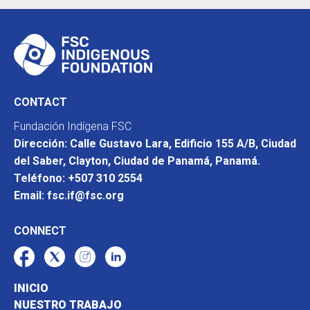
CONTACT
Fundación Indígena FSC
Dirección: Calle Gustavo Lara, Edificio 155 A/B, Ciudad
del Saber, Clayton, Ciudad de Panamá, Panamá.
Teléfono: +507 310 2554
Email: fsc.if@fsc.org
CONNECT
INICIO
NUESTRO TRABAJO