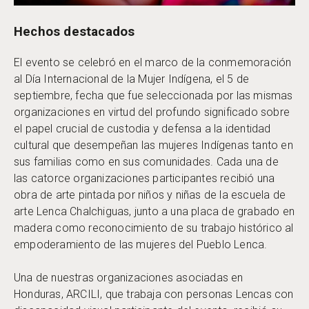
Hechos destacados
El evento se celebró en el marco de la conmemoración
al Día Internacional de la Mujer Indígena, el 5 de
septiembre, fecha que fue seleccionada por las mismas
organizaciones en virtud del profundo significado sobre
el papel crucial de custodia y defensa a la identidad
cultural que desempeñan las mujeres Indígenas tanto en
sus familias como en sus comunidades. Cada una de
las catorce organizaciones participantes recibió una
obra de arte pintada por niños y niñas de la escuela de
arte Lenca Chalchiguas, junto a una placa de grabado en
madera como reconocimiento de su trabajo histórico al
empoderamiento de las mujeres del Pueblo Lenca.
Una de nuestras organizaciones asociadas en
Honduras, ARCILI, que trabaja con personas Lencas con