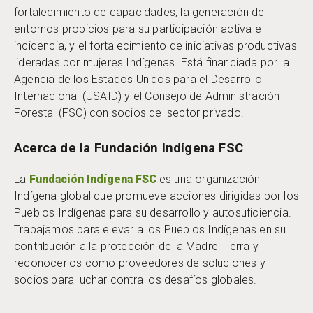
fortalecimiento de capacidades, la generación de
entornos propicios para su participación activa e
incidencia, y el fortalecimiento de iniciativas productivas
lideradas por mujeres Indígenas. Está financiada por la
Agencia de los Estados Unidos para el Desarrollo
Internacional (USAID) y el Consejo de Administración
Forestal (FSC) con socios del sector privado.
Acerca de la Fundación Indígena FSC
La
Fundación Indígena FSC
es una organización
Indígena global que promueve acciones dirigidas por los
Pueblos Indígenas para su desarrollo y autosuficiencia.
Trabajamos para elevar a los Pueblos Indígenas en su
contribución a la protección de la Madre Tierra y
reconocerlos como proveedores de soluciones y
socios para luchar contra los desafíos globales.