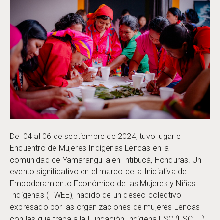
Del 04 al 06 de septiembre de 2024, tuvo lugar el
Encuentro de Mujeres Indígenas Lencas en la
comunidad de Yamaranguila en Intibucá, Honduras. Un
evento significativo en el marco de la Iniciativa de
Empoderamiento Económico de las Mujeres y Niñas
Indígenas (I-WEE), nacido de un deseo colectivo
expresado por las organizaciones de mujeres Lencas
con las que trabaja la Fundación Indígena FSC (FSC-IF).