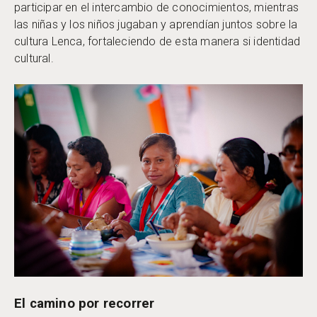
participar en el intercambio de conocimientos, mientras
las niñas y los niños jugaban y aprendían juntos sobre la
cultura Lenca, fortaleciendo de esta manera si identidad
cultural.
El camino por recorrer