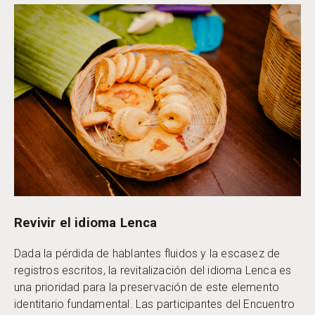
Revivir el idioma Lenca
Dada la pérdida de hablantes fluidos y la escasez de
registros escritos, la revitalización del idioma Lenca es
una prioridad para la preservación de este elemento
identitario fundamental. Las participantes del Encuentro