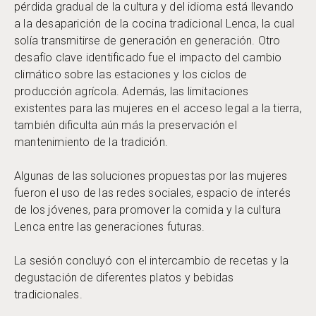
pérdida gradual de la cultura y del idioma está llevando
a la desaparición de la cocina tradicional Lenca, la cual
solía transmitirse de generación en generación. Otro
desafío clave identificado fue el impacto del cambio
climático sobre las estaciones y los ciclos de
producción agrícola. Además, las limitaciones
existentes para las mujeres en el acceso legal a la tierra,
también dificulta aún más la preservación el
mantenimiento de la tradición.
Algunas de las soluciones propuestas por las mujeres
fueron el uso de las redes sociales, espacio de interés
de los jóvenes, para promover la comida y la cultura
Lenca entre las generaciones futuras.
La sesión concluyó con el intercambio de recetas y la
degustación de diferentes platos y bebidas
tradicionales.