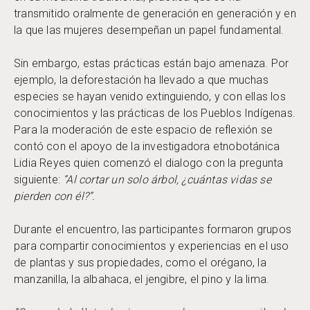
transmitido oralmente de generación en generación y en
la que las mujeres desempeñan un papel fundamental.
Sin embargo, estas prácticas están bajo amenaza. Por
ejemplo, la deforestación ha llevado a que muchas
especies se hayan venido extinguiendo, y con ellas los
conocimientos y las prácticas de los Pueblos Indígenas.
Para la moderación de este espacio de reflexión se
contó con el apoyo de la investigadora etnobotánica
Lidia Reyes quien comenzó el dialogo con la pregunta
siguiente:
“Al cortar un solo árbol, ¿cuántas vidas se
pierden con él?”.
Durante el encuentro, las participantes formaron grupos
para compartir conocimientos y experiencias en el uso
de plantas y sus propiedades, como el orégano, la
manzanilla, la albahaca, el jengibre, el pino y la lima.