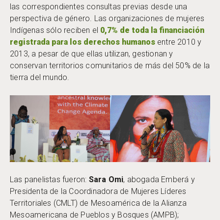
las correspondientes consultas previas desde una
perspectiva de género. Las organizaciones de mujeres
Indígenas sólo reciben el
0,7% de toda la financiación
registrada para los derechos humanos
entre 2010 y
2013, a pesar de que ellas utilizan, gestionan y
conservan territorios comunitarios de más del 50% de la
tierra del mundo.
Las panelistas fueron:
Sara Omi
, abogada Emberá y
Presidenta de la Coordinadora de Mujeres Líderes
Territoriales (CMLT) de Mesoamérica de la Alianza
Mesoamericana de Pueblos y Bosques (AMPB);