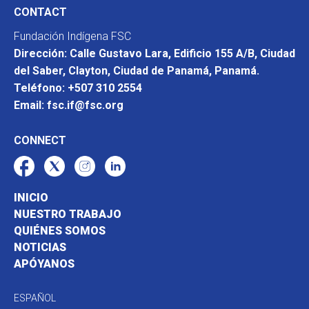
CONTACT
Fundación Indígena FSC
Dirección: Calle Gustavo Lara, Edificio 155 A/B, Ciudad
del Saber, Clayton, Ciudad de Panamá, Panamá.
Teléfono: +507 310 2554
Email: fsc.if@fsc.org
CONNECT
INICIO
NUESTRO TRABAJO
QUIÉNES SOMOS
NOTICIAS
APÓYANOS
ESPAÑOL