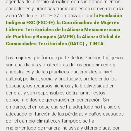
agendas del cambio climático con sus conocimientos
ancestrales y prácticas tradicionales en un evento en la
Zona Verde de la COP 27 organizado por
la Fundación
Indígena FSC (FSC-IF)
,
la Coordinadora de Mujeres
Líderes Territoriales de la Alianza Mesoamericana
de Pueblos y Bosques (AMPB)
,
la Alianza Global de
Comunidades Territoriales (GATC)
y
TINTA
.
Las mujeres que forman parte de los Pueblos Indígenas
son guardianas y protectoras de los conocimientos
ancestrales y de las prácticas tradicionales a nivel
cultural, político, social y productivo, protegiendo los
bosques, los recursos hídricos y la biodiversidad en
general, y son responsables de transmitir estos
conocimientos de generación en generación. Sin
embargo, el enfoque que se ha adoptado no ha sido el
adecuado en función de las pérdidas y daños causados
por el cambio climático, y tampoco se ha
implementado de manera inclusiva y diferenciada, con