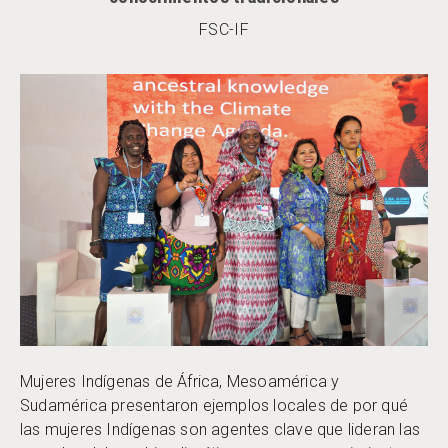
FSC-IF
Mujeres Indígenas de África, Mesoamérica y
Sudamérica presentaron ejemplos locales de por qué
las mujeres Indígenas son agentes clave que lideran las