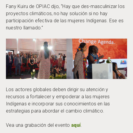
Fany Kuiru de OPIAC dijo, “Hay que des-masculinizar los
proyectos climáticos, no hay solución si no hay
participación efectiva de las mujeres Indígenas. Ese es
nuestro llamado.”
Los actores globales deben dirigir su atención y
recursos a fortalecer y empoderar a las mujeres
Indígenas e incorporar sus conocimientos en las
estrategias para abordar el cambio climático.
Vea una grabación del evento
aquí
.