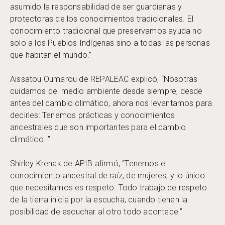
asumido la responsabilidad de ser guardianas y
protectoras de los conocimientos tradicionales. El
conocimiento tradicional que preservamos ayuda no
solo a los Pueblos Indígenas sino a todas las personas
que habitan el mundo.”
Aissatou Oumarou de REPALEAC explicó, “Nosotras
cuidamos del medio ambiente desde siempre, desde
antes del cambio climático, ahora nos levantamos para
decirles: Tenemos prácticas y conocimientos
ancestrales que son importantes para el cambio
climático. ”
Shirley Krenak de APIB afirmó, “Tenemos el
conocimiento ancestral de raíz, de mujeres, y lo único
que necesitamos es respeto. Todo trabajo de respeto
de la tierra inicia por la escucha, cuando tienen la
posibilidad de escuchar al otro todo acontece.”