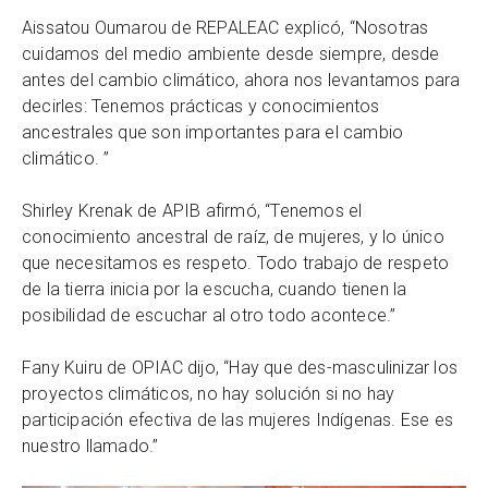
Aissatou Oumarou de REPALEAC explicó, “Nosotras
cuidamos del medio ambiente desde siempre, desde
antes del cambio climático, ahora nos levantamos para
decirles: Tenemos prácticas y conocimientos
ancestrales que son importantes para el cambio
climático. ”
Shirley Krenak de APIB afirmó, “Tenemos el
conocimiento ancestral de raíz, de mujeres, y lo único
que necesitamos es respeto. Todo trabajo de respeto
de la tierra inicia por la escucha, cuando tienen la
posibilidad de escuchar al otro todo acontece.”
Fany Kuiru de OPIAC dijo, “Hay que des-masculinizar los
proyectos climáticos, no hay solución si no hay
participación efectiva de las mujeres Indígenas. Ese es
nuestro llamado.”