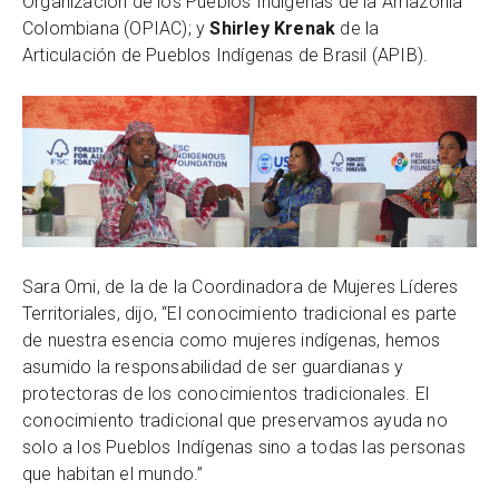
Organización de los Pueblos Indígenas de la Amazonía
Colombiana (OPIAC); y
Shirley Krenak
de la
Articulación de Pueblos Indígenas de Brasil (APIB).
Sara Omi, de la de la Coordinadora de Mujeres Líderes
Territoriales, dijo, “El conocimiento tradicional es parte
de nuestra esencia como mujeres indígenas, hemos
asumido la responsabilidad de ser guardianas y
protectoras de los conocimientos tradicionales. El
conocimiento tradicional que preservamos ayuda no
solo a los Pueblos Indígenas sino a todas las personas
que habitan el mundo.”