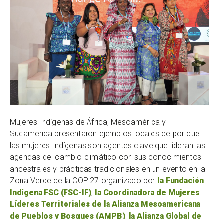
Mujeres Indígenas de África, Mesoamérica y
Sudamérica presentaron ejemplos locales de por qué
las mujeres Indígenas son agentes clave que lideran las
agendas del cambio climático con sus conocimientos
ancestrales y prácticas tradicionales en un evento en la
Zona Verde de la COP 27 organizado por
la Fundación
Indígena FSC (FSC-IF)
,
la Coordinadora de Mujeres
Líderes Territoriales de la Alianza Mesoamericana
de Pueblos y Bosques (AMPB)
,
la Alianza Global de