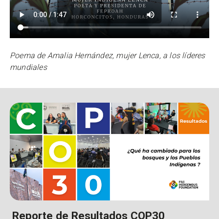
Poema de Amalia Hernández, mujer Lenca, a los líderes
mundiales
Reporte de Resultados COP30