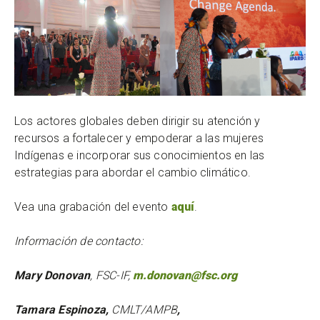
Los actores globales deben dirigir su atención y
recursos a fortalecer y empoderar a las mujeres
Indígenas e incorporar sus conocimientos en las
estrategias para abordar el cambio climático.
Vea una grabación del evento
aquí
.
Información de contacto
:
Mary Donovan
, FSC-IF,
m.donovan@fsc.org
Tamara Espinoza,
CMLT/AMPB
,