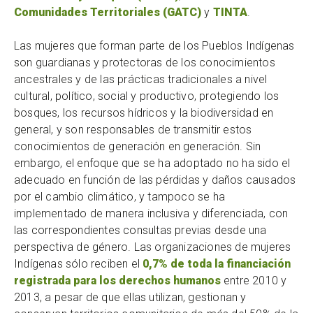
Comunidades Territoriales (GATC)
y
TINTA
.
Las mujeres que forman parte de los Pueblos Indígenas
son guardianas y protectoras de los conocimientos
ancestrales y de las prácticas tradicionales a nivel
cultural, político, social y productivo, protegiendo los
bosques, los recursos hídricos y la biodiversidad en
general, y son responsables de transmitir estos
conocimientos de generación en generación. Sin
embargo, el enfoque que se ha adoptado no ha sido el
adecuado en función de las pérdidas y daños causados
por el cambio climático, y tampoco se ha
implementado de manera inclusiva y diferenciada, con
las correspondientes consultas previas desde una
perspectiva de género. Las organizaciones de mujeres
Indígenas sólo reciben el
0,7% de toda la financiación
registrada para los derechos humanos
entre 2010 y
2013, a pesar de que ellas utilizan, gestionan y