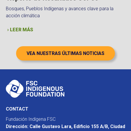
Bosques, Pueblos Indígenas y avances clave para la
acción climática
› LEER MÁS
VEA NUESTRAS ÚLTIMAS NOTICIAS
CONTACT
Fundación Indígena FSC
Dirección: Calle Gustavo Lara, Edificio 155 A/B, Ciudad