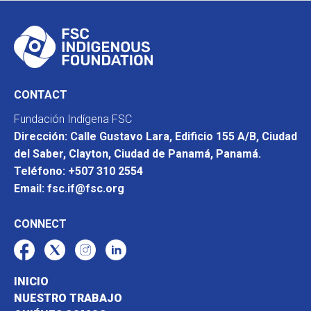
CONTACT
Fundación Indígena FSC
Dirección: Calle Gustavo Lara, Edificio 155 A/B, Ciudad
del Saber, Clayton, Ciudad de Panamá, Panamá.
Teléfono: +507 310 2554
Email: fsc.if@fsc.org
CONNECT
INICIO
NUESTRO TRABAJO