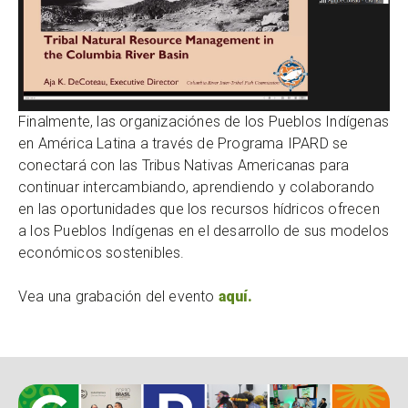
Finalmente, las organizaciónes de los Pueblos Indígenas
en América Latina a través de Programa IPARD se
conectará con las Tribus Nativas Americanas para
continuar intercambiando, aprendiendo y colaborando
en las oportunidades que los recursos hídricos ofrecen
a los Pueblos Indígenas en el desarrollo de sus modelos
económicos sostenibles.
Vea una grabación del evento
aquí
.