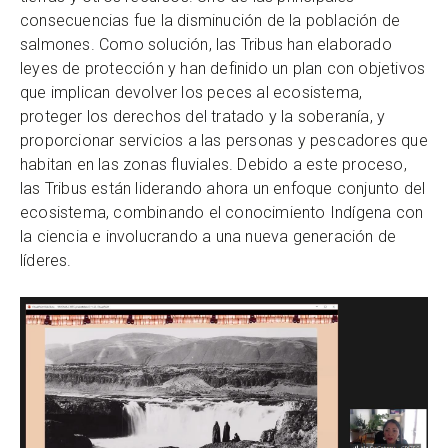
consecuencias fue la disminución de la población de
salmones. Como solución, las Tribus han elaborado
leyes de protección y han definido un plan con objetivos
que implican devolver los peces al ecosistema,
proteger los derechos del tratado y la soberanía, y
proporcionar servicios a las personas y pescadores que
habitan en las zonas fluviales. Debido a este proceso,
las Tribus están liderando ahora un enfoque conjunto del
ecosistema, combinando el conocimiento Indígena con
la ciencia e involucrando a una nueva generación de
líderes.