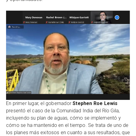
En primer lugar, el gobernador
Stephen Roe Lewis
presentó el caso de la Comunidad India del Río Gila,
incluyendo su plan de aguas, cómo se implementó y
cómo se ha mantenido en el tiempo. Se trata de uno de
los planes más exitosos en cuanto a sus resultados, que