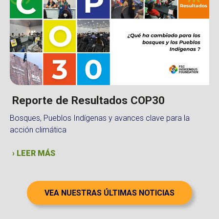
Reporte de Resultados COP30
Bosques, Pueblos Indígenas y avances clave para la
acción climática
› LEER MÁS
VEA NUESTRAS ÚLTIMAS NOTICIAS