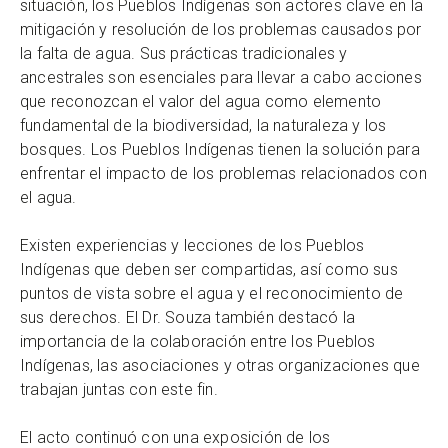
situación, los Pueblos Indígenas son actores clave en la
mitigación y resolución de los problemas causados por
la falta de agua. Sus prácticas tradicionales y
ancestrales son esenciales para llevar a cabo acciones
que reconozcan el valor del agua como elemento
fundamental de la biodiversidad, la naturaleza y los
bosques. Los Pueblos Indígenas tienen la solución para
enfrentar el impacto de los problemas relacionados con
el agua.
Existen experiencias y lecciones de los Pueblos
Indígenas que deben ser compartidas, así como sus
puntos de vista sobre el agua y el reconocimiento de
sus derechos. El Dr. Souza también destacó la
importancia de la colaboración entre los Pueblos
Indígenas, las asociaciones y otras organizaciones que
trabajan juntas con este fin.
El acto continuó con una exposición de los