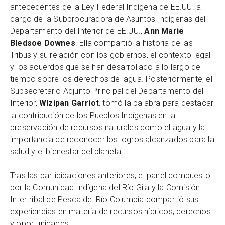
antecedentes de la Ley Federal Indígena de EE.UU. a
cargo de la Subprocuradora de Asuntos Indígenas del
Departamento del Interior de EE.UU.,
Ann Marie
Bledsoe Downes
. Ella compartió la historia de las
Tribus y su relación con los gobiernos, el contexto legal
y los acuerdos que se han desarrollado a lo largo del
tiempo sobre los derechos del agua. Posteriormente, el
Subsecretario Adjunto Principal del Departamento del
Interior,
Wlzipan Garriot
, tomó la palabra para destacar
la contribución de los Pueblos Indígenas en la
preservación de recursos naturales como el agua y la
importancia de reconocer los logros alcanzados para la
salud y el bienestar del planeta.
Tras las participaciones anteriores, el panel compuesto
por la Comunidad Indígena del Río Gila y la Comisión
Intertribal de Pesca del Río Columbia compartió sus
experiencias en materia de recursos hídricos, derechos
y oportunidades.