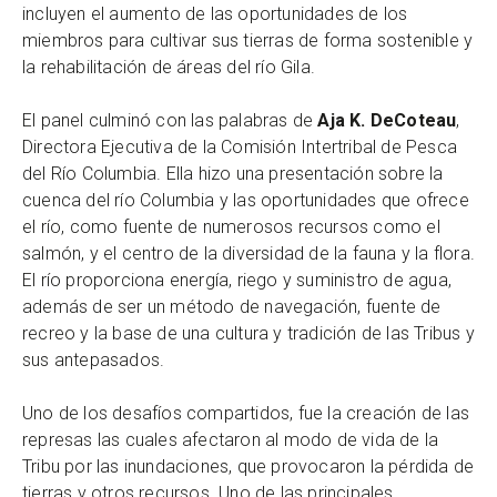
incluyen el aumento de las oportunidades de los
miembros para cultivar sus tierras de forma sostenible y
la rehabilitación de áreas del río Gila.
El panel culminó con las palabras de
Aja K. DeCoteau
,
Directora Ejecutiva de la Comisión Intertribal de Pesca
del Río Columbia. Ella hizo una presentación sobre la
cuenca del río Columbia y las oportunidades que ofrece
el río, como fuente de numerosos recursos como el
salmón, y el centro de la diversidad de la fauna y la flora.
El río proporciona energía, riego y suministro de agua,
además de ser un método de navegación, fuente de
recreo y la base de una cultura y tradición de las Tribus y
sus antepasados.
Uno de los desafíos compartidos, fue la creación de las
represas las cuales afectaron al modo de vida de la
Tribu por las inundaciones, que provocaron la pérdida de
tierras y otros recursos. Uno de las principales