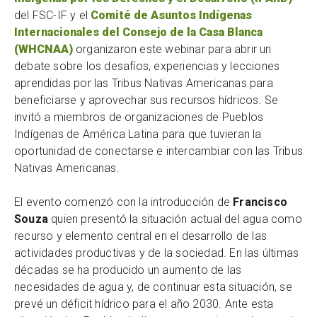
del FSC-IF y el
Comité de Asuntos Indígenas
Internacionales del Consejo de la Casa Blanca
(WHCNAA)
organizaron este webinar para abrir un
debate sobre los desafíos, experiencias y lecciones
aprendidas por las Tribus Nativas Americanas para
beneficiarse y aprovechar sus recursos hídricos. Se
invitó a miembros de organizaciones de Pueblos
Indígenas de América Latina para que tuvieran la
oportunidad de conectarse e intercambiar con las Tribus
Nativas Americanas.
El evento comenzó con la introducción de
Francisco
Souza
quien presentó la situación actual del agua como
recurso y elemento central en el desarrollo de las
actividades productivas y de la sociedad. En las últimas
décadas se ha producido un aumento de las
necesidades de agua y, de continuar esta situación, se
prevé un déficit hídrico para el año 2030. Ante esta