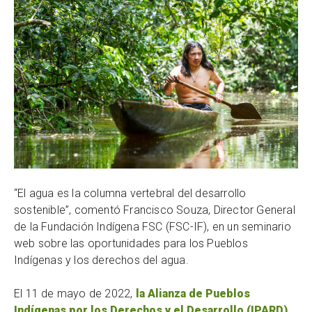
“El agua es la columna vertebral del desarrollo
sostenible”, comentó Francisco Souza, Director General
de la Fundación Indígena FSC (FSC-IF), en un seminario
web sobre las oportunidades para los Pueblos
Indígenas y los derechos del agua.
El 11 de mayo de 2022,
la Alianza de Pueblos
Indígenas por los Derechos y el Desarrollo (IPARD)