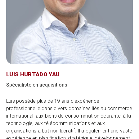
LUIS HURTADO YAU
Spécialiste en acquisitions
Luis possède plus de 19 ans d’expérience
professionnelle dans divers domaines liés au commerce
international, aux biens de consommation courante, à la
technologie, aux télécommunications et aux
organisations à but non lucratif. Il a également une vaste
expérience en planification stratégique, développement