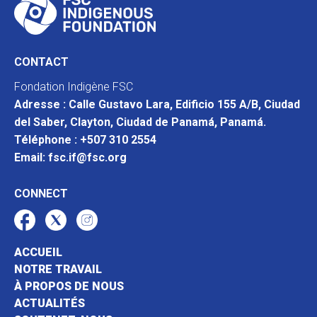
CONTACT
Fondation Indigène FSC
Adresse : Calle Gustavo Lara, Edificio 155 A/B, Ciudad
del Saber, Clayton, Ciudad de Panamá, Panamá.
Téléphone : +507 310 2554
Email: fsc.if@fsc.org
CONNECT
ACCUEIL
NOTRE TRAVAIL
À PROPOS DE NOUS
ACTUALITÉS