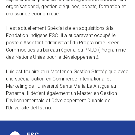
organisationnel, gestion d’équipes, achats, formation et
croissance économique.
Il est actuellement Spécialiste en acquisitions à la
Fondation Indigène FSC. Il a auparavant occupé le
poste d’Assistant administratif du Programme Green
Commodities au bureau régional du PNUD (Programme
des Nations Unies pour le développement).
Luis est titulaire d’un Master en Gestion Stratégique avec
une spécialisation en Commerce International et
Marketing de l’Université Santa María La Antigua au
Panama. Il détient également un Master en Gestion
Environnementale et Développement Durable de
l’Université del Istmo.