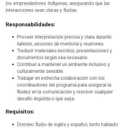
los emprendedores Indígenas, asegurando que las
interacciones sean claras y fluidas.
Responsabilidades
:
Proveer interpretación precisa y clara durante
talleres, sesiones de mentoría y reuniones.
Traducir materiales escritos, presentaciones y
documentos según sea necesario.
Contribuir a mantener un ambiente inclusivo y
culturalmente sensible.
Trabajar en estrecha colaboración con los
coordinadores del programa para asegurar la
fluidez en la comunicación y resolver cualquier
desafío lingüístico que surja.
Requisitos
:
Dominio fluido de inglés y español, tanto hablado