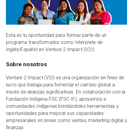
Esta es tu oportunidad para formar parte de un
programa transformador como Intérprete de
Inglés/Español en Venture 2 Impact (V2I).
Sobre nosotros
Venture 2 Impact (V2I) es una organización sin fines de
lucro que trabaja para fomentar el cambio global a
través de alianzas significativas. En colaboración con la
Fundación Indígena FSC (FSC-IF), apoyamos a
comunidades Indígenas brindándoles herramientas y
oportunidades para mejorar sus capacidades
empresariales en áreas como ventas, marketing digital y
finanzas.