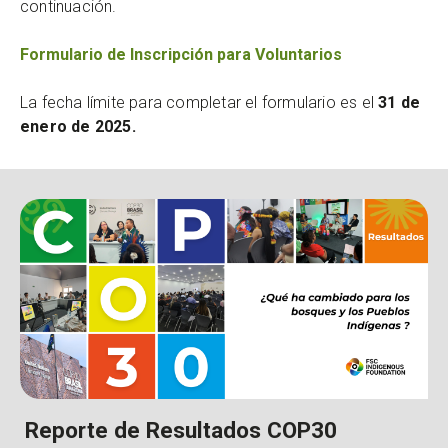
continuación.
Formulario de Inscripción para Voluntarios
La fecha límite para completar el formulario es el
31 de
enero de 2025.
Reporte de Resultados COP30