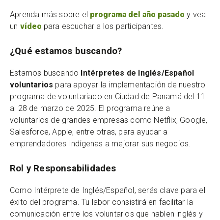
Aprenda más sobre el
programa del año pasado
y vea
un
vídeo
para escuchar a los participantes.
¿Qué estamos buscando?
Estamos buscando
Intérpretes de Inglés/Español
voluntarios
para apoyar la implementación de nuestro
programa de voluntariado en Ciudad de Panamá del 11
al 28 de marzo de 2025. El programa reúne a
voluntarios de grandes empresas como Netflix, Google,
Salesforce, Apple, entre otras, para ayudar a
emprendedores Indígenas a mejorar sus negocios.
Rol y Responsabilidades
Como Intérprete de Inglés/Español, serás clave para el
éxito del programa. Tu labor consistirá en facilitar la
comunicación entre los voluntarios que hablen inglés y