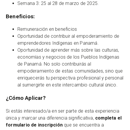
Semana 3: 25 al 28 de marzo de 2025.
Beneficios:
Remuneración en beneficios
Oportunidad de contribuir al empoderamiento de
emprendedores Indígenas en Panamá.
Oportunidad de aprender más sobre las culturas,
economías y negocios de los Pueblos Indígenas
de Panamá. No solo contribuirás al
empoderamiento de estas comunidades, sino que
enriquecerás tu perspectiva profesional y personal
al sumergirte en este intercambio cultural único.
¿Cómo Aplicar?
Si estás interesado/a en ser parte de esta experiencia
única y marcar una diferencia significativa,
completa el
formulario de inscripción
que se encuentra a