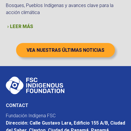
Bosques, Pueblos Indígenas y avances clave para la
acción climática
› LEER MÁS
VEA NUESTRAS ÚLTIMAS NOTICIAS
CONTACT
Fundación Indígena FSC
Dirección: Calle Gustavo Lara, Edificio 155 A/B, Ciudad
del Saber, Clayton, Ciudad de Panamá, Panamá.