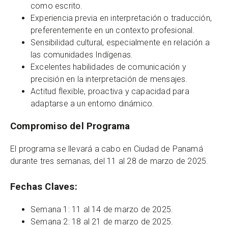
como escrito.
Experiencia previa en interpretación o traducción,
preferentemente en un contexto profesional.
Sensibilidad cultural, especialmente en relación a
las comunidades Indígenas.
Excelentes habilidades de comunicación y
precisión en la interpretación de mensajes.
Actitud flexible, proactiva y capacidad para
adaptarse a un entorno dinámico.
Compromiso del Programa
El programa se llevará a cabo en Ciudad de Panamá
durante tres semanas, del 11 al 28 de marzo de 2025.
Fechas Claves
:
Semana 1: 11 al 14 de marzo de 2025.
Semana 2: 18 al 21 de marzo de 2025.