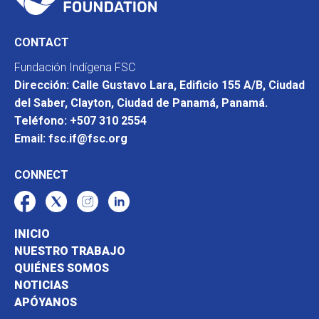
CONTACT
Fundación Indígena FSC
Dirección: Calle Gustavo Lara, Edificio 155 A/B, Ciudad
del Saber, Clayton, Ciudad de Panamá, Panamá.
Teléfono: +507 310 2554
Email: fsc.if@fsc.org
CONNECT
INICIO
NUESTRO TRABAJO
QUIÉNES SOMOS
NOTICIAS
APÓYANOS