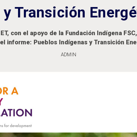
 y Transición Energé
T, con el apoyo de la Fundación Indígena FSC, 
el informe: Pueblos Indígenas y Transición Ene
ADMIN