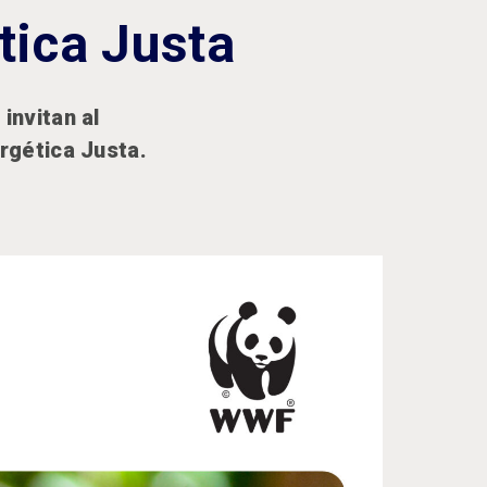
tica Justa
invitan al
rgética Justa.