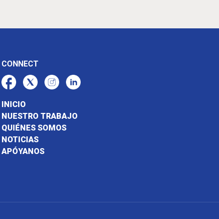
CONNECT
INICIO
NUESTRO TRABAJO
QUIÉNES SOMOS
NOTICIAS
APÓYANOS