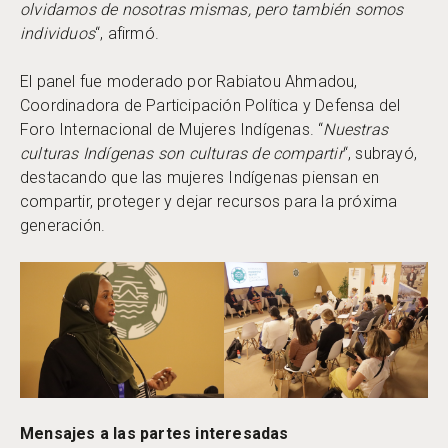
olvidamos de nosotras mismas, pero también somos
individuos
“, afirmó.
El panel fue moderado por Rabiatou Ahmadou,
Coordinadora de Participación Política y Defensa del
Foro Internacional de Mujeres Indígenas. “
Nuestras
culturas Indígenas son culturas de compartir
“, subrayó,
destacando que las mujeres Indígenas piensan en
compartir, proteger y dejar recursos para la próxima
generación.
Mensajes a las partes interesadas