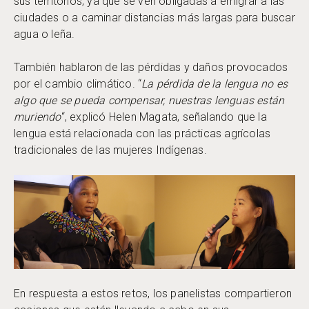
sus territorios, ya que se ven obligadas a emigrar a las
ciudades o a caminar distancias más largas para buscar
agua o leña.
También hablaron de las pérdidas y daños provocados
por el cambio climático. “
La pérdida de la lengua no es
algo que se pueda compensar, nuestras lenguas están
muriendo
“, explicó Helen Magata, señalando que la
lengua está relacionada con las prácticas agrícolas
tradicionales de las mujeres Indígenas.
En respuesta a estos retos, los panelistas compartieron