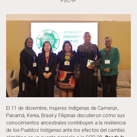
FSC-IF
El 11 de diciembre, mujeres Indígenas de Camerún,
Panamá, Kenia, Brasil y Filipinas discutieron cómo sus
conocimientos ancestrales contribuyen a la resiliencia
de los Pueblos Indígenas ante los efectos del cambio