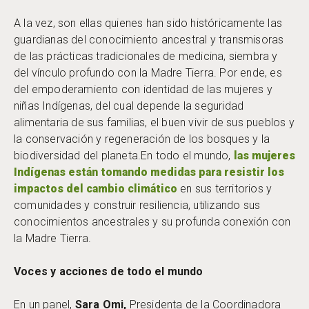
A la vez, son ellas quienes han sido históricamente las
guardianas del conocimiento ancestral y transmisoras
de las prácticas tradicionales de medicina, siembra y
del vínculo profundo con la Madre Tierra. Por ende, es
del empoderamiento con identidad de las mujeres y
niñas Indígenas, del cual depende la seguridad
alimentaria de sus familias, el buen vivir de sus pueblos y
la conservación y regeneración de los bosques y la
biodiversidad del planeta.En todo el mundo,
las mujeres
Indígenas están tomando medidas para resistir los
impactos del cambio climático
en sus territorios y
comunidades y construir resiliencia, utilizando sus
conocimientos ancestrales y su profunda conexión con
la Madre Tierra.
Voces y acciones de todo el mundo
En un panel,
Sara Omi,
Presidenta de la Coordinadora