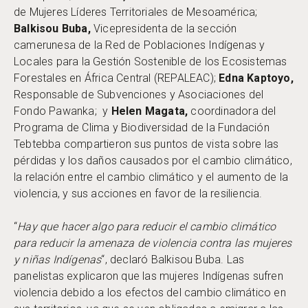
de Mujeres Líderes Territoriales de Mesoamérica;
Balkisou Buba,
Vicepresidenta de la sección
camerunesa de la Red de Poblaciones Indígenas y
Locales para la Gestión Sostenible de los Ecosistemas
Forestales en África Central (REPALEAC);
Edna Kaptoyo,
Responsable de Subvenciones y Asociaciones del
Fondo Pawanka; y
Helen Magata
,
coordinadora del
Programa de Clima y Biodiversidad de la Fundación
Tebtebba compartieron sus puntos de vista sobre las
pérdidas y los daños causados por el cambio climático,
la relación entre el cambio climático y el aumento de la
violencia, y sus acciones en favor de la resiliencia.
“
Hay que hacer algo para reducir el cambio climático
para reducir la amenaza de violencia contra las mujeres
y niñas Indígenas
“, declaró Balkisou Buba. Las
panelistas explicaron que las mujeres Indígenas sufren
violencia debido a los efectos del cambio climático en