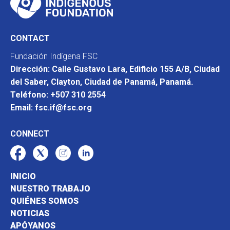
CONTACT
Fundación Indígena FSC
Dirección: Calle Gustavo Lara, Edificio 155 A/B, Ciudad
del Saber, Clayton, Ciudad de Panamá, Panamá.
Teléfono: +507 310 2554
Email: fsc.if@fsc.org
CONNECT
INICIO
NUESTRO TRABAJO
QUIÉNES SOMOS
NOTICIAS
APÓYANOS