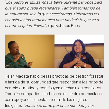
“
Los pastores utilizamos la tierra durante periodos para
que el suelo pueda regenerarse. También tomamos de
la naturaleza sólo lo que necesitamos. Utilizamos los
conocimientos tradicionales para predecir lo que va a
ocurrir: sequías, lluvias
“, dijo Balkisou Buba.
Helen Magata habló de las prácticas de gestión forestal
e hídrica de su comunidad que responden a los retos del
cambio climático y contribuyen a reducir los conflictos.
También compartió el trabajo de un centro comunitario
para apoyar el bienestar mental de las mujeres
Indígenas. “
Hacemos tanto por la comunidad y nos