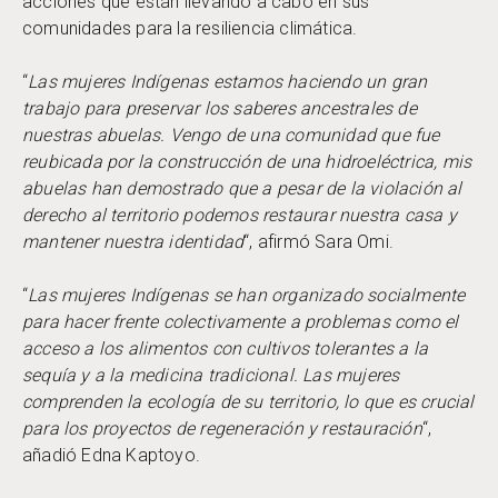
acciones que están llevando a cabo en sus
comunidades para la resiliencia climática.
“
Las mujeres Indígenas estamos haciendo un gran
trabajo para preservar los saberes ancestrales de
nuestras abuelas. Vengo de una comunidad que fue
reubicada por la construcción de una hidroeléctrica, mis
abuelas han demostrado que a pesar de la violación al
derecho al territorio podemos restaurar nuestra casa y
mantener nuestra identidad
“, afirmó Sara Omi.
“
Las mujeres Indígenas se han organizado socialmente
para hacer frente colectivamente a problemas como el
acceso a los alimentos con cultivos tolerantes a la
sequía y a la medicina tradicional. Las mujeres
comprenden la ecología de su territorio, lo que es crucial
para los proyectos de regeneración y restauración
“,
añadió Edna Kaptoyo.