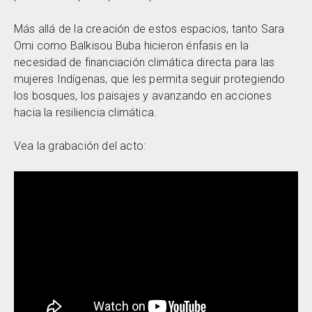
Más allá de la creación de estos espacios, tanto Sara
Omi como Balkisou Buba hicieron énfasis en la
necesidad de financiación climática directa para las
mujeres Indígenas, que les permita seguir protegiendo
los bosques, los paisajes y avanzando en acciones
hacia la resiliencia climática.
Vea la grabación del acto: