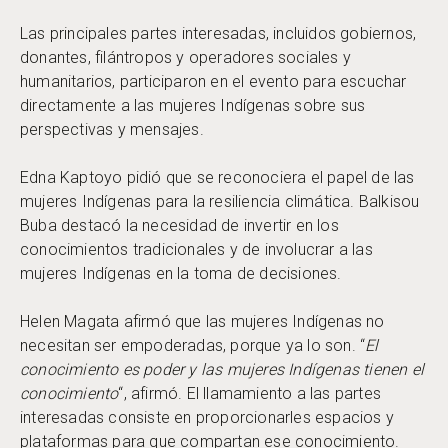
Las principales partes interesadas, incluidos gobiernos,
donantes, filántropos y operadores sociales y
humanitarios, participaron en el evento para escuchar
directamente a las mujeres Indígenas sobre sus
perspectivas y mensajes.
Edna Kaptoyo pidió que se reconociera el papel de las
mujeres Indígenas para la resiliencia climática. Balkisou
Buba destacó la necesidad de invertir en los
conocimientos tradicionales y de involucrar a las
mujeres Indígenas en la toma de decisiones.
Helen Magata afirmó que las mujeres Indígenas no
necesitan ser empoderadas, porque ya lo son. “
El
conocimiento es poder y las mujeres Indígenas tienen el
conocimiento
“, afirmó. El llamamiento a las partes
interesadas consiste en proporcionarles espacios y
plataformas para que compartan ese conocimiento.