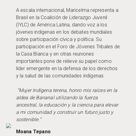
A escala internacional, Maricelma representa a
Brasil en la Coalición de Liderazgo Juvenil
(IYLC) de América Latina, dando voz a los
jóvenes indígenas en los debates mundiales
sobre participación cívica y política. Su
participación en el Foro de Jóvenes Tribales de
la Casa Blanca y en otras reuniones
importantes pone de relieve su papel como
líder emergente en la defensa de los derechos
y la salud de las comunidades indígenas.
“Mujer Indígena terena, honro mis raíces en la
aldea de Bananal utilizando la fuerza
ancestral, la educación y la ciencia para elevar
a mi comunidad y construir un futuro justo y
sostenible.”
Moana Tepano