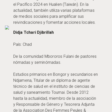
el Pacífico 2024 en Hualien (Taiwán). En la
actualidad, también utiliza varias plataformas
de medios sociales para amplificar sus
reivindicaciones y fomentar acciones locales.
Didja Tchari Djibrillah
País: Chad
De la comunidad Mbororos Fulani de pastores
nómadas y seminómadas.
Estudios primarios en Bongor y secundarios en
Ndjamena, Titular de un diploma de agente
técnico de salud en el instituto de ciencias de
salud y saneamiento Toumai. Desde 2012
hasta la actualidad, miembro de la asociación
y Responsable de Género y Tesorera Adjunta
de la Association Des Femmes Peules &