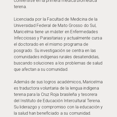
convertirse en la primera médica biomédica
terena.
Licenciada por la Facultad de Medicina de la
Universidad Federal de Mato Grosso do Sul,
Maricelma tiene un máster en Enfermedades
Infecciosas y Parasitarias y actualmente cursa
el doctorado en el mismo programa de
posgrado. Su investigación se centra en las
comunidades indígenas rurales desatendidas,
buscando soluciones a los problemas de salud
que afectan a su comunidad.
Además de sus logros académicos, Maricelma
es traductora voluntaria de la lengua indígena
terena para la Cruz Roja brasileña y tesorera
del Instituto de Educación Intercultural Terena.
Su liderazgo y compromiso con la educación y
la salud han beneficiado a su comunidad.