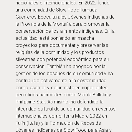
nacionales e internacionales. En 2022, fundó
una comunidad de Slow Food llamada
Guerreros Ecoculturales Jóvenes Indígenas de
la Provincia de la Montaña para promover la
conservación de los alimentos indígenas. En la
actualidad, está poniendo en marcha
proyectos para documentar y preservar las
reliquias de la comunidad y los productos
silvestres con potencial económico para su
conservación. También ha abogado por la
gestión de los bosques de su comunidad y ha
contribuido activamente a la sostenibilidad
como escritor y columnista en importantes
periódicos nacionales como Manila Bulletin y
Philippine Star. Asimismo, ha defendido la
integridad cultural de su comunidad en eventos
internacionales como Terra Madre 2022 en
Turín (Italia) y la Formación de Redes de
Jóvenes Indígenas de Slow Food para Asia y