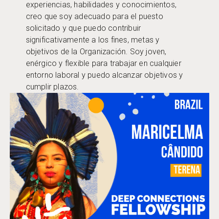
experiencias, habilidades y conocimientos,
creo que soy adecuado para el puesto
solicitado y que puedo contribuir
significativamente a los fines, metas y
objetivos de la Organización. Soy joven,
enérgico y flexible para trabajar en cualquier
entorno laboral y puedo alcanzar objetivos y
cumplir plazos.