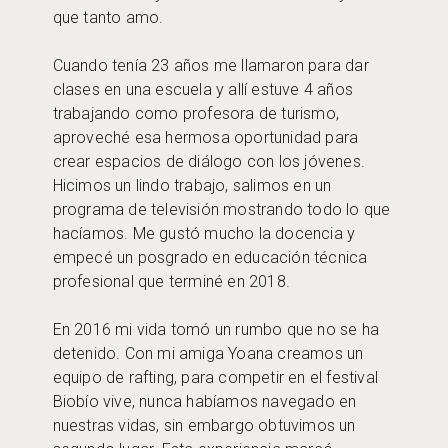
que tanto amo.
Cuando tenía 23 años me llamaron para dar
clases en una escuela y allí estuve 4 años
trabajando como profesora de turismo,
aproveché esa hermosa oportunidad para
crear espacios de diálogo con los jóvenes.
Hicimos un lindo trabajo, salimos en un
programa de televisión mostrando todo lo que
hacíamos. Me gustó mucho la docencia y
empecé un posgrado en educación técnica
profesional que terminé en 2018.
En 2016 mi vida tomó un rumbo que no se ha
detenido. Con mi amiga Yoana creamos un
equipo de rafting, para competir en el festival
Biobío vive, nunca habíamos navegado en
nuestras vidas, sin embargo obtuvimos un