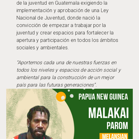
de la juventud en Guatemala exigiendo la
implementación y aprobación de una Ley
Nacional de Juventud, donde nació la
convicción de empezar a trabajar por la
juventud y crear espacios para fortalecer la
apertura y participación en todos los ámbitos
sociales y ambientales.
“Aportemos cada una de nuestras fuerzas en
todos los niveles y espacios de acción social y
ambiental para la construcción de un mejor
país para las futuras generaciones”.