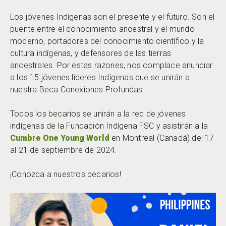
Los jóvenes Indígenas son el presente y el futuro. Son el
puente entre el conocimiento ancestral y el mundo
moderno, portadores del conocimiento científico y la
cultura indígenas, y defensores de las tierras
ancestrales. Por estas razones, nos complace anunciar
a los 15 jóvenes líderes Indígenas que se unirán a
nuestra Beca Conexiones Profundas.
Todos los becarios se unirán a la red de jóvenes
indígenas de la Fundación Indígena FSC y asistirán a la
Cumbre One Young World
en Montreal (Canadá) del 17
al 21 de septiembre de 2024.
¡Conozca a nuestros becarios!