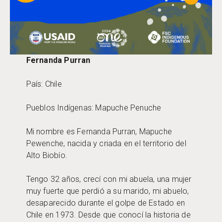
Fernanda Purran
País: Chile
Pueblos Indígenas: Mapuche Penuche
Mi nombre es Fernanda Purran, Mapuche
Pewenche, nacida y criada en el territorio del
Alto Biobío.
Tengo 32 años, crecí con mi abuela, una mujer
muy fuerte que perdió a su marido, mi abuelo,
desaparecido durante el golpe de Estado en
Chile en 1973. Desde que conocí la historia de