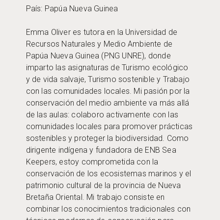
País: Papúa Nueva Guinea
Emma Oliver es tutora en la Universidad de
Recursos Naturales y Medio Ambiente de
Papúa Nueva Guinea (PNG UNRE), donde
imparto las asignaturas de Turismo ecológico
y de vida salvaje, Turismo sostenible y Trabajo
con las comunidades locales. Mi pasión por la
conservación del medio ambiente va más allá
de las aulas: colaboro activamente con las
comunidades locales para promover prácticas
sostenibles y proteger la biodiversidad. Como
dirigente indígena y fundadora de ENB Sea
Keepers, estoy comprometida con la
conservación de los ecosistemas marinos y el
patrimonio cultural de la provincia de Nueva
Bretaña Oriental. Mi trabajo consiste en
combinar los conocimientos tradicionales con