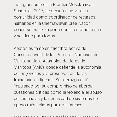
Tras graduarse en la Frontier Mosakahiken
School en 2017, se dedicó a servir a su
comunidad como coordinador de recursos
humanos en la Chemawawin Cree Nation,
donde se esfuerza por crear un entorno seguro
y solidario para todos.
Keaton es también miembro activo del
Consejo Juvenil de las Primeras Naciones de
Manitoba de la Asamblea de Jefes de
Manitoba (AMC), donde defiende la autonomía
de los jóvenes y la preservación de las
tradiciones indígenas. Su liderazgo está
impulsado por su compromiso de abordar
cuestiones críticas como la violencia, el abuso
de sustancias y la necesidad de sistemas de
apoyo más sólidos para los jóvenes.