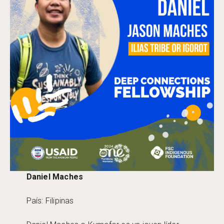
Daniel Maches
País: Filipinas