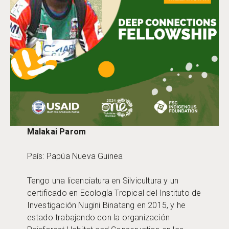
Malakai Parom
País: Papúa Nueva Guinea
Tengo una licenciatura en Silvicultura y un
certificado en Ecología Tropical del Instituto de
Investigación Nugini Binatang en 2015, y he
estado trabajando con la organización