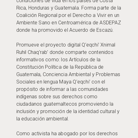
condiciones de vida en los países de Costa
Rica, Honduras y Guatemala. Forma parte de la
Coalición Regional por el Derecho a Vivir en un
Ambiente Sano en Centroamérica de ASDEPAZ
donde ha promovido el Acuerdo de Escazú.
Promueve el proyecto digital Q’eqchi’ Xnimal
Ruhil Chaq’rab’ donde comparte contenidos
informativos como: los Artículos de la
Constitución Política de la República de
Guatemala, Conciencia Ambiental y Problemas
Sociales en lengua Maya Q’eqchi’ con el
propósito de informar a las comunidades
indígenas sobre sus derechos como
ciudadanos guatemaltecos promoviendo la
inclusión y promoción de la identidad cultural y
la educación ambiental.
Como activista ha abogado por los derechos