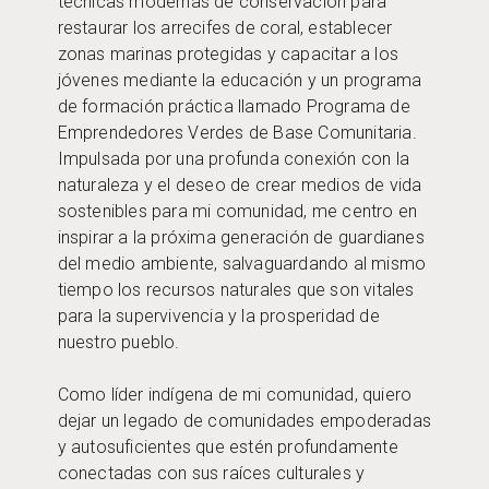
técnicas modernas de conservación para
restaurar los arrecifes de coral, establecer
zonas marinas protegidas y capacitar a los
jóvenes mediante la educación y un programa
de formación práctica llamado Programa de
Emprendedores Verdes de Base Comunitaria.
Impulsada por una profunda conexión con la
naturaleza y el deseo de crear medios de vida
sostenibles para mi comunidad, me centro en
inspirar a la próxima generación de guardianes
del medio ambiente, salvaguardando al mismo
tiempo los recursos naturales que son vitales
para la supervivencia y la prosperidad de
nuestro pueblo.
Como líder indígena de mi comunidad, quiero
dejar un legado de comunidades empoderadas
y autosuficientes que estén profundamente
conectadas con sus raíces culturales y