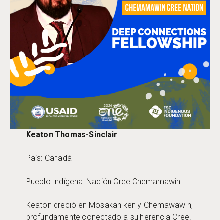
Keaton Thomas-Sinclair
País: Canadá
Pueblo Indígena: Nación Cree Chemamawin
Keaton creció en Mosakahiken y Chemawawin,
profundamente conectado a su herencia Cree.