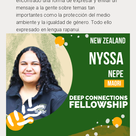
encontrado una forma de expresar y enviar un
mensaje a la gente sobre temas tan
importantes como la protección del medio
ambiente y la igualdad de género. Todo ello
expresado en lengua rapanui.