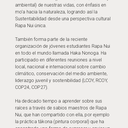
ambiental) de nuestras vidas, con énfasis en
mo’a hacia la naturaleza, logrando así la
Sustentabilidad desde una perspectiva cultural
Rapa Nui única.
También forma parte de la reciente
organización de jóvenes estudiantes Rapa Nui
en todo el mundo llamada Haka Nonoga. Ha
participado en diferentes reuniones a nivel
local, nacional e internacional sobre cambio
climático, conservación del medio ambiente,
liderazgo juvenil y sostenibilidad (LCOY, RCOY,
COP24, COP27).
Ha dedicado tiempo a aprender sobre sus
raíces a través de sabios maestros de Rapa
Nui, que han compartido con ella, por ejemplo
la práctica tākona (pintura corporal) que ha