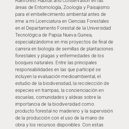
Rainforest Habitat and Conservation en las
áreas de Entomología, Zoología y Paisajismo
para el embellecimiento ambiental antes de
irme a mi Licenciatura en Ciencias Forestales
en el Departamento Forestal de la Universidad
Tecnológica de Papúa Nueva Guinea,
especializándome en mis proyectos de final de
carrera en biología de semillas de plantaciones
forestales y plagas y enfermedades de los
bosques naturales. Entre las principales
responsabilidades en las que participé se
incluyen la evaluación medioambiental, el
estudio de la biodiversidad, la recolección de
especies en trampas, la concienciación en
escuelas, comunidades y aldeas sobre la
importancia de la biodiversidad como
producto forestal no maderero y la supervisión
de la producción con el uso de la mano de
obra y los recursos disponibles. Con estas