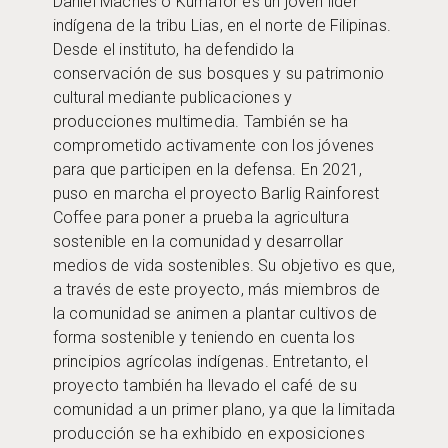
Daniel Maches o Kumafor es un joven líder
indígena de la tribu Lias, en el norte de Filipinas.
Desde el instituto, ha defendido la
conservación de sus bosques y su patrimonio
cultural mediante publicaciones y
producciones multimedia. También se ha
comprometido activamente con los jóvenes
para que participen en la defensa. En 2021,
puso en marcha el proyecto Barlig Rainforest
Coffee para poner a prueba la agricultura
sostenible en la comunidad y desarrollar
medios de vida sostenibles. Su objetivo es que,
a través de este proyecto, más miembros de
la comunidad se animen a plantar cultivos de
forma sostenible y teniendo en cuenta los
principios agrícolas indígenas. Entretanto, el
proyecto también ha llevado el café de su
comunidad a un primer plano, ya que la limitada
producción se ha exhibido en exposiciones