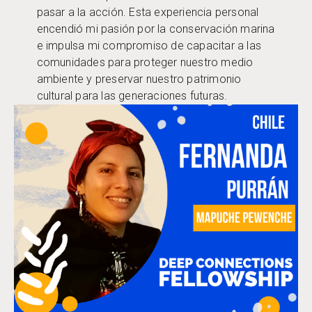
pasar a la acción. Esta experiencia personal
encendió mi pasión por la conservación marina
e impulsa mi compromiso de capacitar a las
comunidades para proteger nuestro medio
ambiente y preservar nuestro patrimonio
cultural para las generaciones futuras.