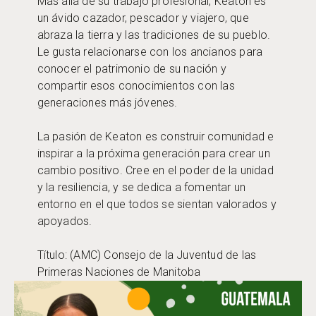
Más allá de su trabajo profesional, Keaton es
un ávido cazador, pescador y viajero, que
abraza la tierra y las tradiciones de su pueblo.
Le gusta relacionarse con los ancianos para
conocer el patrimonio de su nación y
compartir esos conocimientos con las
generaciones más jóvenes.
La pasión de Keaton es construir comunidad e
inspirar a la próxima generación para crear un
cambio positivo. Cree en el poder de la unidad
y la resiliencia, y se dedica a fomentar un
entorno en el que todos se sientan valorados y
apoyados.
Título: (AMC) Consejo de la Juventud de las
Primeras Naciones de Manitoba