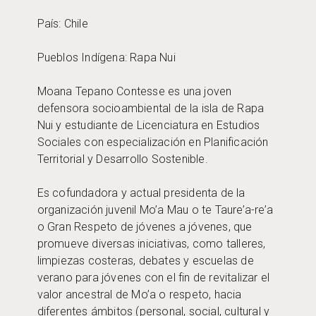
País: Chile
Pueblos Indígena: Rapa Nui
Moana Tepano Contesse es una joven
defensora socioambiental de la isla de Rapa
Nui y estudiante de Licenciatura en Estudios
Sociales con especialización en Planificación
Territorial y Desarrollo Sostenible.
Es cofundadora y actual presidenta de la
organización juvenil Mo’a Mau o te Taure’a-re’a
o Gran Respeto de jóvenes a jóvenes, que
promueve diversas iniciativas, como talleres,
limpiezas costeras, debates y escuelas de
verano para jóvenes con el fin de revitalizar el
valor ancestral de Mo’a o respeto, hacia
diferentes ámbitos (personal, social, cultural y