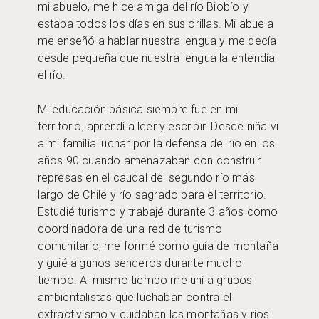
mi abuelo, me hice amiga del río Biobío y
estaba todos los días en sus orillas. Mi abuela
me enseñó a hablar nuestra lengua y me decía
desde pequeña que nuestra lengua la entendía
el río.
Mi educación básica siempre fue en mi
territorio, aprendí a leer y escribir. Desde niña vi
a mi familia luchar por la defensa del río en los
años 90 cuando amenazaban con construir
represas en el caudal del segundo río más
largo de Chile y río sagrado para el territorio.
Estudié turismo y trabajé durante 3 años como
coordinadora de una red de turismo
comunitario, me formé como guía de montaña
y guié algunos senderos durante mucho
tiempo. Al mismo tiempo me uní a grupos
ambientalistas que luchaban contra el
extractivismo y cuidaban las montañas y ríos