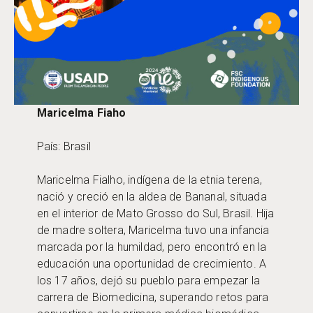
Maricelma Fiaho
País: Brasil
Maricelma Fialho, indígena de la etnia terena,
nació y creció en la aldea de Bananal, situada
en el interior de Mato Grosso do Sul, Brasil. Hija
de madre soltera, Maricelma tuvo una infancia
marcada por la humildad, pero encontró en la
educación una oportunidad de crecimiento. A
los 17 años, dejó su pueblo para empezar la
carrera de Biomedicina, superando retos para