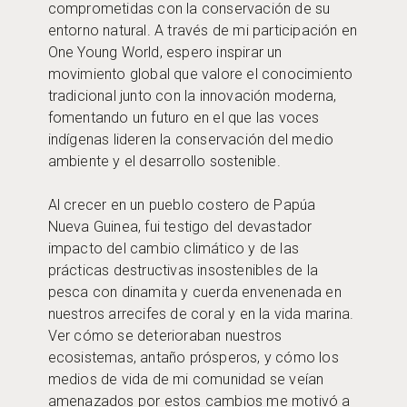
comprometidas con la conservación de su
entorno natural. A través de mi participación en
One Young World, espero inspirar un
movimiento global que valore el conocimiento
tradicional junto con la innovación moderna,
fomentando un futuro en el que las voces
indígenas lideren la conservación del medio
ambiente y el desarrollo sostenible.
Al crecer en un pueblo costero de Papúa
Nueva Guinea, fui testigo del devastador
impacto del cambio climático y de las
prácticas destructivas insostenibles de la
pesca con dinamita y cuerda envenenada en
nuestros arrecifes de coral y en la vida marina.
Ver cómo se deterioraban nuestros
ecosistemas, antaño prósperos, y cómo los
medios de vida de mi comunidad se veían
amenazados por estos cambios me motivó a