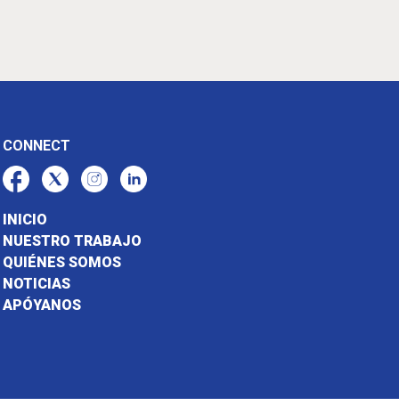
CONNECT
INICIO
NUESTRO TRABAJO
QUIÉNES SOMOS
NOTICIAS
APÓYANOS