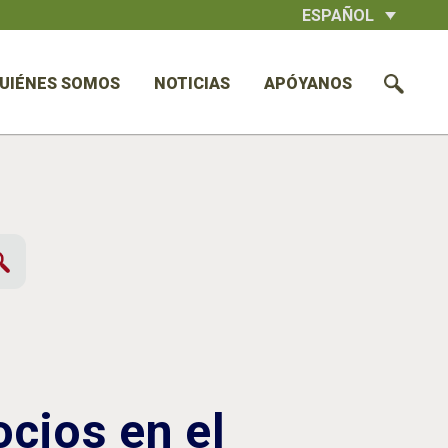
ESPAÑOL
UIÉNES SOMOS
NOTICIAS
APÓYANOS
cios en el