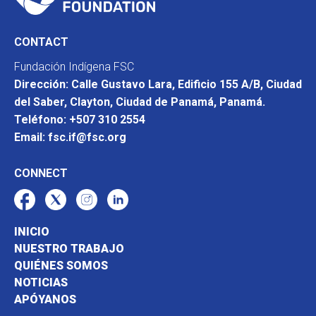
CONTACT
Fundación Indígena FSC
Dirección: Calle Gustavo Lara, Edificio 155 A/B, Ciudad
del Saber, Clayton, Ciudad de Panamá, Panamá.
Teléfono: +507 310 2554
Email: fsc.if@fsc.org
CONNECT
INICIO
NUESTRO TRABAJO
QUIÉNES SOMOS
NOTICIAS
APÓYANOS