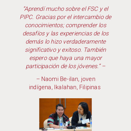
“Aprendí mucho sobre el FSC y el
PIPC. Gracias por el intercambio de
conocimientos; comprender los
desafíos y las experiencias de los
demás lo hizo verdaderamente
significativo y exitoso. También
espero que haya una mayor
participación de los jóvenes.” –
–
Naomi Be-ilan, joven
indígena, Ikalahan, Filipinas