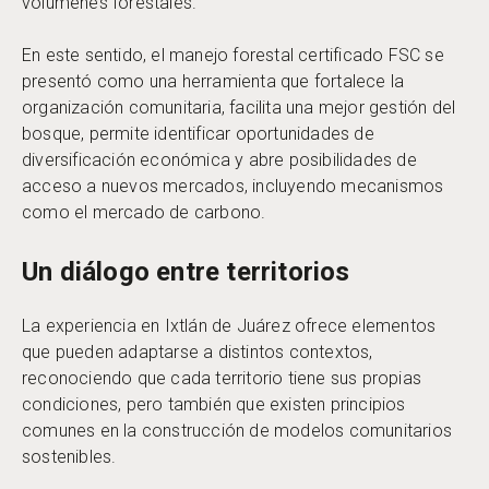
volúmenes forestales.
En este sentido, el manejo forestal certificado FSC se
presentó como una herramienta que fortalece la
organización comunitaria, facilita una mejor gestión del
bosque, permite identificar oportunidades de
diversificación económica y abre posibilidades de
acceso a nuevos mercados, incluyendo mecanismos
como el mercado de carbono.
Un diálogo entre territorios
La experiencia en Ixtlán de Juárez ofrece elementos
que pueden adaptarse a distintos contextos,
reconociendo que cada territorio tiene sus propias
condiciones, pero también que existen principios
comunes en la construcción de modelos comunitarios
sostenibles.