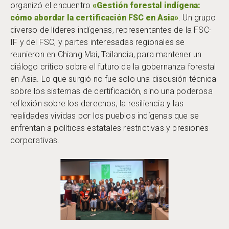
organizó el encuentro
«Gestión forestal indígena:
cómo abordar la certificación FSC en Asia»
. Un grupo
diverso de líderes indígenas, representantes de la FSC-
IF y del FSC, y partes interesadas regionales se
reunieron en Chiang Mai, Tailandia, para mantener un
diálogo crítico sobre el futuro de la gobernanza forestal
en Asia. Lo que surgió no fue solo una discusión técnica
sobre los sistemas de certificación, sino una poderosa
reflexión sobre los derechos, la resiliencia y las
realidades vividas por los pueblos indígenas que se
enfrentan a políticas estatales restrictivas y presiones
corporativas.