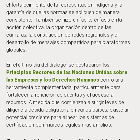
el fortalecimiento de la representación indígena y la
garantía de que las normas se apliquen de manera
consistente. También se hizo un fuerte énfasis en la
acción colectiva, la organización dentro de las
cámaras, la construcción de redes regionales y el
desarrollo de mensajes compartidos para plataformas
globales.
En el último día del diálogo, se destacaron los
Principios Rectores de las Naciones Unidas sobre
las Empresas y los Derechos Humanos
como una
herramienta complementaria, particularmente para
fortalecer la rendición de cuentas y el acceso a
recursos. A medida que comienzan a surgir leyes de
diligencia debida obligatoria en varios países, existe un
potencial creciente para alinear los sistemas de
certificación con marcos legales más amplios.