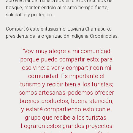
aprovechar de manera sostenible los recursos del
bosque, manteniéndolo al mismo tiempo fuerte,
saludable y protegido.
Compartió este entusiasmo, Luviana Chamapuro,
presidenta de la organización Indígena Oropéndolas:
“Voy muy alegre a mi comunidad
porque puedo compartir esto; para
eso vine: a ver y compartir con mi
comunidad. Es importante el
turismo y recibir bien a los turistas;
somos artesanas, podemos ofrecer
buenos productos, buena atención,
y estaré compartiendo esto con el
grupo que recibe a los turistas.
Lograron estos grandes proyectos