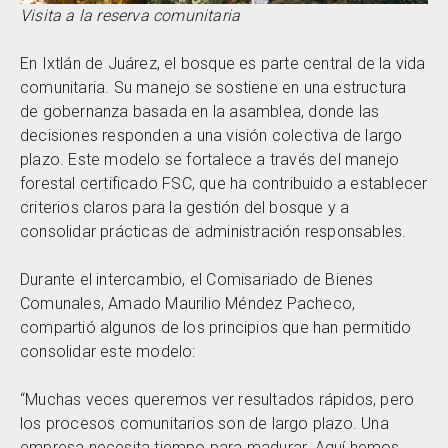
Visita a la reserva comunitaria
En Ixtlán de Juárez, el bosque es parte central de la vida
comunitaria. Su manejo se sostiene en una estructura
de gobernanza basada en la asamblea, donde las
decisiones responden a una visión colectiva de largo
plazo. Este modelo se fortalece a través del manejo
forestal certificado FSC, que ha contribuido a establecer
criterios claros para la gestión del bosque y a
consolidar prácticas de administración responsables.
Durante el intercambio, el Comisariado de Bienes
Comunales, Amado Maurilio Méndez Pacheco,
compartió algunos de los principios que han permitido
consolidar este modelo:
“Muchas veces queremos ver resultados rápidos, pero
los procesos comunitarios son de largo plazo. Una
empresa necesita tiempo para madurar. Aquí hemos