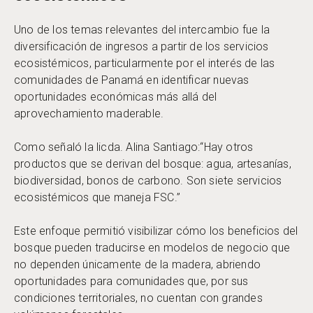
Uno de los temas relevantes del intercambio fue la
diversificación de ingresos a partir de los servicios
ecosistémicos, particularmente por el interés de las
comunidades de Panamá en identificar nuevas
oportunidades económicas más allá del
aprovechamiento maderable.
Como señaló la licda. Alina Santiago:“Hay otros
productos que se derivan del bosque: agua, artesanías,
biodiversidad, bonos de carbono. Son siete servicios
ecosistémicos que maneja FSC.”
Este enfoque permitió visibilizar cómo los beneficios del
bosque pueden traducirse en modelos de negocio que
no dependen únicamente de la madera, abriendo
oportunidades para comunidades que, por sus
condiciones territoriales, no cuentan con grandes