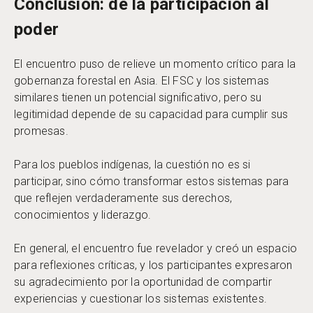
Conclusión: de la participación al
poder
El encuentro puso de relieve un momento crítico para la
gobernanza forestal en Asia. El FSC y los sistemas
similares tienen un potencial significativo, pero su
legitimidad depende de su capacidad para cumplir sus
promesas.
Para los pueblos indígenas, la cuestión no es si
participar, sino cómo transformar estos sistemas para
que reflejen verdaderamente sus derechos,
conocimientos y liderazgo.
En general, el encuentro fue revelador y creó un espacio
para reflexiones críticas, y los participantes expresaron
su agradecimiento por la oportunidad de compartir
experiencias y cuestionar los sistemas existentes.