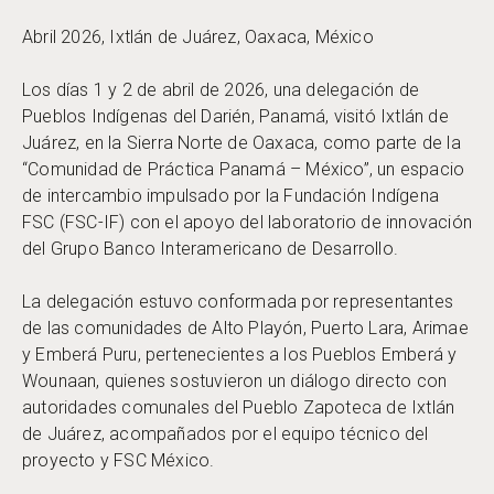
Abril 2026, Ixtlán de Juárez, Oaxaca, México
Los días 1 y 2 de abril de 2026, una delegación de
Pueblos Indígenas del Darién, Panamá, visitó Ixtlán de
Juárez, en la Sierra Norte de Oaxaca, como parte de la
“Comunidad de Práctica Panamá – México”, un espacio
de intercambio impulsado por la Fundación Indígena
FSC (FSC-IF) con el apoyo del laboratorio de innovación
del Grupo Banco Interamericano de Desarrollo.
La delegación estuvo conformada por representantes
de las comunidades de Alto Playón, Puerto Lara, Arimae
y Emberá Puru, pertenecientes a los Pueblos Emberá y
Wounaan, quienes sostuvieron un diálogo directo con
autoridades comunales del Pueblo Zapoteca de Ixtlán
de Juárez, acompañados por el equipo técnico del
proyecto y FSC México.