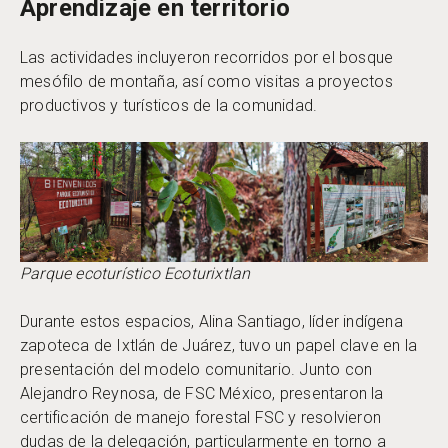
Aprendizaje en territorio
Las actividades incluyeron recorridos por el bosque
mesófilo de montaña, así como visitas a proyectos
productivos y turísticos de la comunidad.
Parque ecoturístico Ecoturixtlan
Durante estos espacios, Alina Santiago, líder indígena
zapoteca de Ixtlán de Juárez, tuvo un papel clave en la
presentación del modelo comunitario. Junto con
Alejandro Reynosa, de FSC México, presentaron la
certificación de manejo forestal FSC y resolvieron
dudas de la delegación, particularmente en torno a