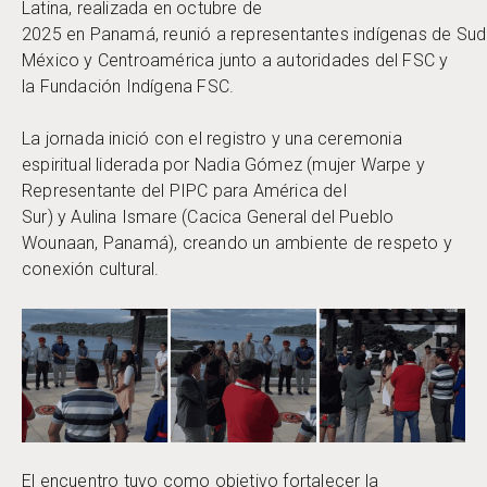
Latina, realizada en octubre de
2025 en Panamá, reunió a representantes indígenas de Su
México y Centroamérica junto a autoridades del FSC y
la Fundación Indígena FSC.
La jornada inició con el registro y una ceremonia
espiritual liderada por Nadia Gómez (mujer Warpe y
Representante del PIPC para América del
Sur) y Aulina Ismare (Cacica General del Pueblo
Wounaan, Panamá), creando un ambiente de respeto y
conexión cultural.
El encuentro tuvo como objetivo fortalecer la