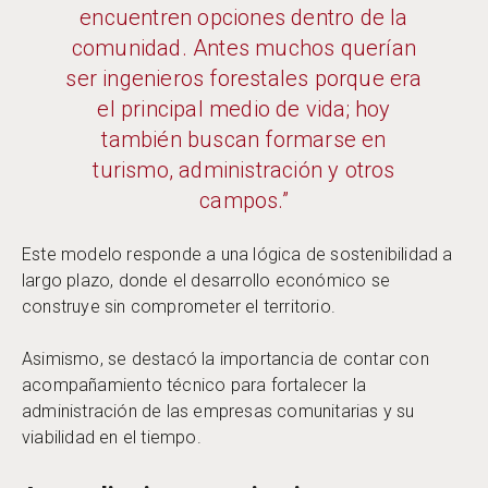
encuentren opciones dentro de la
comunidad. Antes muchos querían
ser ingenieros forestales porque era
el principal medio de vida; hoy
también buscan formarse en
turismo, administración y otros
campos.”
Este modelo responde a una lógica de sostenibilidad a
largo plazo, donde el desarrollo económico se
construye sin comprometer el territorio.
Asimismo, se destacó la importancia de contar con
acompañamiento técnico para fortalecer la
administración de las empresas comunitarias y su
viabilidad en el tiempo.