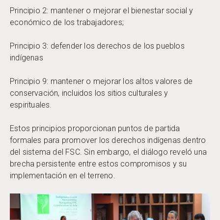
Principio 2: mantener o mejorar el bienestar social y
económico de los trabajadores;
Principio 3: defender los derechos de los pueblos
indígenas
Principio 9: mantener o mejorar los altos valores de
conservación, incluidos los sitios culturales y
espirituales.
Estos principios proporcionan puntos de partida
formales para promover los derechos indígenas dentro
del sistema del FSC. Sin embargo, el diálogo reveló una
brecha persistente entre estos compromisos y su
implementación en el terreno.