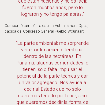
que están haciendo y no es fácil;
fueron muchos años, pero lo
lograron y no tengo palabras.”
Compartió también la cacica Aulina Ismare Opua,
cacica del Congreso General Pueblo Wounaan:
“La parte ambiental: me sorprende
ver el ordenamiento territorial
dentro de las hectáreas. En
Panamá, algunas comunidades lo
tienen; solo falta impulsar el
potencial de la parte técnica y dar
un valor agregado. Nos ayuda a
decir al Estado que no solo
queremos tenerlo por tener, sino
que queremos decidir la forma de