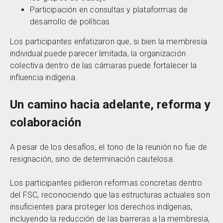
Participación en consultas y plataformas de
desarrollo de políticas
Los participantes enfatizaron que, si bien la membresía
individual puede parecer limitada, la organización
colectiva dentro de las cámaras puede fortalecer la
influencia indígena.
Un camino hacia adelante, reforma y
colaboración
A pesar de los desafíos, el tono de la reunión no fue de
resignación, sino de determinación cautelosa.
Los participantes pidieron reformas concretas dentro
del FSC, reconociendo que las estructuras actuales son
insuficientes para proteger los derechos indígenas,
incluyendo la reducción de las barreras a la membresía,