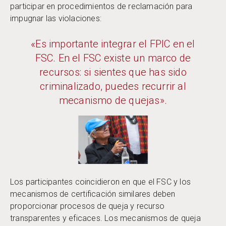
participar en procedimientos de reclamación para
impugnar las violaciones:
«Es importante integrar el FPIC en el
FSC. En el FSC existe un marco de
recursos: si sientes que has sido
criminalizado, puedes recurrir al
mecanismo de quejas».
Los participantes coincidieron en que el FSC y los
mecanismos de certificación similares deben
proporcionar procesos de queja y recurso
transparentes y eficaces. Los mecanismos de queja