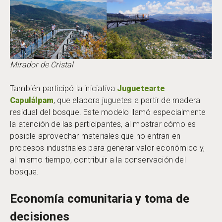
Mirador de Cristal
También participó la iniciativa
Juguetearte
Capulálpam
, que elabora juguetes a partir de madera
residual del bosque. Este modelo llamó especialmente
la atención de las participantes, al mostrar cómo es
posible aprovechar materiales que no entran en
procesos industriales para generar valor económico y,
al mismo tiempo, contribuir a la conservación del
bosque.
Economía comunitaria y toma de
decisiones