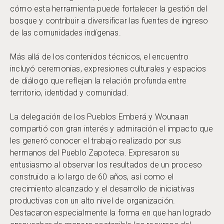
cómo esta herramienta puede fortalecer la gestión del
bosque y contribuir a diversificar las fuentes de ingreso
de las comunidades indígenas.
Más allá de los contenidos técnicos, el encuentro
incluyó ceremonias, expresiones culturales y espacios
de diálogo que reflejan la relación profunda entre
territorio, identidad y comunidad.
La delegación de los Pueblos Emberá y Wounaan
compartió con gran interés y admiración el impacto que
les generó conocer el trabajo realizado por sus
hermanos del Pueblo Zapoteca. Expresaron su
entusiasmo al observar los resultados de un proceso
construido a lo largo de 60 años, así como el
crecimiento alcanzado y el desarrollo de iniciativas
productivas con un alto nivel de organización.
Destacaron especialmente la forma en que han logrado