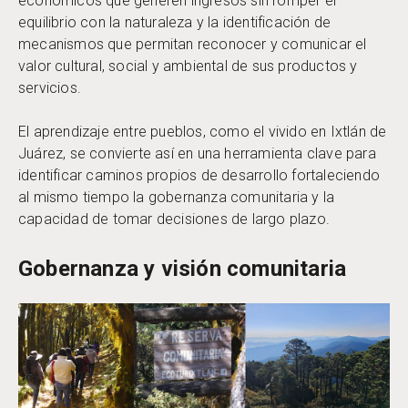
económicos que generen ingresos sin romper el
equilibrio con la naturaleza y la identificación de
mecanismos que permitan reconocer y comunicar el
valor cultural, social y ambiental de sus productos y
servicios.
El aprendizaje entre pueblos, como el vivido en Ixtlán de
Juárez, se convierte así en una herramienta clave para
identificar caminos propios de desarrollo fortaleciendo
al mismo tiempo la gobernanza comunitaria y la
capacidad de tomar decisiones de largo plazo.
Gobernanza y visión comunitaria