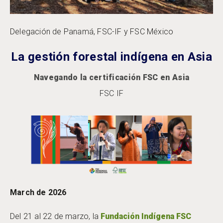
Delegación de Panamá, FSC-IF y FSC México
La gestión forestal indígena en Asia
Navegando la certificación FSC en Asia
FSC IF
March de 2026
Del 21 al 22 de marzo, la
Fundación Indígena FSC