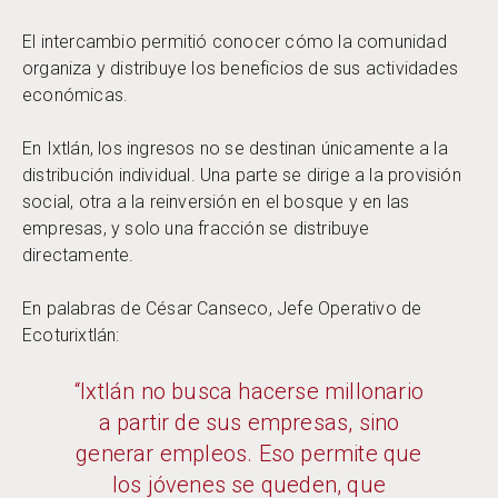
El intercambio permitió conocer cómo la comunidad
organiza y distribuye los beneficios de sus actividades
económicas.
En Ixtlán, los ingresos no se destinan únicamente a la
distribución individual. Una parte se dirige a la provisión
social, otra a la reinversión en el bosque y en las
empresas, y solo una fracción se distribuye
directamente.
En palabras de César Canseco, Jefe Operativo de
Ecoturixtlán:
“Ixtlán no busca hacerse millonario
a partir de sus empresas, sino
generar empleos. Eso permite que
los jóvenes se queden, que