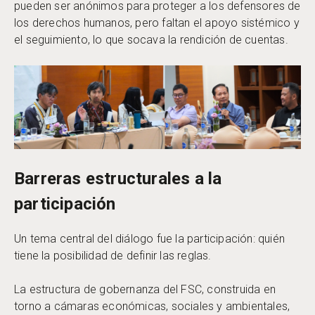
pueden ser anónimos para proteger a los defensores de
los derechos humanos, pero faltan el apoyo sistémico y
el seguimiento, lo que socava la rendición de cuentas.
Barreras estructurales a la
participación
Un tema central del diálogo fue la participación: quién
tiene la posibilidad de definir las reglas.
La estructura de gobernanza del FSC, construida en
torno a cámaras económicas, sociales y ambientales,