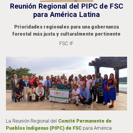
Reunión Regional del PIPC de FSC
para América Latina
Prioridades regionales para una gobernanza
forestal más justa y culturalmente pertinente
FSC IF
La Reunión Regional del
Comité Permanente de
Pueblos Indígenas (PIPC) de FSC
para América