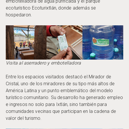
embotelladora de agua purificada y el parque
ecoturístico Ecoturixtlán, donde además se
hospedaron.
Visita al aserradero y embotelladora
Entre los espacios visitados destacó el Mirador de
Cristal, uno de los miradores de su tipo más altos de
América Latina y un punto emblemático del modelo
turístico comunitario. Su desarrollo ha generado empleo
e ingresos no solo para Ixtlán, sino también para
comunidades vecinas que participan en la cadena de
valor del turismo.