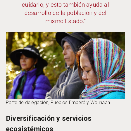
cuidarlo, y esto también ayuda al
desarrollo de la población y del
mismo Estado.”
Parte de delegación, Pueblos Emberá y Wounaan
Diversificación y servicios
ecosistémicos