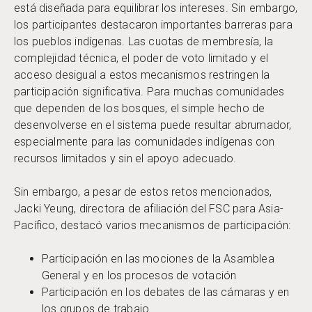
está diseñada para equilibrar los intereses. Sin embargo,
los participantes destacaron importantes barreras para
los pueblos indígenas. Las cuotas de membresía, la
complejidad técnica, el poder de voto limitado y el
acceso desigual a estos mecanismos restringen la
participación significativa. Para muchas comunidades
que dependen de los bosques, el simple hecho de
desenvolverse en el sistema puede resultar abrumador,
especialmente para las comunidades indígenas con
recursos limitados y sin el apoyo adecuado.
Sin embargo, a pesar de estos retos mencionados,
Jacki Yeung, directora de afiliación del FSC para Asia-
Pacífico, destacó varios mecanismos de participación:
Participación en las mociones de la Asamblea
General y en los procesos de votación
Participación en los debates de las cámaras y en
los grupos de trabajo