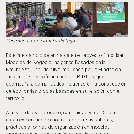
Ceremonia tradicional y diálogo
Este intercambio se enmarca en el proyecto “Impulsar
Modelos de Negocio Indígenas Basados en la
Naturaleza”, una iniciativa impulsada por la Fundación
Indígena FSC y cofinanciada por BID Lab, que
acompaña a comunidades indígenas en la construcción
de economías propias basadas en su relación con el
territorio.
A través de este proceso, comunidades del Darién
están explorando cómo transformar sus saberes,
prácticas y formas de organización en modelos