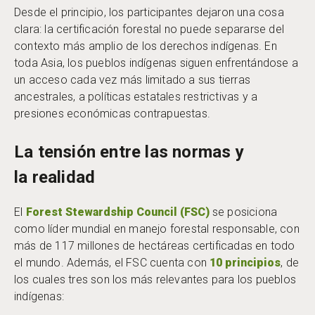
Desde el principio, los participantes dejaron una cosa
clara: la certificación forestal no puede separarse del
contexto más amplio de los derechos indígenas. En
toda Asia, los pueblos indígenas siguen enfrentándose a
un acceso cada vez más limitado a sus tierras
ancestrales, a políticas estatales restrictivas y a
presiones económicas contrapuestas.
La tensión entre las normas y
la realidad
El
Forest Stewardship Council (FSC)
se posiciona
como líder mundial en manejo forestal responsable, con
más de 117 millones de hectáreas certificadas en todo
el mundo. Además, el FSC cuenta con
10 principios
, de
los cuales tres son los más relevantes para los pueblos
indígenas: