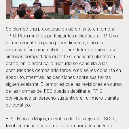
Se planteó una preocupación apremiante en torno al
FPIC. Para muchos participantes indígenas, el FPIC no
es meramente un paso procedimental, sino una
expresión fundamental de la libre determinación. Las
historias compartidas durante el encuentro ilustraron
cómo, en la práctica, a menudo se consulta a las
comunidades demasiado tarde, o no se les consulta en
absoluto, mientras las decisiones sobre sus tierras
siguen adelante. El temor es que las revisiones en curso
de las normas del FSC puedan debilitar el FPIC,
convirtiendo un derecho sustantivo en un mero trámite
burocrático.
El Sr. Nicolas Mujah, miembro del Consejo del FSC-IF,
también mencionó cómo las comunidades pueden