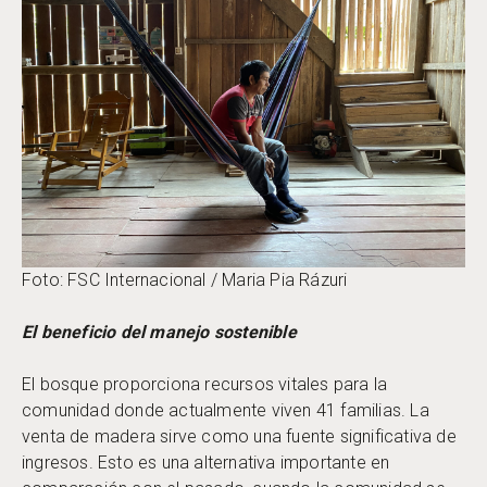
Foto: FSC Internacional / Maria Pia Rázuri
El beneficio del manejo sostenible
El bosque proporciona recursos vitales para la
comunidad donde actualmente viven 41 familias. La
venta de madera sirve como una fuente significativa de
ingresos. Esto es una alternativa importante en