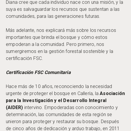
Diana cree que cada individuo nace con una misión, y la
suya es salvaguardar los recursos que sustentan a las
comunidades, para las generaciones futuras.
Más adelante, nos explicará más sobre los recursos
importantes que brinda el bosque y cómo estos
empoderan a la comunidad. Pero primero, nos
sumergiremos en la gestión forestal sostenible y la
certificación FSC.
Certificación FSC Comunitaria
Hace más de 10 años, reconociendo la necesidad
urgente de proteger el bosque en Callería, la
Asociación
para la Investigación y el Desarrollo Integral
(AIDER)
intervino. Empoderadas con conocimiento y
determinación, las comunidades de esta región se
unieron para proteger y restaurar su bosque. Después
de cinco años de dedicación y arduo trabajo, en 2011