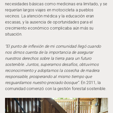
necesidades básicas como medicinas era limitado, y se
requerían largos viajes en motocicleta a pueblos
vecinos. La atención médica y la educación eran
escasas, y la ausencia de oportunidades para el
crecimiento económico complicaba aún más su
situación.
“El punto de inflexión de mi comunidad llegó cuando
nos dimos cuenta de la importancia de asegurar
nuestros derechos sobre la tierra para un futuro
sostenible. Juntos, superamos desafíos, obtuvimos
reconocimiento y adoptamos la cosecha de madera
responsable, prosperando al mismo tiempo que
resguardamos nuestro preciado bosque”.
En 2011, la
comunidad comenzó con la gestión forestal sostenible.