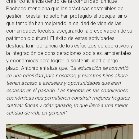
crear conciencia dentro de la comunidad. Enrique
Pacheco menciona que las prácticas sostenibles de
gestión forestal no solo han protegido el bosque, sino
que también han mejorado la calidad de vida de las
comunidades locales, asegurando la preservación de su
patrimonio cultural. El éxito de estas actividades
destaca la importancia de los esfuerzos colaborativos y
la integración de consideraciones sociales, ambientales
y económicas para lograr la sostenibilidad a largo
plazo. Antonio enfatiza que:
“La educación se convirtió
en una prioridad para nosotros, y nuestros hijos ahora
tienen acceso a escuelas y oportunidades que eran
escasas en el pasado. Las mejoras en las condiciones
económicas nos permitieron construir mejores hogares,
cultivar fincas y criar ganado, lo que llevó a una mejor
calidad de vida en general”.