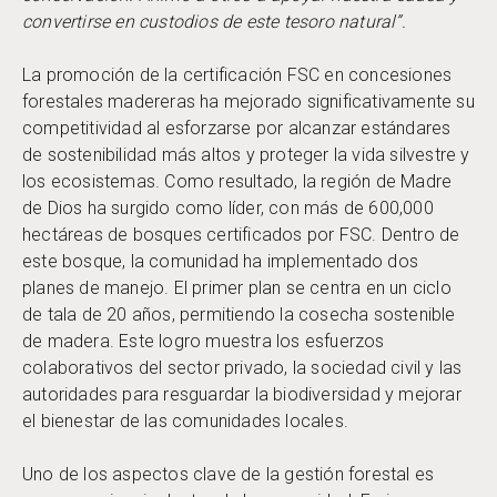
convertirse en custodios de este tesoro natural”.
La promoción de la certificación FSC en concesiones
forestales madereras ha mejorado significativamente su
competitividad al esforzarse por alcanzar estándares
de sostenibilidad más altos y proteger la vida silvestre y
los ecosistemas. Como resultado, la región de Madre
de Dios ha surgido como líder, con más de 600,000
hectáreas de bosques certificados por FSC. Dentro de
este bosque, la comunidad ha implementado dos
planes de manejo. El primer plan se centra en un ciclo
de tala de 20 años, permitiendo la cosecha sostenible
de madera. Este logro muestra los esfuerzos
colaborativos del sector privado, la sociedad civil y las
autoridades para resguardar la biodiversidad y mejorar
el bienestar de las comunidades locales.
Uno de los aspectos clave de la gestión forestal es