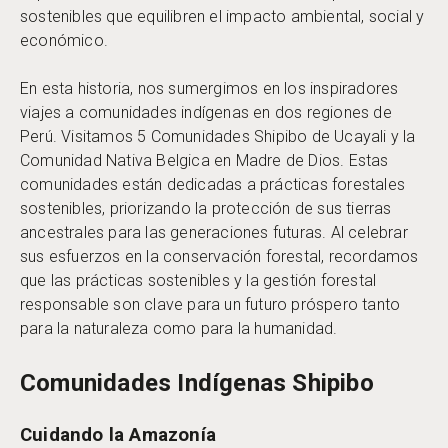
sostenibles que equilibren el impacto ambiental, social y
económico.
En esta historia, nos sumergimos en los inspiradores
viajes a comunidades indígenas en dos regiones de
Perú. Visitamos 5 Comunidades Shipibo de Ucayali y la
Comunidad Nativa Belgica en Madre de Dios. Estas
comunidades están dedicadas a prácticas forestales
sostenibles, priorizando la protección de sus tierras
ancestrales para las generaciones futuras. Al celebrar
sus esfuerzos en la conservación forestal, recordamos
que las prácticas sostenibles y la gestión forestal
responsable son clave para un futuro próspero tanto
para la naturaleza como para la humanidad.
Comunidades Indígenas Shipibo
Cuidando la Amazonía