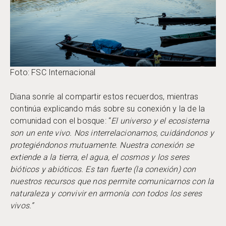
Foto: FSC Internacional
Diana sonríe al compartir estos recuerdos, mientras
continúa explicando más sobre su conexión y la de la
comunidad con el bosque: “
El universo y el ecosistema
son un ente vivo. Nos interrelacionamos, cuidándonos y
protegiéndonos mutuamente. Nuestra conexión se
extiende a la tierra, el agua, el cosmos y los seres
bióticos y abióticos. Es tan fuerte (la conexión) con
nuestros recursos que nos permite comunicarnos con la
naturaleza y convivir en armonía con todos los seres
vivos.”