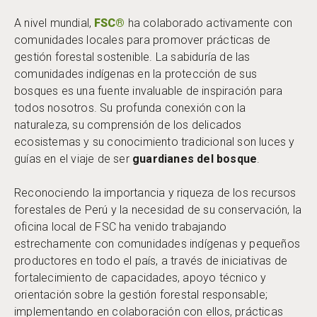
A nivel mundial,
FSC®
ha colaborado activamente con
comunidades locales para promover prácticas de
gestión forestal sostenible. La sabiduría de las
comunidades indígenas en la protección de sus
bosques es una fuente invaluable de inspiración para
todos nosotros. Su profunda conexión con la
naturaleza, su comprensión de los delicados
ecosistemas y su conocimiento tradicional son luces y
guías en el viaje de ser
guardianes del bosque
.
Reconociendo la importancia y riqueza de los recursos
forestales de Perú y la necesidad de su conservación, la
oficina local de FSC ha venido trabajando
estrechamente con comunidades indígenas y pequeños
productores en todo el país, a través de iniciativas de
fortalecimiento de capacidades, apoyo técnico y
orientación sobre la gestión forestal responsable;
implementando en colaboración con ellos, prácticas