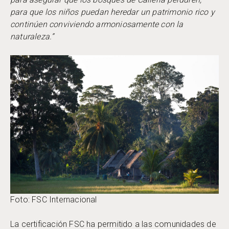
para que los niños puedan heredar un patrimonio rico y
continúen conviviendo armoniosamente con la
naturaleza.”
Foto: FSC Internacional
La certificación FSC ha permitido a las comunidades de