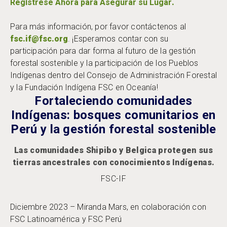
Regístrese Ahora para Asegurar su Lugar
.
Para más información, por favor contáctenos al
fsc.if@fsc.org
. ¡Esperamos contar con su
participación para dar forma al futuro de la gestión
forestal sostenible y la participación de los Pueblos
Indígenas dentro del Consejo de Administración Forestal
y la Fundación Indígena FSC en Oceanía!
Fortaleciendo comunidades
Indígenas: bosques comunitarios en
Perú y la gestión forestal sostenible
Las comunidades Shipibo y Belgica protegen sus
tierras ancestrales con conocimientos Indígenas.
FSC-IF
Diciembre 2023 – Miranda Mars, en colaboración con
FSC Latinoamérica y FSC Perú