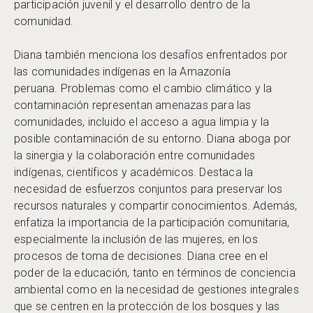
participación juvenil y el desarrollo dentro de la
comunidad.
Diana también menciona los desafíos enfrentados por
las comunidades indígenas en la Amazonía
peruana. Problemas como el cambio climático y la
contaminación representan amenazas para las
comunidades, incluido el acceso a agua limpia y la
posible contaminación de su entorno. Diana aboga por
la sinergia y la colaboración entre comunidades
indígenas, científicos y académicos. Destaca la
necesidad de esfuerzos conjuntos para preservar los
recursos naturales y compartir conocimientos. Además,
enfatiza la importancia de la participación comunitaria,
especialmente la inclusión de las mujeres, en los
procesos de toma de decisiones. Diana cree en el
poder de la educación, tanto en términos de conciencia
ambiental como en la necesidad de gestiones integrales
que se centren en la protección de los bosques y las