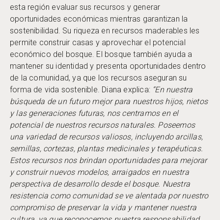
esta región evaluar sus recursos y generar
oportunidades económicas mientras garantizan la
sostenibilidad. Su riqueza en recursos maderables les
permite construir casas y aprovechar el potencial
económico del bosque. El bosque también ayuda a
mantener su identidad y presenta oportunidades dentro
de la comunidad, ya que los recursos aseguran su
forma de vida sostenible. Diana explica:
“En nuestra
búsqueda de un futuro mejor para nuestros hijos, nietos
y las generaciones futuras, nos centramos en el
potencial de nuestros recursos naturales. Poseemos
una variedad de recursos valiosos, incluyendo arcillas,
semillas, cortezas, plantas medicinales y terapéuticas.
Estos recursos nos brindan oportunidades para mejorar
y construir nuevos modelos, arraigados en nuestra
perspectiva de desarrollo desde el bosque. Nuestra
resistencia como comunidad se ve alentada por nuestro
compromiso de preservar la vida y mantener nuestra
cultura, ya que reconocemos nuestra responsabilidad