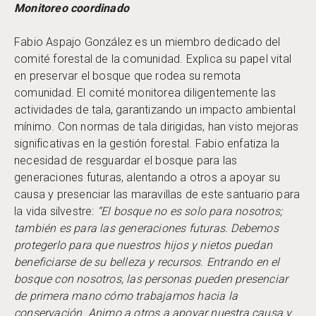
Monitoreo coordinado
Fabio Aspajo González es un miembro dedicado del
comité forestal de la comunidad. Explica su papel vital
en preservar el bosque que rodea su remota
comunidad. El comité monitorea diligentemente las
actividades de tala, garantizando un impacto ambiental
mínimo. Con normas de tala dirigidas, han visto mejoras
significativas en la gestión forestal. Fabio enfatiza la
necesidad de resguardar el bosque para las
generaciones futuras, alentando a otros a apoyar su
causa y presenciar las maravillas de este santuario para
la vida silvestre:
“El bosque no es solo para nosotros;
también es para las generaciones futuras. Debemos
protegerlo para que nuestros hijos y nietos puedan
beneficiarse de su belleza y recursos. Entrando en el
bosque con nosotros, las personas pueden presenciar
de primera mano cómo trabajamos hacia la
conservación. Animo a otros a apoyar nuestra causa y