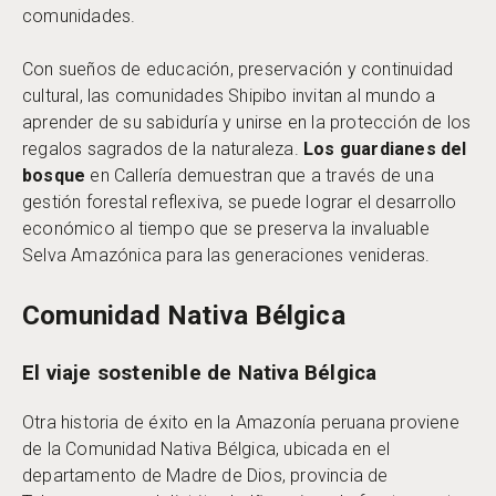
comunidades.
Con sueños de educación, preservación y continuidad
cultural, las comunidades Shipibo invitan al mundo a
aprender de su sabiduría y unirse en la protección de los
regalos sagrados de la naturaleza.
Los guardianes del
bosque
en Callería demuestran que a través de una
gestión forestal reflexiva, se puede lograr el desarrollo
económico al tiempo que se preserva la invaluable
Selva Amazónica para las generaciones venideras.
Comunidad Nativa Bélgica
El viaje sostenible de Nativa Bélgica
Otra historia de éxito en la Amazonía peruana proviene
de la Comunidad Nativa Bélgica, ubicada en el
departamento de Madre de Dios, provincia de