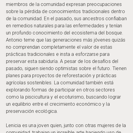
miembros de la comunidad expresan preocupaciones
sobre la pérdida de conocimientos tradicionales dentro
de la comunidad. En el pasado, sus ancestros confiaban
en remedios naturales para las enfermedades y tenían
un profundo conocimiento del ecosistema del bosque.
Antonio teme que las generaciones más jóvenes quizás
no comprendan completamente el valor de estas
prácticas tradicionales e insta a esforzarse para
preservar esta sabiduría. A pesar de los desafíos del
pasado, siguen siendo optimistas sobre el futuro. Tienen
planes para proyectos de reforestación y prácticas
agrícolas sostenibles. La comunidad también está
explorando formas de participar en otros sectores
como la piscicultura y el ecoturismo, buscando lograr
un equilibrio entre el crecimiento económico y la
preservación ecológica.
Lenicia es una joven quien, junto con otras mujeres de la
comunidad, trabajan un increíble arte haciendo uso de