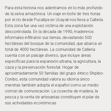
Para esta historia nos adentramos en lo más profundo
de la selva amazónica. Un viaje en bote de tres horas
por el río desde Pucallpa en Ucayali nos lleva a Callería.
Esta zona fue una vez víctima de una explotación
descontrolada. En la década de 1990, madereros
informales infiltraron sus tierras, devastando 500
hectáreas del bosque de la comunidad, que abarca un
total de 4000 hectáreas. La comunidad de Callería
cuenta con un paisaje diverso, que incluye áreas
específicas para la expansión urbana, la agricultura, la
caza y la preservación forestal. Hogar de
aproximadamente 50 familias del grupo étnico Shipibo-
Conibo, esta comunidad valora su idioma único
mientras también adopta el español como un medio
común de comunicación. La cosecha de madera, la
pesca y la venta de artesanías constituyen el pilar de
sus actividades económicas.