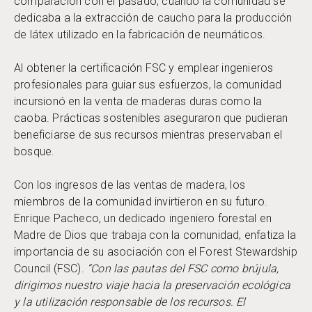
comparación con el pasado, cuando la comunidad se
dedicaba a la extracción de caucho para la producción
de látex utilizado en la fabricación de neumáticos.
Al obtener la certificación FSC y emplear ingenieros
profesionales para guiar sus esfuerzos, la comunidad
incursionó en la venta de maderas duras como la
caoba. Prácticas sostenibles aseguraron que pudieran
beneficiarse de sus recursos mientras preservaban el
bosque.
Con los ingresos de las ventas de madera, los
miembros de la comunidad invirtieron en su futuro.
Enrique Pacheco, un dedicado ingeniero forestal en
Madre de Dios que trabaja con la comunidad, enfatiza la
importancia de su asociación con el Forest Stewardship
Council (FSC).
“Con las pautas del FSC como brújula,
dirigimos nuestro viaje hacia la preservación ecológica
y la utilización responsable de los recursos. El