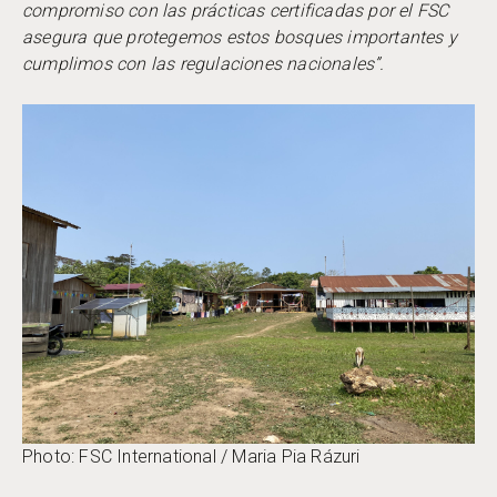
compromiso con las prácticas certificadas por el FSC
asegura que protegemos estos bosques importantes y
cumplimos con las regulaciones nacionales”.
Photo: FSC International / Maria Pia Rázuri