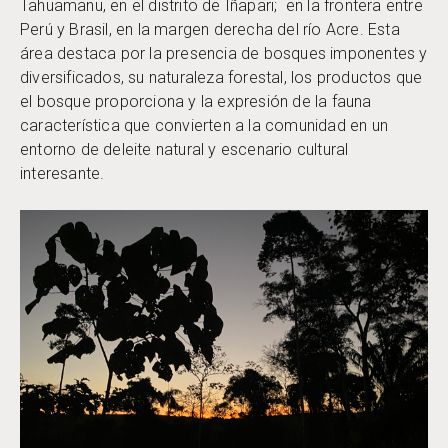
Tahuamanu, en el distrito de Iñapari; en la frontera entre
Perú y Brasil, en la margen derecha del río Acre. Esta
área destaca por la presencia de bosques imponentes y
diversificados, su naturaleza forestal, los productos que
el bosque proporciona y la expresión de la fauna
característica que convierten a la comunidad en un
entorno de deleite natural y escenario cultural
interesante.