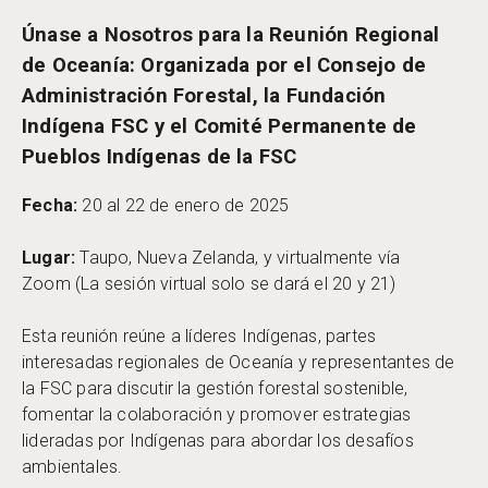
Únase a Nosotros para la Reunión Regional
de Oceanía: Organizada por el Consejo de
Administración Forestal, la Fundación
Indígena FSC y el Comité Permanente de
Pueblos Indígenas de la FSC
Fecha:
20 al 22 de enero de 2025
Lugar:
Taupo, Nueva Zelanda, y virtualmente vía
Zoom (La sesión virtual solo se dará el 20 y 21)
Esta reunión reúne a líderes Indígenas, partes
interesadas regionales de Oceanía y representantes de
la FSC para discutir la gestión forestal sostenible,
fomentar la colaboración y promover estrategias
lideradas por Indígenas para abordar los desafíos
ambientales.