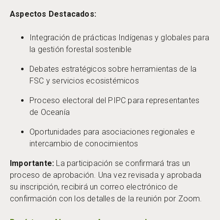
Aspectos Destacados:
Integración de prácticas Indígenas y globales para
la gestión forestal sostenible
Debates estratégicos sobre herramientas de la
FSC y servicios ecosistémicos
Proceso electoral del PIPC para representantes
de Oceanía
Oportunidades para asociaciones regionales e
intercambio de conocimientos
Importante:
La participación se confirmará tras un
proceso de aprobación. Una vez revisada y aprobada
su inscripción, recibirá un correo electrónico de
confirmación con los detalles de la reunión por Zoom.