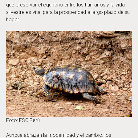
que preservar el equilibrio entre los humanos y la vida
silvestre es vital para la prosperidad a largo plazo de su
hogar.
Foto: FSC Perú
Aunque abrazan la modernidad y el cambio, los