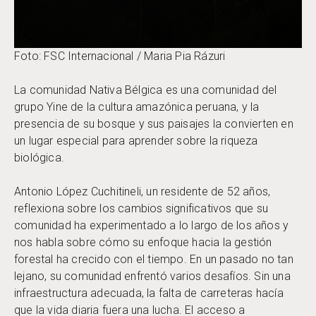
Foto: FSC Internacional / Maria Pia Rázuri
La comunidad Nativa Bélgica es una comunidad del
grupo Yine de la cultura amazónica peruana, y la
presencia de su bosque y sus paisajes la convierten en
un lugar especial para aprender sobre la riqueza
biológica.
Antonio López Cuchitineli, un residente de 52 años,
reflexiona sobre los cambios significativos que su
comunidad ha experimentado a lo largo de los años y
nos habla sobre cómo su enfoque hacia la gestión
forestal ha crecido con el tiempo. En un pasado no tan
lejano, su comunidad enfrentó varios desafíos. Sin una
infraestructura adecuada, la falta de carreteras hacía
que la vida diaria fuera una lucha. El acceso a