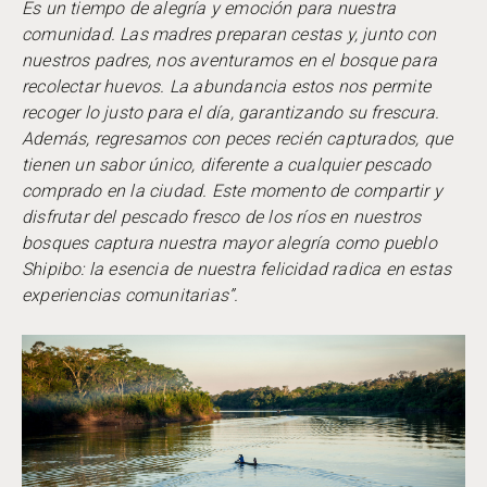
Es un tiempo de alegría y emoción para nuestra
comunidad. Las madres preparan cestas y, junto con
nuestros padres, nos aventuramos en el bosque para
recolectar huevos. La abundancia estos nos permite
recoger lo justo para el día, garantizando su frescura.
Además, regresamos con peces recién capturados, que
tienen un sabor único, diferente a cualquier pescado
comprado en la ciudad. Este momento de compartir y
disfrutar del pescado fresco de los ríos en nuestros
bosques captura nuestra mayor alegría como pueblo
Shipibo: la esencia de nuestra felicidad radica en estas
experiencias comunitarias”.