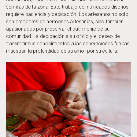
semillas de la zona. Este trabajo de intrincados diseños
requiere paciencia y dedicación. Los artesanos no solo
son creadores de hermosas artesanías, sino también
apasionados por preservar el patrimonio de su
comunidad. La dedicación a su oficio y el deseo de
transmitir sus conocimientos a las generaciones futuras
muestran la profundidad de su amor por su cultura.