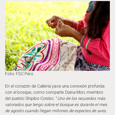
Foto: FSC Perú
En el corazón de Callería yace una conexión profunda
con el bosque, como comparte Diana Mori, miembro
del pueblo Shipibo-Conibo. “
Uno de los recuerdos más
valorados que tengo sobre el bosque es durante el mes
de agosto cuando llegan millones de especies de aves.