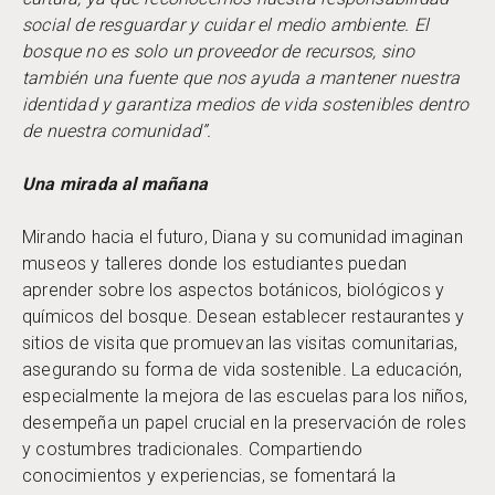
social de resguardar y cuidar el medio ambiente. El
bosque no es solo un proveedor de recursos, sino
también una fuente que nos ayuda a mantener nuestra
identidad y garantiza medios de vida sostenibles dentro
de nuestra comunidad”.
Una mirada al mañana
Mirando hacia el futuro, Diana y su comunidad imaginan
museos y talleres donde los estudiantes puedan
aprender sobre los aspectos botánicos, biológicos y
químicos del bosque. Desean establecer restaurantes y
sitios de visita que promuevan las visitas comunitarias,
asegurando su forma de vida sostenible. La educación,
especialmente la mejora de las escuelas para los niños,
desempeña un papel crucial en la preservación de roles
y costumbres tradicionales. Compartiendo
conocimientos y experiencias, se fomentará la