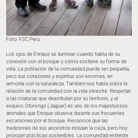
Foto: FSC Perú
Los ojos de Enrique se iluminan cuando habla de su
conexión con el bosque y cómo sostiene su forma de
vida. La población de la comunidad puede ser pequeña,
pero sus corazones y espíritus son enormes, en
armonía con la naturaleza. También nos habla sobre la
relación de la comunidad con la vida silvestre. Respetan
a las criaturas que deambulan por su territorio, y el
esquivo Otorongo (Jaguar) es uno de los majestuosos
animales que Enrique observa durante sus frecuentes
excursiones por el bosque. Reconoce que las
tradiciones de sus ancestros incluían la caza, pero hoy
priorizan prácticas sostenibles. La comunidad entiende