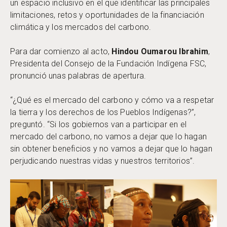
un espacio inclusivo en el que identificar las principales
limitaciones, retos y oportunidades de la financiación
climática y los mercados del carbono.
Para dar comienzo al acto,
Hindou Oumarou Ibrahim
,
Presidenta del Consejo de la Fundación Indígena FSC,
pronunció unas palabras de apertura.
“¿Qué es el mercado del carbono y cómo va a respetar
la tierra y los derechos de los Pueblos Indígenas?”,
preguntó. “Si los gobiernos van a participar en el
mercado del carbono, no vamos a dejar que lo hagan
sin obtener beneficios y no vamos a dejar que lo hagan
perjudicando nuestras vidas y nuestros territorios”.