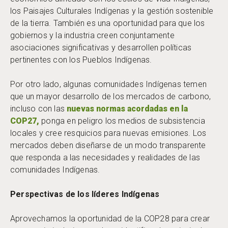
los Paisajes Culturales Indígenas y la gestión sostenible
de la tierra. También es una oportunidad para que los
gobiernos y la industria creen conjuntamente
asociaciones significativas y desarrollen políticas
pertinentes con los Pueblos Indígenas.
Por otro lado, algunas comunidades Indígenas temen
que un mayor desarrollo de los mercados de carbono,
incluso con las
nuevas normas acordadas en la
COP27,
ponga en peligro los medios de subsistencia
locales y cree resquicios para nuevas emisiones. Los
mercados deben diseñarse de un modo transparente
que responda a las necesidades y realidades de las
comunidades Indígenas.
Perspectivas de los líderes Indígenas
Aprovechamos la oportunidad de la COP28 para crear