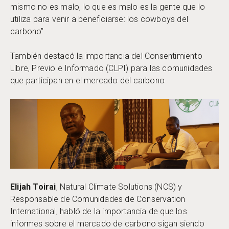
mismo no es malo, lo que es malo es la gente que lo
utiliza para venir a beneficiarse: los cowboys del
carbono”.
También destacó la importancia del Consentimiento
Libre, Previo e Informado (CLPI) para las comunidades
que participan en el mercado del carbono
Elijah Toirai
, Natural Climate Solutions (NCS) y
Responsable de Comunidades de Conservation
International, habló de la importancia de que los
informes sobre el mercado de carbono sigan siendo