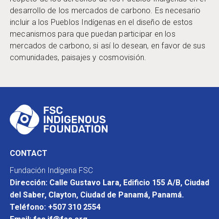
desarrollo de los mercados de carbono. Es necesario
incluir a los Pueblos Indígenas en el diseño de estos
mecanismos para que puedan participar en los
mercados de carbono, si así lo desean, en favor de sus
comunidades, paisajes y cosmovisión.
CONTACT
Fundación Indígena FSC
Dirección: Calle Gustavo Lara, Edificio 155 A/B, Ciudad
del Saber, Clayton, Ciudad de Panamá, Panamá.
Teléfono: +507 310 2554