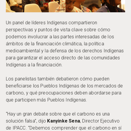
Un panel de líderes Indígenas compartieron
perspectivas y puntos de vista clave sobre cómo
podemos involucrar a las partes interesadas de los
ámbitos de la financiación climática, la política
medioambiental y la defensa de los derechos Indígenas
para garantizar el acceso directo de las comunidades
Indígenas a la financiación.
Los panelistas también debatieron cómo pueden
beneficiarse los Pueblos Indígenas de los mercados de
carbono, y qué preocupaciones deben abordarse para
que participen más Pueblos Indígenas.
“Hay un gran debate sobre que el carbono es una
solución falsa”, dijo
Kanyinke Sena
, Director Ejecutivo
de IPACC. “Debemos comprender que el carbono en sí