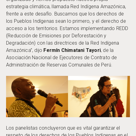
estrategia climática, llamada Red Indígena Amazónica,
frente a este desafío. Buscamos que los derechos de
los Pueblos Indígenas sean lo primero, y el derecho de
acceso a los territorios. Estamos implementando REDD
(Reducción de Emisiones por Deforestación y
Degradación) con las directrices de la Red Indígena
Amazónica”, dijo
Fermín Chimatani Tayori
, de la
Asociación Nacional de Ejecutores de Contrato de
Administración de Reservas Comunales de Perú.
Los panelistas concluyeron que es vital garantizar el
respeto de los derechos de los Pueblos Indígenas en el