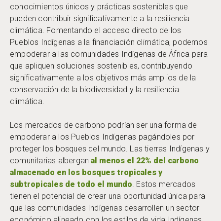
conocimientos únicos y prácticas sostenibles que
pueden contribuir significativamente a la resiliencia
climática. Fomentando el acceso directo de los
Pueblos Indígenas a la financiación climática, podemos
empoderar a las comunidades Indígenas de África para
que apliquen soluciones sostenibles, contribuyendo
significativamente a los objetivos más amplios de la
conservación de la biodiversidad y la resiliencia
climática.
Los mercados de carbono podrían ser una forma de
empoderar a los Pueblos Indígenas pagándoles por
proteger los bosques del mundo. Las tierras Indígenas y
comunitarias albergan
al menos el 22% del carbono
almacenado en los bosques tropicales y
subtropicales de todo el mundo
. Estos mercados
tienen el potencial de crear una oportunidad única para
que las comunidades Indígenas desarrollen un sector
económico alineado con los estilos de vida Indígenas,