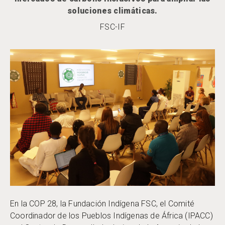
soluciones climáticas.
FSC-IF
En la COP 28, la Fundación Indígena FSC, el Comité
Coordinador de los Pueblos Indígenas de África (IPACC)