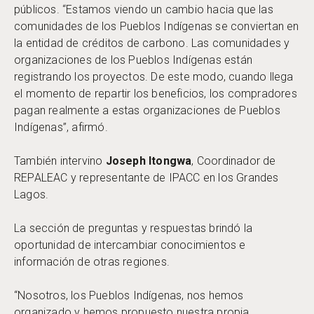
públicos. “Estamos viendo un cambio hacia que las
comunidades de los Pueblos Indígenas se conviertan en
la entidad de créditos de carbono. Las comunidades y
organizaciones de los Pueblos Indígenas están
registrando los proyectos. De este modo, cuando llega
el momento de repartir los beneficios, los compradores
pagan realmente a estas organizaciones de Pueblos
Indígenas”, afirmó.
También intervino
Joseph Itongwa
, Coordinador de
REPALEAC y representante de IPACC en los Grandes
Lagos.
La sección de preguntas y respuestas brindó la
oportunidad de intercambiar conocimientos e
información de otras regiones.
“Nosotros, los Pueblos Indígenas, nos hemos
organizado y hemos propuesto nuestra propia