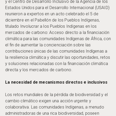
y el Centro de Desarrollo Inclusivo de la Agencia de los
Estados Unidos para el Desarrollo Internacional (USAID)
reunieron a expertos en un acto celebrado el 5 de
diciembre en el Pabellón de los Pueblos Indígenas,
titulado Involucrar a los Pueblos Indígenas en los
mercados de carbono: Acceso directo a la financiación
climática para las comunidades Indígenas de África, con
el fin de aumentar la concienciación sobre las
contribuciones únicas de las comunidades Indígenas a
la resiliencia climática y discutir las oportunidades, retos
y soluciones relacionadas con la financiación climática
directa y los mercados de carbono.
La necesidad de mecanismos directos e inclusivos
Los retos mundiales de la pérdida de biodiversidad y el
cambio climático exigen una acción urgente y
colaborativa. Las comunidades Indígenas, a menudo
administradoras de una rica biodiversidad, poseen