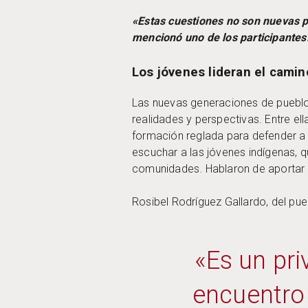
«Estas cuestiones no son nuevas 
mencionó uno de los participantes
Los jóvenes lideran el camin
Las nuevas generaciones de pueblos
realidades y perspectivas. Entre e
formación reglada para defender a
escuchar a las jóvenes indígenas,
comunidades. Hablaron de aportar s
Rosibel Rodríguez Gallardo, del pu
«Es un pri
encuentro 