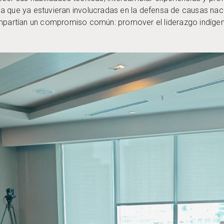
a que ya estuvieran involucradas en la defensa de causas nac
artían un compromiso común: promover el liderazgo indígena