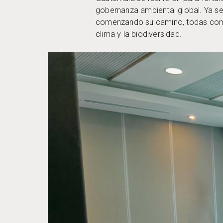
gobernanza ambiental global. Ya se
comenzando su camino, todas comp
clima y la biodiversidad.