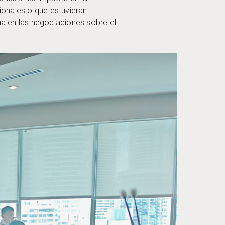
ionales o que estuvieran
 en las negociaciones sobre el