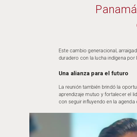
Panamá.
Este cambio generacional, arraigad
duradero con la lucha indígena por l
Una alianza para el futuro
La reunión también brindó la oport
aprendizaje mutuo y fortalecer el
con seguir influyendo en la agenda