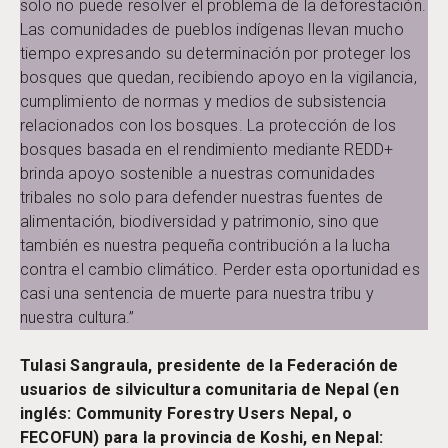
solo no puede resolver el problema de la deforestación.
Las comunidades de pueblos indígenas llevan mucho
tiempo expresando su determinación por proteger los
bosques que quedan, recibiendo apoyo en la vigilancia,
cumplimiento de normas y medios de subsistencia
relacionados con los bosques. La protección de los
bosques basada en el rendimiento mediante REDD+
brinda apoyo sostenible a nuestras comunidades
tribales no solo para defender nuestras fuentes de
alimentación, biodiversidad y patrimonio, sino que
también es nuestra pequeña contribución a la lucha
contra el cambio climático. Perder esta oportunidad es
casi una sentencia de muerte para nuestra tribu y
nuestra cultura.”
Tulasi Sangraula, presidente de la Federación de
usuarios de silvicultura comunitaria de Nepal (en
inglés: Community Forestry Users Nepal, o
FECOFUN) para la provincia de Koshi, en Nepal: