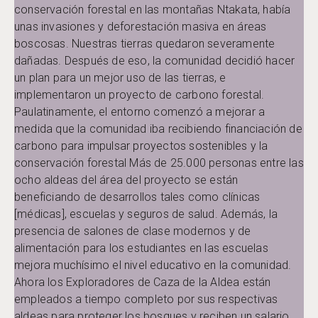
conservación forestal en las montañas Ntakata, había
unas invasiones y deforestación masiva en áreas
boscosas. Nuestras tierras quedaron severamente
dañadas. Después de eso, la comunidad decidió hacer
un plan para un mejor uso de las tierras, e
implementaron un proyecto de carbono forestal.
Paulatinamente, el entorno comenzó a mejorar a
medida que la comunidad iba recibiendo financiación de
carbono para impulsar proyectos sostenibles y la
conservación forestal Más de 25.000 personas entre las
ocho aldeas del área del proyecto se están
beneficiando de desarrollos tales como clínicas
[médicas], escuelas y seguros de salud. Además, la
presencia de salones de clase modernos y de
alimentación para los estudiantes en las escuelas
mejora muchísimo el nivel educativo en la comunidad.
Ahora los Exploradores de Caza de la Aldea están
empleados a tiempo completo por sus respectivas
aldeas para proteger los bosques y reciben un salario