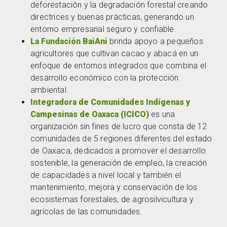
deforestación y la degradación forestal creando
directrices y buenas prácticas, generando un
entorno empresarial seguro y confiable.
La Fundación BaiAni
brinda apoyo a pequeños
agricultores que cultivan cacao y abacá en un
enfoque de entornos integrados que combina el
desarrollo económico con la protección
ambiental.
Integradora de Comunidades Indígenas y
Campesinas de Oaxaca (ICICO)
es una
organización sin fines de lucro que consta de 12
comunidades de 5 regiones diferentes del estado
de Oaxaca, dedicados a promover el desarrollo
sostenible, la generación de empleo, la creación
de capacidades a nivel local y también el
mantenimiento, mejora y conservación de los
ecosistemas forestales, de agrosilvicultura y
agrícolas de las comunidades.