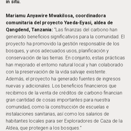
in situ.
Mariamu Anyawire Mwakilosa, coordinadora
comunitaria del proyecto Yaeda-Eyasi, aldea de
Qangdend, Tanzania:
“Las finanzas del carbono han
generado beneficios significativos para la comunidad. El
proyecto ha promovido la gestión responsable de los
bosques, y unos adecuados usos, planificación y
conservación de las tierras. En conjunto, estas prácticas
han mejorado el entorno natural local y han colaborado
con la preservación de la vida salvaje existente.
Además, el proyecto ha generado fuentes de ingresos
nuevas y adicionales. Los beneficios financieros que
recibimos de la venta de créditos de carbono financian
gran cantidad de cosas importantes para nuestra
comunidad, como la construcción de escuelas e
instalaciones sanitarias, así como los salarios de
habitantes locales para ser Exploradores de Caza de la
Aldea, que protegen a los bosques.”