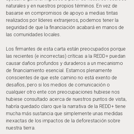
naturales y en nuestros propios términos. En vez de
basarse en compromisos de apoyo a medias tintas
realizados por líderes extranjeros, podemos tener la
seguridad de que la financiación acabará en manos de
las comunidades locales.
Los firmantes de esta carta están preocupados porque
las recientes (e incorrectas) críticas a la REDD+ puedan
causar daños profundos y duraderos a un mecanismo
de financiamiento esencial. Estamos plenamente
conscientes de que este camino no está exento de
desafíos, pero si los medios de comunicación o
cualquier otro ente con preocupaciones hubiese nos
hubiese consultado acerca de nuestros puntos de vista,
habría quedado claro que la narrativa de la REDD+ tiene
mucha más sustancia que simplemente unas medidas
inexactas de los impactos de la deforestación sobre
nuestra tierra.