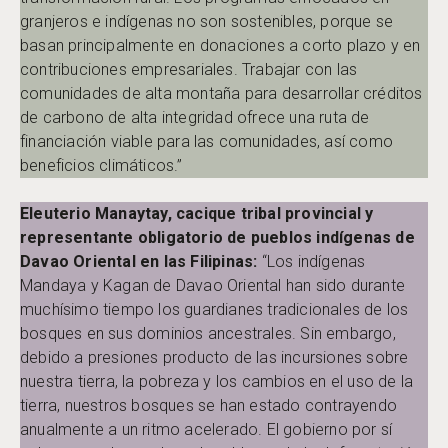
granjeros e indígenas no son sostenibles, porque se
basan principalmente en donaciones a corto plazo y en
contribuciones empresariales. Trabajar con las
comunidades de alta montaña para desarrollar créditos
de carbono de alta integridad ofrece una ruta de
financiación viable para las comunidades, así como
beneficios climáticos.”
Eleuterio Manaytay, cacique tribal provincial y
representante obligatorio de pueblos indígenas de
Davao Oriental en las Filipinas:
“Los indígenas
Mandaya y Kagan de Davao Oriental han sido durante
muchísimo tiempo los guardianes tradicionales de los
bosques en sus dominios ancestrales. Sin embargo,
debido a presiones producto de las incursiones sobre
nuestra tierra, la pobreza y los cambios en el uso de la
tierra, nuestros bosques se han estado contrayendo
anualmente a un ritmo acelerado. El gobierno por sí