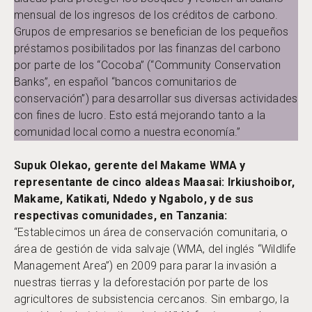
mensual de los ingresos de los créditos de carbono.
Grupos de empresarios se benefician de los pequeños
préstamos posibilitados por las finanzas del carbono
por parte de los “Cocoba” (“Community Conservation
Banks”, en español “bancos comunitarios de
conservación”) para desarrollar sus diversas actividades
con fines de lucro. Esto está mejorando tanto a la
comunidad local como a nuestra economía.”
Supuk Olekao, gerente del Makame WMA y
representante de cinco aldeas Maasai: Irkiushoibor,
Makame, Katikati, Ndedo y Ngabolo, y de sus
respectivas comunidades, en Tanzania:
“Establecimos un área de conservación comunitaria, o
área de gestión de vida salvaje (WMA, del inglés “Wildlife
Management Area”) en 2009 para parar la invasión a
nuestras tierras y la deforestación por parte de los
agricultores de subsistencia cercanos. Sin embargo, la