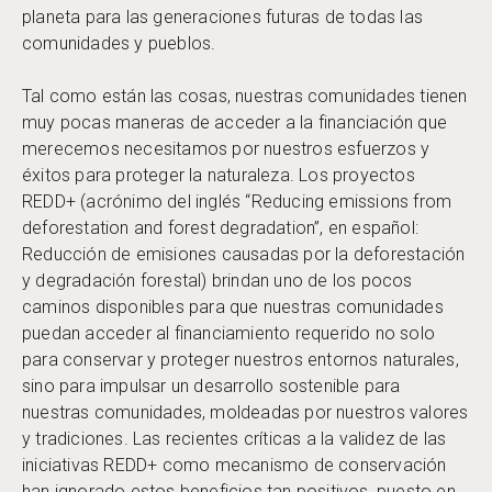
planeta para las generaciones futuras de todas las
comunidades y pueblos.
Tal como están las cosas, nuestras comunidades tienen
muy pocas maneras de acceder a la financiación que
merecemos necesitamos por nuestros esfuerzos y
éxitos para proteger la naturaleza. Los proyectos
REDD+ (acrónimo del inglés “Reducing emissions from
deforestation and forest degradation”, en español:
Reducción de emisiones causadas por la deforestación
y degradación forestal) brindan uno de los pocos
caminos disponibles para que nuestras comunidades
puedan acceder al financiamiento requerido no solo
para conservar y proteger nuestros entornos naturales,
sino para impulsar un desarrollo sostenible para
nuestras comunidades, moldeadas por nuestros valores
y tradiciones. Las recientes críticas a la validez de las
iniciativas REDD+ como mecanismo de conservación
han ignorado estos beneficios tan positivos, puesto en