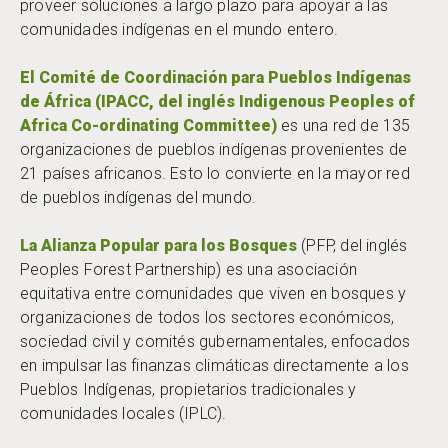
proveer soluciones a largo plazo para apoyar a las
comunidades indígenas en el mundo entero.
El Comité de Coordinación para Pueblos Indígenas
de África (IPACC, del inglés Indigenous Peoples of
Africa Co-ordinating Committee)
es una red de 135
organizaciones de pueblos indígenas provenientes de
21 países africanos. Esto lo convierte en la mayor red
de pueblos indígenas del mundo.
La Alianza Popular para los Bosques
(PFP, del inglés
Peoples Forest Partnership) es una asociación
equitativa entre comunidades que viven en bosques y
organizaciones de todos los sectores económicos,
sociedad civil y comités gubernamentales, enfocados
en impulsar las finanzas climáticas directamente a los
Pueblos Indígenas, propietarios tradicionales y
comunidades locales (IPLC).