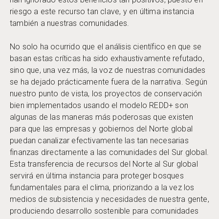
riesgo a este recurso tan clave, y en última instancia
también a nuestras comunidades.
No solo ha ocurrido que el análisis científico en que se
basan estas críticas ha sido exhaustivamente refutado,
sino que, una vez más, la voz de nuestras comunidades
se ha dejado prácticamente fuera de la narrativa. Según
nuestro punto de vista, los proyectos de conservación
bien implementados usando el modelo REDD+ son
algunas de las maneras más poderosas que existen
para que las empresas y gobiernos del Norte global
puedan canalizar efectivamente las tan necesarias
finanzas directamente a las comunidades del Sur global.
Esta transferencia de recursos del Norte al Sur global
servirá en última instancia para proteger bosques
fundamentales para el clima, priorizando a la vez los
medios de subsistencia y necesidades de nuestra gente,
produciendo desarrollo sostenible para comunidades