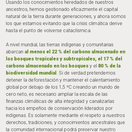
Usando los conocimientos heredados de nuestros
ancestros, hemos gestionado eficazmente el capital
natural de la tierra durante generaciones, y ahora somos
los que estamos evitando que la crisis climática derive
hasta el punto de volverse cataclísmica.
A nivel mundial, las tierras indígenas y comunitarias
abarcan
al menos el 22 % del carbono almacenado en
los bosques tropicales y subtropicales, el 17 % del
carbono almacenado en los bosques
y el
80 % de la
biodiversidad mundial
. Si de verdad pretendemos
detener la deforestación y mantener el calentamiento
global por debajo de los 1,5 ºC creando un mundo de
cero neto, es necesario ampliar la escala de las
finanzas climáticas de alta integridad y canalizarlas
hacia los empeños de conservación liderados por
indígenas. Es solamente mediante el respeto a nuestros
derechos, tradiciones, y conocimientos ancestrales que
la comunidad internacional podrá preservar nuestro