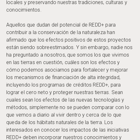
locales y preservando nuestras tradiciones, culturas y
conocimientos.
Aquellos que dudan del potencial de REDD+ para
contribuir a la conservación de la naturaleza han
afirmado que los efectos positivos de estos proyectos
están siendo sobreestimados. Y sin embargo, nadie nos
ha preguntado a nosotros, que somos los que vivimos
en las tierras en cuestión, cuáles son los efectos y
cómo podemos asociarnos para fortalecer y mejorar
los mecanismos de financiación de alta integridad,
incluyendo los programas de créditos REDD+, para
lograr el cero neto y proteger nuestras tierras. Sean
cuales sean los efectos de las nuevas tecnologías y
métodos, simplemente no se pueden comparar con lo
que vemos a diario al vivir dentro y cerca de lo que
queda de los hábitats naturales de la tierra. Los
interesados en conocer los impactos de las iniciativas
REDD+ deben incorporar nuestros conocimientos y