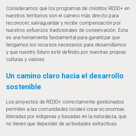
Consideramos que los programas de créditos REDD+ en
nuestros territorios son el camino más directo para
reconocer, salvaguardar y recibir compensación por
nuestros esfuerzos tradicionales de conservación. Esta
es una herramienta fundamental para garantizar que
tengamos los recursos necesarios para desarrollarnos
y que nuestro futuro esté definido por nuestras propias
culturas y valores.
Un camino claro hacia el desarrollo
sostenible
Los proyectos de REDD+ correctamente gestionados
permiten a las comunidades locales crear economías
lideradas por indígenas y basadas en la naturaleza, que
no tienen que depender de actividades extractivas.