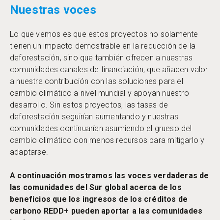
Nuestras voces
Lo que vemos es que estos proyectos no solamente
tienen un impacto demostrable en la reducción de la
deforestación, sino que también ofrecen a nuestras
comunidades canales de financiación, que añaden valor
a nuestra contribución con las soluciones para el
cambio climático a nivel mundial y apoyan nuestro
desarrollo. Sin estos proyectos, las tasas de
deforestación seguirían aumentando y nuestras
comunidades continuarían asumiendo el grueso del
cambio climático con menos recursos para mitigarlo y
adaptarse.
A continuación mostramos las voces verdaderas de
las comunidades del Sur global acerca de los
beneficios que los ingresos de los créditos de
carbono REDD+ pueden aportar a las comunidades