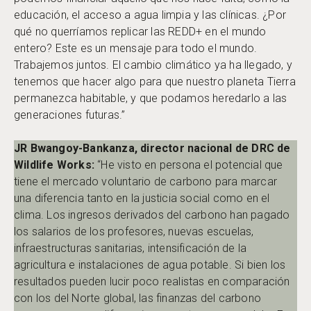
educación, el acceso a agua limpia y las clínicas. ¿Por
qué no querríamos replicar las REDD+ en el mundo
entero? Este es un mensaje para todo el mundo.
Trabajemos juntos. El cambio climático ya ha llegado, y
tenemos que hacer algo para que nuestro planeta Tierra
permanezca habitable, y que podamos heredarlo a las
generaciones futuras.”
JR Bwangoy-Bankanza, director nacional de DRC de
Wildlife Works:
“He visto en persona el potencial que
tiene el mercado voluntario de carbono para marcar
una diferencia tanto en la justicia social como en el
clima. Los ingresos derivados del carbono han pagado
los salarios de los profesores, nuevas escuelas,
infraestructuras sanitarias, intensificación de la
agricultura e instalaciones de agua potable. Si bien los
resultados pueden lucir poco realistas en comparación
con los del Norte global, las finanzas del carbono