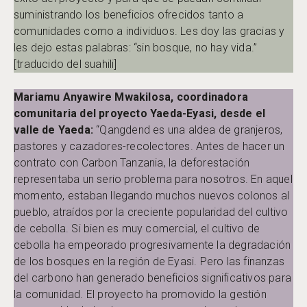
suministrando los beneficios ofrecidos tanto a
comunidades como a individuos. Les doy las gracias y
les dejo estas palabras: “sin bosque, no hay vida.”
[traducido del suahili]
Mariamu Anyawire Mwakilosa, coordinadora
comunitaria del proyecto Yaeda-Eyasi, desde el
valle de Yaeda:
“Qangdend es una aldea de granjeros,
pastores y cazadores-recolectores. Antes de hacer un
contrato con Carbon Tanzania, la deforestación
representaba un serio problema para nosotros. En aquel
momento, estaban llegando muchos nuevos colonos al
pueblo, atraídos por la creciente popularidad del cultivo
de cebolla. Si bien es muy comercial, el cultivo de
cebolla ha empeorado progresivamente la degradación
de los bosques en la región de Eyasi. Pero las finanzas
del carbono han generado beneficios significativos para
la comunidad. El proyecto ha promovido la gestión