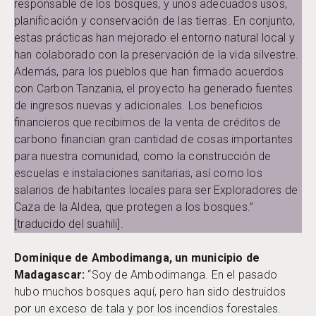
responsable de los bosques, y unos adecuados usos,
planificación y conservación de las tierras. En conjunto,
estas prácticas han mejorado el entorno natural local y
han colaborado con la preservación de la vida silvestre.
Además, para los pueblos que han firmado acuerdos
con Carbon Tanzania, el proyecto ha generado fuentes
de ingresos nuevas y adicionales. Los beneficios
financieros que recibimos de la venta de créditos de
carbono financian gran cantidad de cosas importantes
para nuestra comunidad, como la construcción de
escuelas e instalaciones sanitarias, así como los
salarios de habitantes locales para ser Exploradores de
Caza de la Aldea, que protegen a los bosques.”
[traducido del suahili].
Dominique de Ambodimanga, un municipio de
Madagascar:
“Soy de Ambodimanga. En el pasado
hubo muchos bosques aquí, pero han sido destruidos
por un exceso de tala y por los incendios forestales.