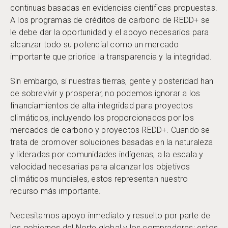
continuas basadas en evidencias científicas propuestas.
A los programas de créditos de carbono de REDD+ se
le debe dar la oportunidad y el apoyo necesarios para
alcanzar todo su potencial como un mercado
importante que priorice la transparencia y la integridad.
Sin embargo, si nuestras tierras, gente y posteridad han
de sobrevivir y prosperar, no podemos ignorar a los
financiamientos de alta integridad para proyectos
climáticos, incluyendo los proporcionados por los
mercados de carbono y proyectos REDD+. Cuando se
trata de promover soluciones basadas en la naturaleza
y lideradas por comunidades indígenas, a la escala y
velocidad necesarias para alcanzar los objetivos
climáticos mundiales, estos representan nuestro
recurso más importante.
Necesitamos apoyo inmediato y resuelto por parte de
los gobiernos del Norte global y los compradores: estos