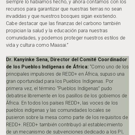
siempre lo habíamos hecho, y ahora contamos con los
recursos para garantizar que nuestras tierras no sean
invadidas y que nuestros bosques sigan existiendo.
Cabe destacar que las finanzas del carbono también
propician la salud y la educación para nuestras
comunidades, y podemos proteger nuestros estilos de
vida y cultura como Maasai.”
Dr. Kanyinke Sena, Director del Comité Coordinador
de los Pueblos Indígenas de África:
“Como uno de los
principales impulsores de REDD+ en África, supuso una
gran oportunidad para los Pueblos Indígenas. Por
primera vez, el término “Pueblos Indígenas” pudo
debatirse libremente en los pasillos de los gobiernos de
África. En todos los países REDD+, las voces de los
pueblos indígenas y las comunidades locales se
pusieron sobre la mesa como parte de los requisitos de
REDD+. REDD+ también contribuyó al establecimiento
de un mecanismo de subvenciones dedicado a los PI,