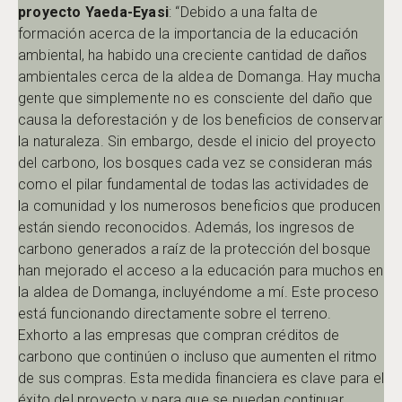
proyecto Yaeda-Eyasi
: “Debido a una falta de
formación acerca de la importancia de la educación
ambiental, ha habido una creciente cantidad de daños
ambientales cerca de la aldea de Domanga. Hay mucha
gente que simplemente no es consciente del daño que
causa la deforestación y de los beneficios de conservar
la naturaleza. Sin embargo, desde el inicio del proyecto
del carbono, los bosques cada vez se consideran más
como el pilar fundamental de todas las actividades de
la comunidad y los numerosos beneficios que producen
están siendo reconocidos. Además, los ingresos de
carbono generados a raíz de la protección del bosque
han mejorado el acceso a la educación para muchos en
la aldea de Domanga, incluyéndome a mí. Este proceso
está funcionando directamente sobre el terreno.
Exhorto a las empresas que compran créditos de
carbono que continúen o incluso que aumenten el ritmo
de sus compras. Esta medida financiera es clave para el
éxito del proyecto y para que se puedan continuar