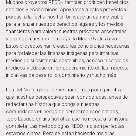
Muchos proyectos REDD+ también producen beneficios
sociales y económicos. Apoyamos a estos proyectos
porque, a la fecha, nos han brindado un camino viable
para afianzar nuestros derechos legales y los medios
financieros para valorar nuestras prácticas ancestrales
y proteger nuestras tierras y a la Madre Naturaleza.
Estos proyectos han creado las condiciones necesarias
para fortalecer las finanzas indígenas para impulsar
medios de subsistencia sostenibles, acceso a servicios
médicos y educación, empoderamiento de las mujeres,
iniciativas de desarrollo comunitario y mucho más.
Los del Norte global deben hacer más para garantizar
que nuestras perspectivas sean consideradas, antes de
redactar una historia que ponga a nuestras
comunidades en riesgo de perder recursos críticos,
todo basado en una narrativa que no muestra la historia
completa. Las metodologías REDD+ no son perfectas,
estamos claros. Pero se están haciendo mejoras