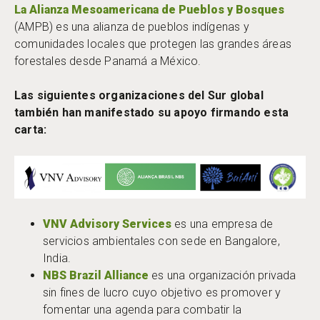
La Alianza Mesoamericana de Pueblos y Bosques
(AMPB) es una alianza de pueblos indígenas y
comunidades locales que protegen las grandes áreas
forestales desde Panamá a México.
Las siguientes organizaciones del Sur global
también han manifestado su apoyo firmando esta
carta:
VNV Advisory Services
es una empresa de
servicios ambientales con sede en Bangalore,
India.
NBS Brazil Alliance
es una organización privada
sin fines de lucro cuyo objetivo es promover y
fomentar una agenda para combatir la