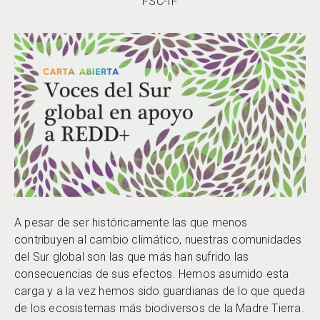
FSC-IF
A pesar de ser históricamente las que menos
contribuyen al cambio climático, nuestras comunidades
del Sur global son las que más han sufrido las
consecuencias de sus efectos. Hemos asumido esta
carga y a la vez hemos sido guardianas de lo que queda
de los ecosistemas más biodiversos de la Madre Tierra.