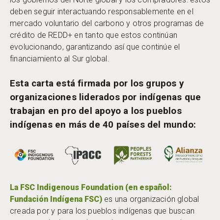
deben seguir interactuando responsablemente en el
mercado voluntario del carbono y otros programas de
crédito de REDD+ en tanto que estos continúan
evolucionando, garantizando así que continúe el
financiamiento al Sur global.
Esta carta está firmada por los grupos y
organizaciones liderados por indígenas que
trabajan en pro del apoyo a los pueblos
indígenas en más de 40 países del mundo
:
La FSC Indigenous Foundation (en español:
Fundación Indígena FSC)
es una organización global
creada por y para los pueblos indígenas que buscan