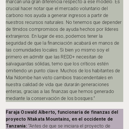
marcan una gran diferencia respecto a ese modelo. Es
crucial hacer notar que el mercado voluntario del
carbono nos ayuda a generar ingresos a partir de
nuestros recursos naturales. No tenemos que depender
de tímidos compromisos de ayuda hechos por líderes
extranjeros. En lugar de eso, podemos tener la
seguridad de que la financiación acabará en manos de
las comunidades locales. Si bien yo mismo soy el
primero en admitir que las REDD+ necesitan de
salvaguardas sólidas, temo que los críticos estén
omitiendo un punto clave. Muchos de los habitantes de
Mai Ndombe han visto cambios trascendentales en
nuestra calidad de vida que durarán generaciones
enteras, gracias a las finanzas que hemos generado
mediante la conservación de los bosques.”
Faraja Oswald Alberto, funcionaria de finanzas del
proyecto Ntakata Mountains, en el occidente de
Tanzania
:
“Antes de que se iniciara el proyecto de