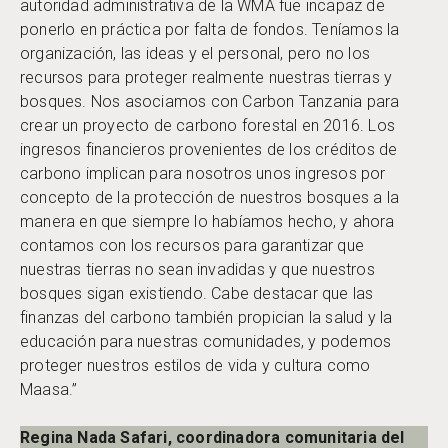
autoridad administrativa de la WMA fue incapaz de
ponerlo en práctica por falta de fondos. Teníamos la
organización, las ideas y el personal, pero no los
recursos para proteger realmente nuestras tierras y
bosques. Nos asociamos con Carbon Tanzania para
crear un proyecto de carbono forestal en 2016. Los
ingresos financieros provenientes de los créditos de
carbono implican para nosotros unos ingresos por
concepto de la protección de nuestros bosques a la
manera en que siempre lo habíamos hecho, y ahora
contamos con los recursos para garantizar que
nuestras tierras no sean invadidas y que nuestros
bosques sigan existiendo. Cabe destacar que las
finanzas del carbono también propician la salud y la
educación para nuestras comunidades, y podemos
proteger nuestros estilos de vida y cultura como
Maasa.”
Regina Nada Safari, coordinadora comunitaria del