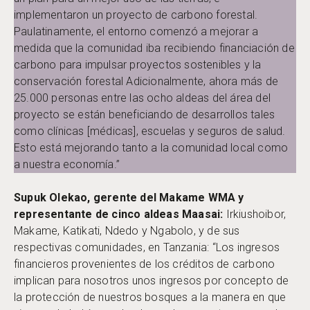
implementaron un proyecto de carbono forestal.
Paulatinamente, el entorno comenzó a mejorar a
medida que la comunidad iba recibiendo financiación de
carbono para impulsar proyectos sostenibles y la
conservación forestal Adicionalmente, ahora más de
25.000 personas entre las ocho aldeas del área del
proyecto se están beneficiando de desarrollos tales
como clínicas [médicas], escuelas y seguros de salud.
Esto está mejorando tanto a la comunidad local como
a nuestra economía.”
Supuk Olekao, gerente del Makame WMA y
representante de cinco aldeas Maasai:
Irkiushoibor,
Makame, Katikati, Ndedo y Ngabolo, y de sus
respectivas comunidades, en Tanzania: “Los ingresos
financieros provenientes de los créditos de carbono
implican para nosotros unos ingresos por concepto de
la protección de nuestros bosques a la manera en que