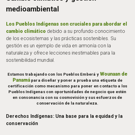
medioambiental
Los Pueblos Indígenas son cruciales para abordar el
cambio climático
debido a su profundo conocimiento
de los ecosistemas y las prácticas sostenibles. Su
gestión es un ejemplo de vida en armonía con la
naturaleza y ofrece lecciones inestimables para la
sostenibilidad mundial.
Wounaan de
Estamos trabajando con los
Pueblos Emberá y
Panamá
para diseñar y poner a prueba una etiqueta de
certificación como mecanismo para
poner en contacto a los
Pueblos Indígenas con oportunidades de negocio que estén
en consonancia con su cosmovisión y sus esfuerzos de
conservación de la naturaleza
.
Derechos Indígenas: Una base para la equidad y la
conservación