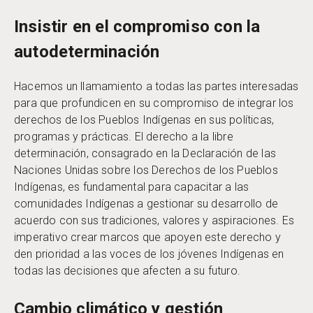
Insistir en el compromiso con la
autodeterminación
Hacemos un llamamiento a todas las partes interesadas
para que profundicen en su compromiso de integrar los
derechos de los Pueblos Indígenas en sus políticas,
programas y prácticas. El derecho a la libre
determinación, consagrado en la Declaración de las
Naciones Unidas sobre los Derechos de los Pueblos
Indígenas, es fundamental para capacitar a las
comunidades Indígenas a gestionar su desarrollo de
acuerdo con sus tradiciones, valores y aspiraciones. Es
imperativo crear marcos que apoyen este derecho y
den prioridad a las voces de los jóvenes Indígenas en
todas las decisiones que afecten a su futuro.
Cambio climático y gestión