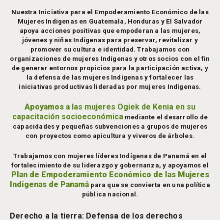
Nuestra
Iniciativa para el Empoderamiento Económico de las
Mujeres Indígenas
en Guatemala, Honduras y El Salvador
apoya acciones positivas que empoderan a las mujeres,
jóvenes y niñas Indígenas para preservar, revitalizar y
promover su cultura e identidad. Trabajamos con
organizaciones de mujeres Indígenas y otros socios con el fin
de generar entornos propicios para la participación activa, y
la defensa de las mujeres Indígenas y fortalecer las
iniciativas productivas lideradas por mujeres Indígenas.
Apoyamos a
las mujeres Ogiek de Kenia en su
capacitación socioeconómica
mediante el desarrollo de
capacidades y pequeñas subvenciones a grupos de mujeres
con proyectos como apicultura y viveros de árboles.
Trabajamos con mujeres líderes Indígenas de Panamá en el
fortalecimiento de su liderazgo y gobernanza, y apoyamos el
Plan de Empoderamiento Económico de las Mujeres
Indígenas de Panamá
para que se convierta en una política
pública nacional.
Derecho a la tierra: Defensa de los derechos