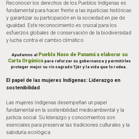
Reconocer los derechos de los Pueblos Indígenas es
fundamental para hacer frente a las injusticias históricas
y garantizar su participación en la sociedad en pie de
igualdad. Este reconocimiento es crucial para los
esfuerzos globales de conservación de la biodiversidad
y lucha contra el cambio climático.
Pueblo Naso de Panamá a elaborar su
Ayudamos al
Carta Orgánica
para reforzar su gobernanza y permitirles
proteger mejor su río sagrado Tjër y la vida que lo rodea.
El papel de las mujeres Indígenas: Liderazgo en
sostenibilidad
Las mujeres Indígenas desempeñan un papel
fundamental en la sostenibilidad medioambiental y la
justicia social. Su liderazgo y conocimientos son
esenciales para preservar las tradiciones culturales y la
sabiduría ecológica.