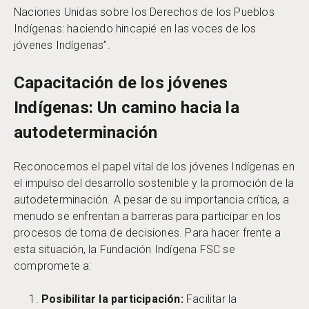
Naciones Unidas sobre los Derechos de los Pueblos
Indígenas: haciendo hincapié en las voces de los
jóvenes Indígenas”.
Capacitación de los jóvenes
Indígenas: Un camino hacia la
autodeterminación
Reconocemos el papel vital de los jóvenes Indígenas en
el impulso del desarrollo sostenible y la promoción de la
autodeterminación. A pesar de su importancia crítica, a
menudo se enfrentan a barreras para participar en los
procesos de toma de decisiones. Para hacer frente a
esta situación, la Fundación Indígena FSC se
compromete a:
Posibilitar la participación:
Facilitar la