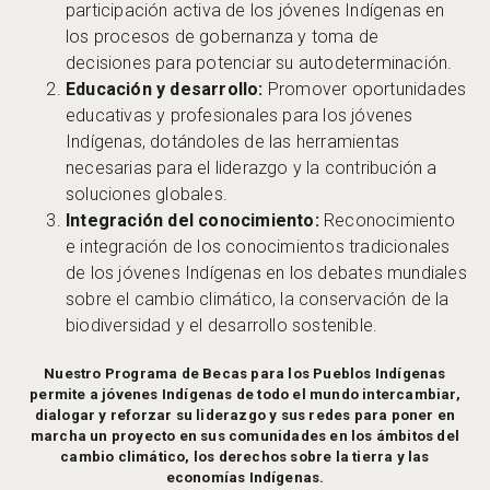
participación activa de los jóvenes Indígenas en
los procesos de gobernanza y toma de
decisiones para potenciar su autodeterminación.
Educación y desarrollo:
Promover oportunidades
educativas y profesionales para los jóvenes
Indígenas, dotándoles de las herramientas
necesarias para el liderazgo y la contribución a
soluciones globales.
Integración del conocimiento:
Reconocimiento
e integración de los conocimientos tradicionales
de los jóvenes Indígenas en los debates mundiales
sobre el cambio climático, la conservación de la
biodiversidad y el desarrollo sostenible.
Nuestro
Programa de Becas para los Pueblos Indígenas
permite a jóvenes Indígenas de todo el mundo intercambiar,
dialogar y reforzar su liderazgo y sus redes para poner en
marcha un proyecto en sus comunidades en los ámbitos del
cambio climático, los derechos sobre la tierra y las
economías Indígenas.