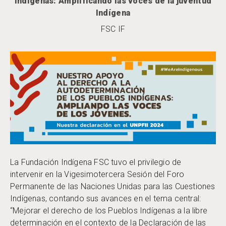
Indígenas: Amplificando las voces de la juventud
Indígena
FSC IF
La Fundación Indígena FSC tuvo el privilegio de
intervenir en la Vigesimotercera Sesión del Foro
Permanente de las Naciones Unidas para las Cuestiones
Indígenas, contando sus avances en el tema central:
“Mejorar el derecho de los Pueblos Indígenas a la libre
determinación en el contexto de la Declaración de las