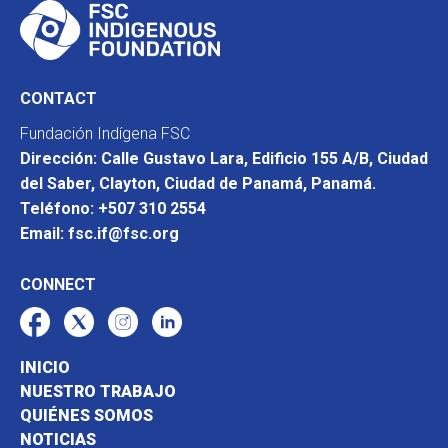
CONTACT
Fundación Indígena FSC
Dirección: Calle Gustavo Lara, Edificio 155 A/B, Ciudad
del Saber, Clayton, Ciudad de Panamá, Panamá.
Teléfono: +507 310 2554
Email: fsc.if@fsc.org
CONNECT
INICIO
NUESTRO TRABAJO
QUIÉNES SOMOS
NOTICIAS