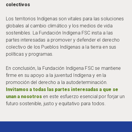
colectivos
Los territorios Indígenas son vitales para las soluciones
globales al cambio climático y los medios de vida
sostenibles. La Fundación Indígena FSC insta a las
partes interesadas a promover y defender el derecho
colectivo de los Pueblos Indígenas a la tierra en sus
políticas y programas.
En conclusión, la Fundación Indígena FSC se mantiene
firme en su apoyo a la juventud Indígena y en la
promoción del derecho a la autodeterminación.
Invitamos a todas las partes interesadas a que se
unan a nosotros
en este esfuerzo esencial por forjar un
futuro sostenible, justo y equitativo para todos.