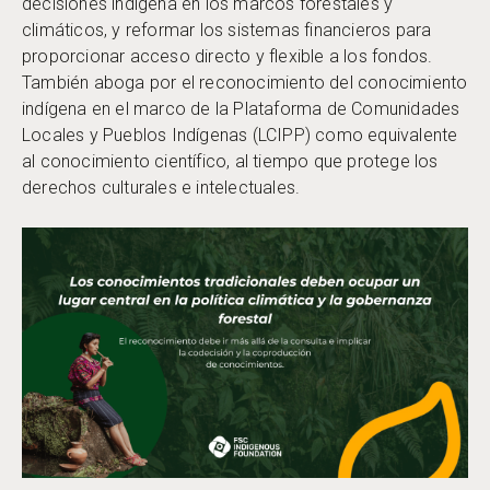
decisiones indígena en los marcos forestales y
climáticos, y reformar los sistemas financieros para
proporcionar acceso directo y flexible a los fondos.
También aboga por el reconocimiento del conocimiento
indígena en el marco de la Plataforma de Comunidades
Locales y Pueblos Indígenas (LCIPP) como equivalente
al conocimiento científico, al tiempo que protege los
derechos culturales e intelectuales.