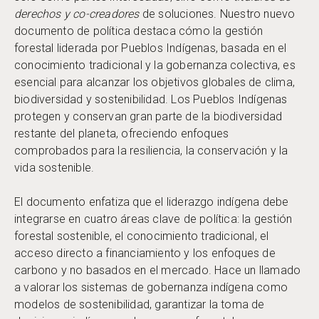
derechos y co-creadores
de soluciones. Nuestro nuevo
documento de política destaca cómo la gestión
forestal liderada por Pueblos Indígenas, basada en el
conocimiento tradicional y la gobernanza colectiva, es
esencial para alcanzar los objetivos globales de clima,
biodiversidad y sostenibilidad. Los Pueblos Indígenas
protegen y conservan gran parte de la biodiversidad
restante del planeta, ofreciendo enfoques
comprobados para la resiliencia, la conservación y la
vida sostenible.
El documento enfatiza que el liderazgo indígena debe
integrarse en cuatro áreas clave de política: la gestión
forestal sostenible, el conocimiento tradicional, el
acceso directo a financiamiento y los enfoques de
carbono y no basados en el mercado. Hace un llamado
a valorar los sistemas de gobernanza indígena como
modelos de sostenibilidad, garantizar la toma de