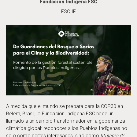
Fundación Indígena FSC
FSC IF
A medida que el mundo se prepara para la COP30 en
Belém, Brasil, la Fundación Indígena FSC hace un
llamado a un cambio transformador en la gobernanza
climática global: reconocer a los Pueblos Indígenas no
solo como partes interesadas, sino como
titulares de