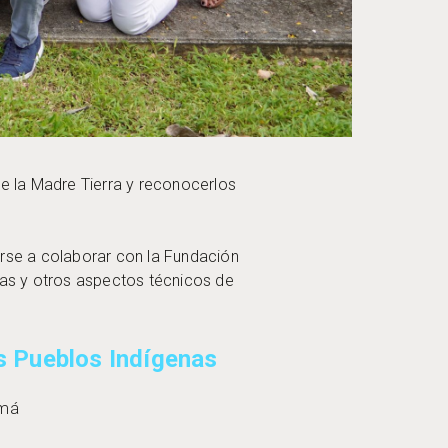
de la Madre Tierra y reconocerlos
rse a colaborar con la Fundación
as y otros aspectos técnicos de
los Pueblos Indígenas
namá