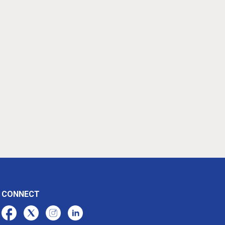
CONNECT