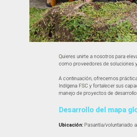
Quieres unirte a nosotros para elev
como proveedores de soluciones y 
A continuación, ofrecemos práctic
Indígena FSC y fortalecer sus cap
manejo de proyectos de desarrollo.
Desarrollo del mapa gl
Ubicación:
Pasantía/voluntariado a