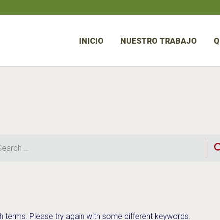
INICIO
NUESTRO TRABAJO
Q
rch
h terms. Please try again with some different keywords.