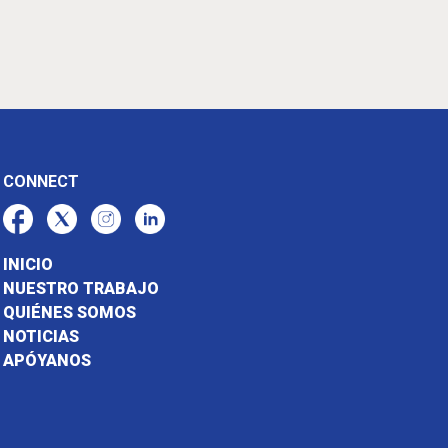
CONNECT
INICIO
NUESTRO TRABAJO
QUIÉNES SOMOS
NOTICIAS
APÓYANOS