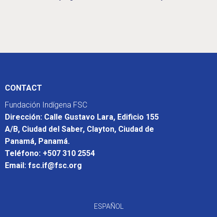
CONTACT
Fundación Indígena FSC
Dirección: Calle Gustavo Lara, Edificio 155
A/B, Ciudad del Saber, Clayton, Ciudad de
Panamá, Panamá.
Teléfono: +507 310 2554
Email: fsc.if@fsc.org
ESPAÑOL