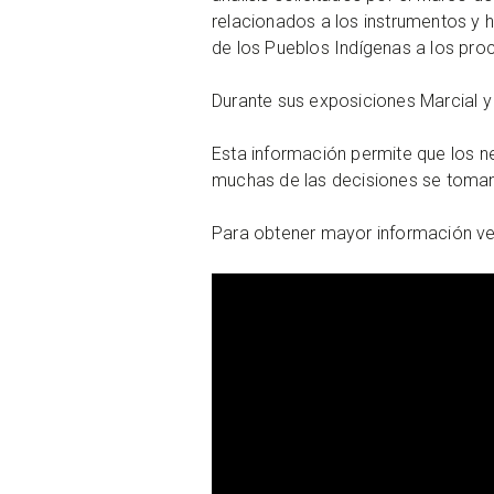
relacionados a los instrumentos y h
de los Pueblos Indígenas a los pro
Durante sus exposiciones Marcial y
Esta información permite que los 
muchas de las decisiones se toman
Para obtener mayor información vea 