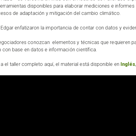
erramientas disponibles para elaborar mediciones e informes q
cesos de adaptación y mitigación del cambio climático.
 Edgar enfatizaron la importancia de contar con datos y evide
negociadores conozcan elementos y técnicas que requieren pa
 con base en datos e información científica.
el taller completo aquí, el material está disponible en
Inglés