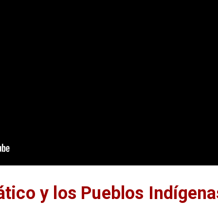
tico y los Pueblos Indígena