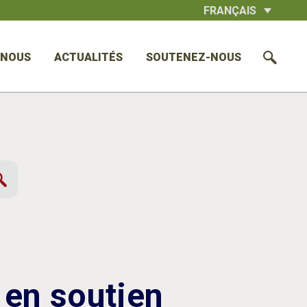
FRANÇAIS
 NOUS
ACTUALITÉS
SOUTENEZ-NOUS
 en soutien