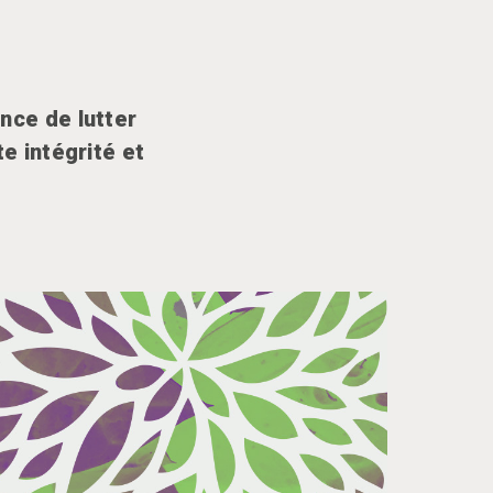
nce de lutter
e intégrité et