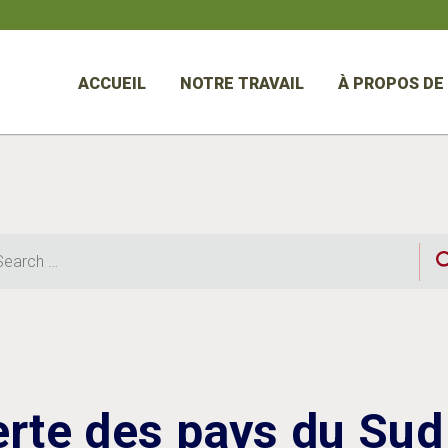
ACCUEIL
NOTRE TRAVAIL
À PROPOS DE
rch
erte des pays du Sud