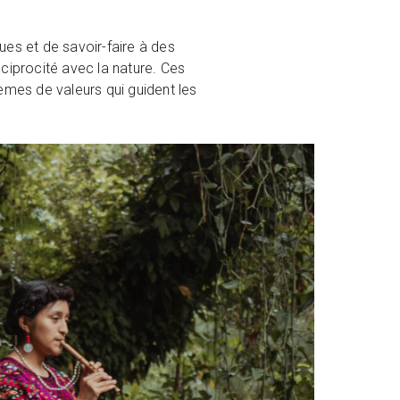
ques et de savoir-faire à des
ciprocité avec la nature. Ces
mes de valeurs qui guident les