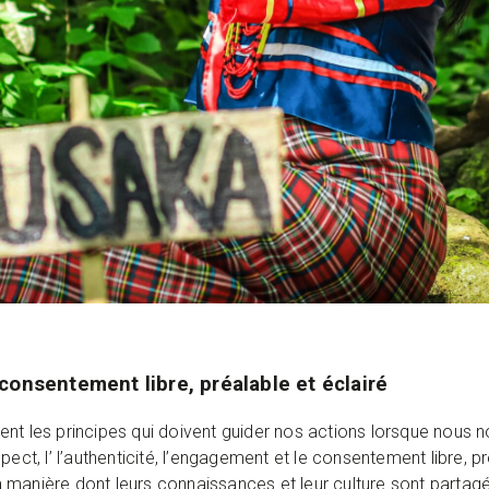
onsentement libre, préalable et éclairé
ent les principes qui doivent guider nos actions lorsque nous
pect, l’ l’authenticité, l’engagement et le consentement libre, 
manière dont leurs connaissances et leur culture sont partagée