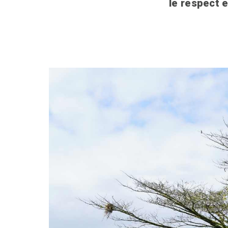
le respect 