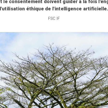
et le consentement doivent guider à la fois l'e
l'utilisation éthique de l'intelligence artificielle
FSC IF