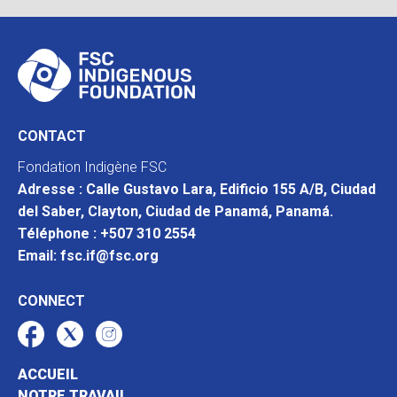
CONTACT
Fondation Indigène FSC
Adresse : Calle Gustavo Lara, Edificio 155 A/B, Ciudad
del Saber, Clayton, Ciudad de Panamá, Panamá.
Téléphone : +507 310 2554
Email: fsc.if@fsc.org
CONNECT
ACCUEIL
NOTRE TRAVAIL