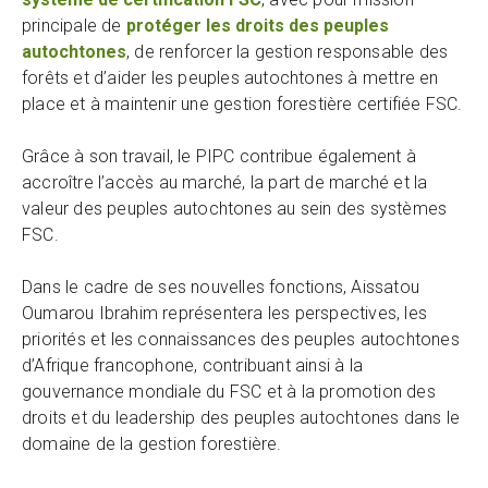
principale de
protéger les droits des peuples
autochtones
, de renforcer la gestion responsable des
forêts et d’aider les peuples autochtones à mettre en
place et à maintenir une gestion forestière certifiée FSC.
Grâce à son travail, le PIPC contribue également à
accroître l’accès au marché, la part de marché et la
valeur des peuples autochtones au sein des systèmes
FSC.
Dans le cadre de ses nouvelles fonctions, Aissatou
Oumarou Ibrahim représentera les perspectives, les
priorités et les connaissances des peuples autochtones
d’Afrique francophone, contribuant ainsi à la
gouvernance mondiale du FSC et à la promotion des
droits et du leadership des peuples autochtones dans le
domaine de la gestion forestière.